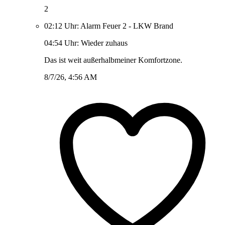
2
02:12 Uhr: Alarm Feuer 2 - LKW Brand
04:54 Uhr: Wieder zuhaus
Das ist weit außerhalbmeiner Komfortzone.
8/7/26, 4:56 AM