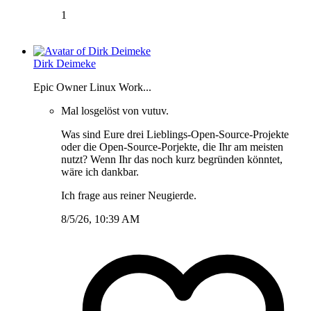
1
Dirk Deimeke
Epic Owner Linux Work...
Mal losgelöst von vutuv.
Was sind Eure drei Lieblings-Open-Source-Projekte
oder die Open-Source-Porjekte, die Ihr am meisten
nutzt? Wenn Ihr das noch kurz begründen könntet,
wäre ich dankbar.
Ich frage aus reiner Neugierde.
8/5/26, 10:39 AM