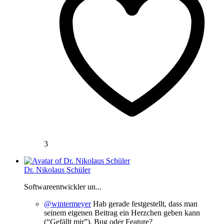
3
Dr. Nikolaus Schüler
Softwareentwickler un...
@wintermeyer
Hab gerade festgestellt, dass man
seinem eigenen Beitrag ein Herzchen geben kann
(“Gefällt mir”). Bug oder Feature?