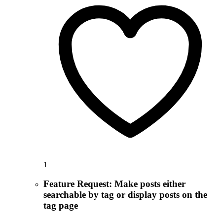
1
Feature Request: Make posts either
searchable by tag or display posts on the
tag page