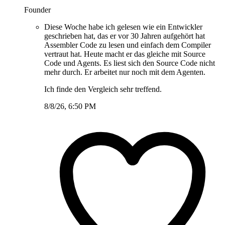
Founder
Diese Woche habe ich gelesen wie ein Entwickler
geschrieben hat, das er vor 30 Jahren aufgehört hat
Assembler Code zu lesen und einfach dem Compiler
vertraut hat. Heute macht er das gleiche mit Source
Code und Agents. Es liest sich den Source Code nicht
mehr durch. Er arbeitet nur noch mit dem Agenten.
Ich finde den Vergleich sehr treffend.
8/8/26, 6:50 PM