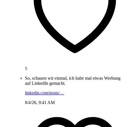
5
So, schauen wir einmal, ich habe mal etwas Werbung
auf LinkedIn gemacht.
linkedin.com/posts/…
8/4/26, 9:41 AM