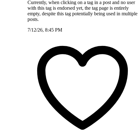
Currently, when clicking on a tag in a post and no user
with this tag is endorsed yet, the tag page is entirely
empty, despite this tag potentially being used in multiple
posts.
7/12/26, 8:45 PM