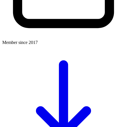
Member since 2017