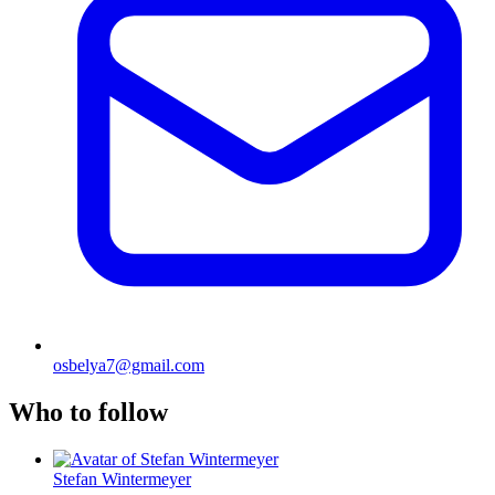
osbelya7@gmail.com
Who to follow
Stefan Wintermeyer