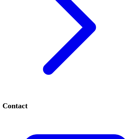
Contact