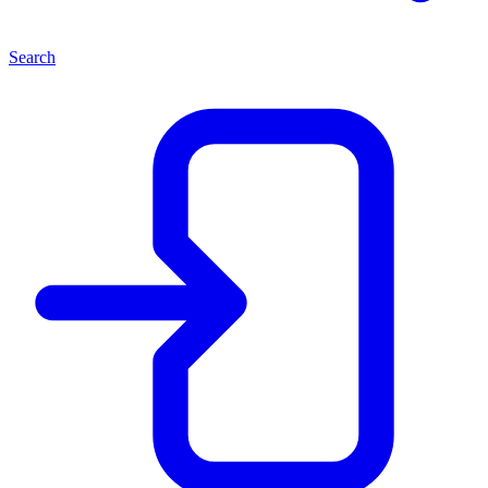
Search