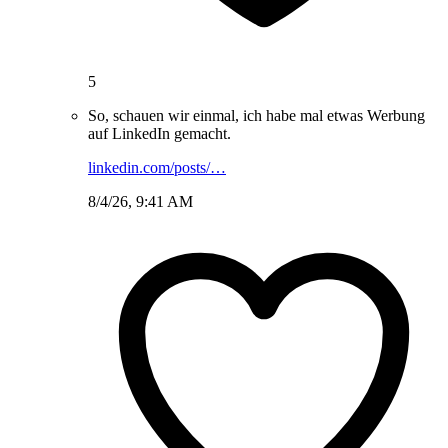
5
So, schauen wir einmal, ich habe mal etwas Werbung
auf LinkedIn gemacht.
linkedin.com/posts/…
8/4/26, 9:41 AM