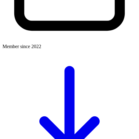
Member since 2022