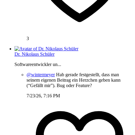
3
Dr. Nikolaus Schüler
Softwareentwickler un...
@wintermeyer
Hab gerade festgestellt, dass man
seinem eigenen Beitrag ein Herzchen geben kann
(“Gefällt mir”). Bug oder Feature?
7/23/26, 7:16 PM