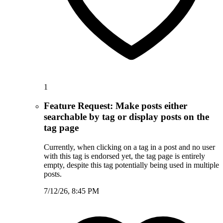
1
Feature Request: Make posts either
searchable by tag or display posts on the
tag page
Currently, when clicking on a tag in a post and no user
with this tag is endorsed yet, the tag page is entirely
empty, despite this tag potentially being used in multiple
posts.
7/12/26, 8:45 PM