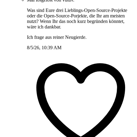
Was sind Eure drei Lieblings-Open-Source-Projekte
oder die Open-Source-Porjekte, die Ihr am meisten
nutzt? Wenn Ihr das noch kurz begründen könntet,
wäre ich dankbar.
Ich frage aus reiner Neugierde.
8/5/26, 10:39 AM