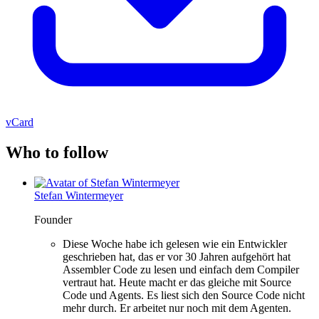
vCard
Who to follow
Stefan Wintermeyer
Founder
Diese Woche habe ich gelesen wie ein Entwickler
geschrieben hat, das er vor 30 Jahren aufgehört hat
Assembler Code zu lesen und einfach dem Compiler
vertraut hat. Heute macht er das gleiche mit Source
Code und Agents. Es liest sich den Source Code nicht
mehr durch. Er arbeitet nur noch mit dem Agenten.