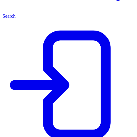
Search