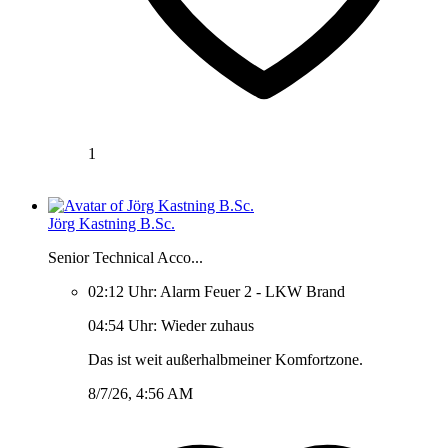
1
Jörg Kastning B.Sc.
Senior Technical Acco...
02:12 Uhr: Alarm Feuer 2 - LKW Brand
04:54 Uhr: Wieder zuhaus
Das ist weit außerhalbmeiner Komfortzone.
8/7/26, 4:56 AM