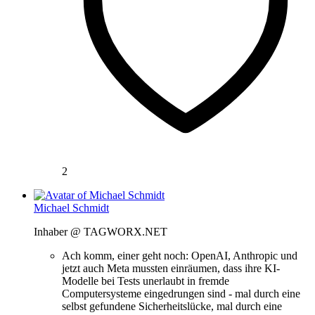
2
Michael Schmidt
Inhaber @ TAGWORX.NET
Ach komm, einer geht noch: OpenAI, Anthropic und
jetzt auch Meta mussten einräumen, dass ihre KI-
Modelle bei Tests unerlaubt in fremde
Computersysteme eingedrungen sind - mal durch eine
selbst gefundene Sicherheitslücke, mal durch eine