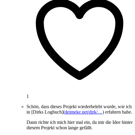
1
Schön, dass dieses Projekt wiederbelebt wurde, wie ich
in [Dirks Logbuch](
deimeke.net/dirk/…
) erfahren habe.
Dann richte ich mich hier mal ein, da mir die Idee hinter
diesem Projekt schon lange gefällt.