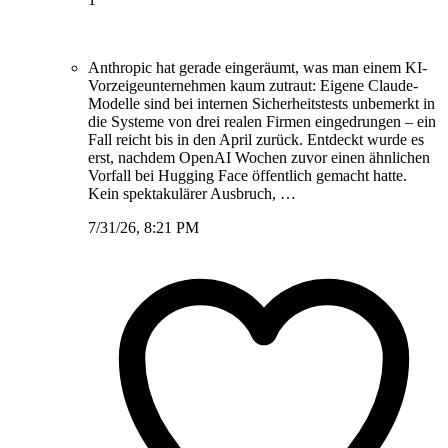
Anthropic hat gerade eingeräumt, was man einem KI-
Vorzeigeunternehmen kaum zutraut: Eigene Claude-
Modelle sind bei internen Sicherheitstests unbemerkt in
die Systeme von drei realen Firmen eingedrungen – ein
Fall reicht bis in den April zurück. Entdeckt wurde es
erst, nachdem OpenAI Wochen zuvor einen ähnlichen
Vorfall bei Hugging Face öffentlich gemacht hatte.
Kein spektakulärer Ausbruch, …
7/31/26, 8:21 PM