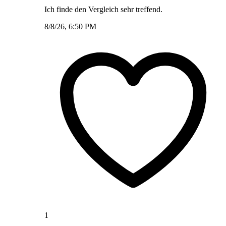
Ich finde den Vergleich sehr treffend.
8/8/26, 6:50 PM
1