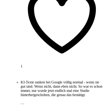
1
KI-Texte ranken bei Google völlig normal - wenn sie
gut sind. Wenn nicht, dann eben nicht. So war es schon
immer, nur wurde jetzt endlich mal eine Studie
hinterhergeschoben, die genau das bestätigt.
…