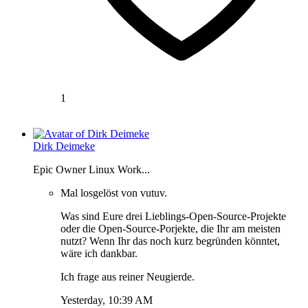
1
Dirk Deimeke
Epic Owner Linux Work...
Mal losgelöst von vutuv.
Was sind Eure drei Lieblings-Open-Source-Projekte
oder die Open-Source-Porjekte, die Ihr am meisten
nutzt? Wenn Ihr das noch kurz begründen könntet,
wäre ich dankbar.
Ich frage aus reiner Neugierde.
Yesterday, 10:39 AM