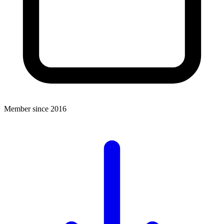
Member since 2016