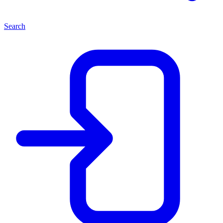
Search