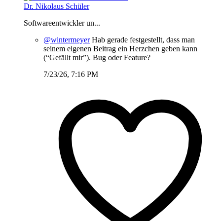
Dr. Nikolaus Schüler
Softwareentwickler un...
@wintermeyer
Hab gerade festgestellt, dass man
seinem eigenen Beitrag ein Herzchen geben kann
(“Gefällt mir”). Bug oder Feature?
7/23/26, 7:16 PM