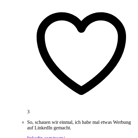
3
So, schauen wir einmal, ich habe mal etwas Werbung
auf LinkedIn gemacht.