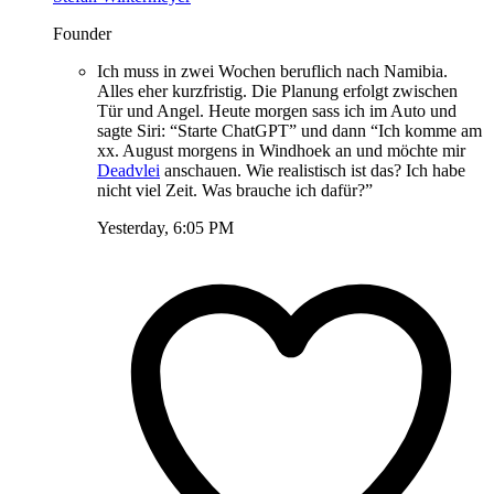
Founder
Ich muss in zwei Wochen beruflich nach Namibia.
Alles eher kurzfristig. Die Planung erfolgt zwischen
Tür und Angel. Heute morgen sass ich im Auto und
sagte Siri: “Starte ChatGPT” und dann “Ich komme am
xx. August morgens in Windhoek an und möchte mir
Deadvlei
anschauen. Wie realistisch ist das? Ich habe
nicht viel Zeit. Was brauche ich dafür?”
Yesterday, 6:05 PM