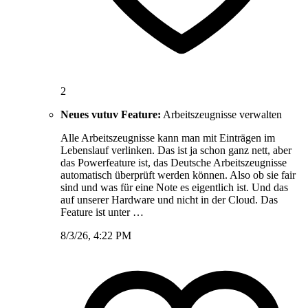
2
Neues vutuv Feature:
Arbeitszeugnisse verwalten
Alle Arbeitszeugnisse kann man mit Einträgen im
Lebenslauf verlinken. Das ist ja schon ganz nett, aber
das Powerfeature ist, das Deutsche Arbeitszeugnisse
automatisch überprüft werden können. Also ob sie fair
sind und was für eine Note es eigentlich ist. Und das
auf unserer Hardware und nicht in der Cloud. Das
Feature ist unter …
8/3/26, 4:22 PM