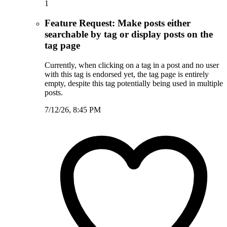
1
Feature Request: Make posts either
searchable by tag or display posts on the
tag page
Currently, when clicking on a tag in a post and no user
with this tag is endorsed yet, the tag page is entirely
empty, despite this tag potentially being used in multiple
posts.
7/12/26, 8:45 PM