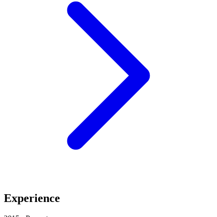
Experience