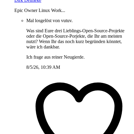
Dirk Deimeke
Epic Owner Linux Work...
Mal losgelöst von vutuv.
Was sind Eure drei Lieblings-Open-Source-Projekte
oder die Open-Source-Porjekte, die Ihr am meisten
nutzt? Wenn Ihr das noch kurz begründen könntet,
wäre ich dankbar.
Ich frage aus reiner Neugierde.
8/5/26, 10:39 AM