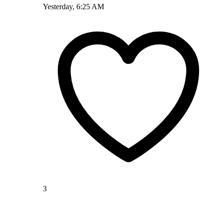
Yesterday, 6:25 AM
3