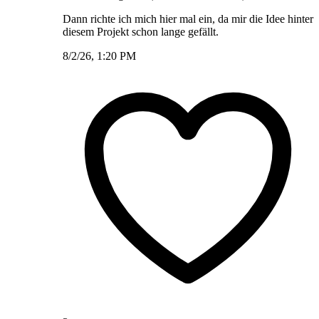
Dann richte ich mich hier mal ein, da mir die Idee hinter
diesem Projekt schon lange gefällt.
8/2/26, 1:20 PM