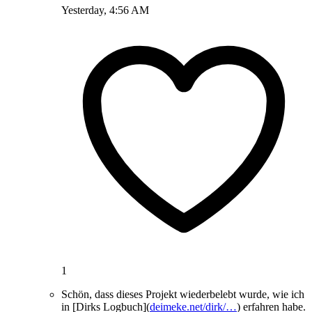
Yesterday, 4:56 AM
1
Schön, dass dieses Projekt wiederbelebt wurde, wie ich
in [Dirks Logbuch](
deimeke.net/dirk/…
) erfahren habe.