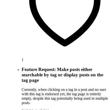
1
Feature Request: Make posts either
searchable by tag or display posts on the
tag page
Currently, when clicking on a tag in a post and no user
with this tag is endorsed yet, the tag page is entirely
empty, despite this tag potentially being used in multiple
posts.