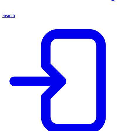
Search