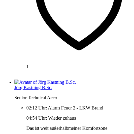
1
Jörg Kastning B.Sc.
Senior Technical Acco...
02:12 Uhr: Alarm Feuer 2 - LKW Brand
04:54 Uhr: Wieder zuhaus
Das ist weit außerhalbmeiner Komfortzone.