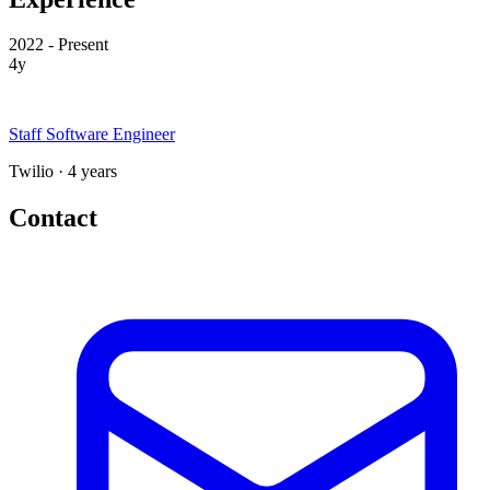
2022 - Present
4y
Staff Software Engineer
Twilio · 4 years
Contact