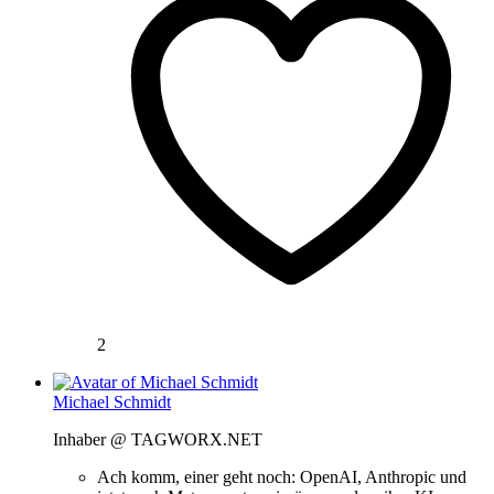
2
Michael Schmidt
Inhaber @ TAGWORX.NET
Ach komm, einer geht noch: OpenAI, Anthropic und