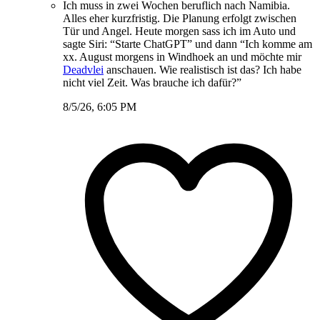
Ich muss in zwei Wochen beruflich nach Namibia.
Alles eher kurzfristig. Die Planung erfolgt zwischen
Tür und Angel. Heute morgen sass ich im Auto und
sagte Siri: “Starte ChatGPT” und dann “Ich komme am
xx. August morgens in Windhoek an und möchte mir
Deadvlei
anschauen. Wie realistisch ist das? Ich habe
nicht viel Zeit. Was brauche ich dafür?”
8/5/26, 6:05 PM