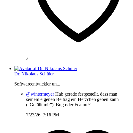
3
Dr. Nikolaus Schüler
Softwareentwickler un...
@wintermeyer
Hab gerade festgestellt, dass man
seinem eigenen Beitrag ein Herzchen geben kann
(“Gefällt mir”). Bug oder Feature?
7/23/26, 7:16 PM