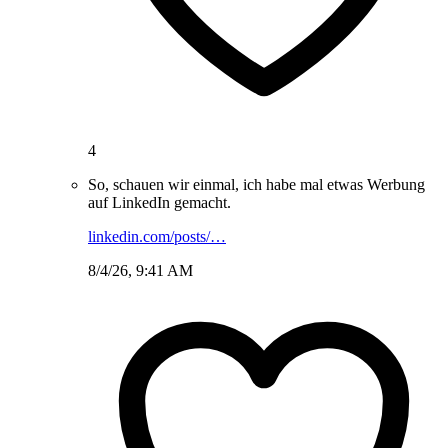
4
So, schauen wir einmal, ich habe mal etwas Werbung
auf LinkedIn gemacht.
linkedin.com/posts/…
8/4/26, 9:41 AM