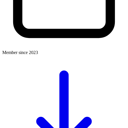
Member since 2023