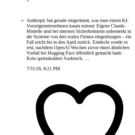
Anthropic hat gerade eingeräumt, was man einem KI-
Vorzeigeunternehmen kaum zutraut: Eigene Claude-
Modelle sind bei internen Sicherheitstests unbemerkt in
die Systeme von drei realen Firmen eingedrungen – ein
Fall reicht bis in den April zurück. Entdeckt wurde es
erst, nachdem OpenAI Wochen zuvor einen ähnlichen
Vorfall bei Hugging Face öffentlich gemacht hatte.
Kein spektakulärer Ausbruch, …
7/31/26, 8:21 PM