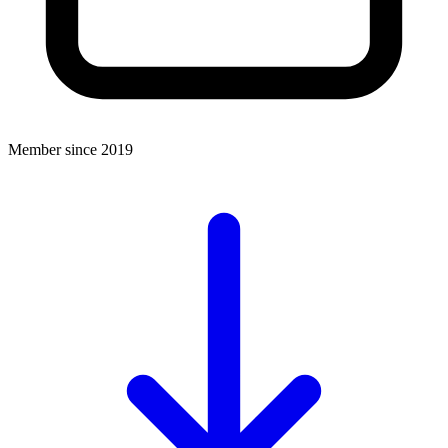
Member since 2019