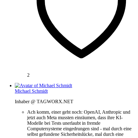
2
Michael Schmidt
Inhaber @ TAGWORX.NET
Ach komm, einer geht noch: OpenAI, Anthropic und
jetzt auch Meta mussten einräumen, dass ihre KI-
Modelle bei Tests unerlaubt in fremde
Computersysteme eingedrungen sind - mal durch eine
selbst gefundene Sicherheitslücke, mal durch eine