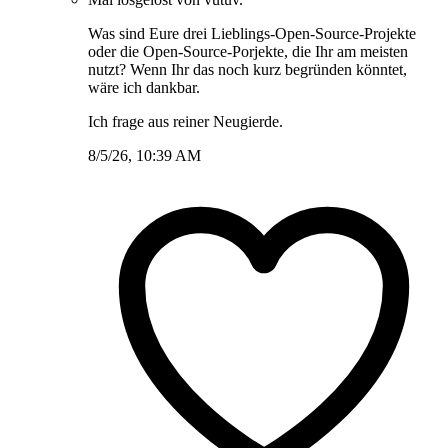
Was sind Eure drei Lieblings-Open-Source-Projekte
oder die Open-Source-Porjekte, die Ihr am meisten
nutzt? Wenn Ihr das noch kurz begründen könntet,
wäre ich dankbar.
Ich frage aus reiner Neugierde.
8/5/26, 10:39 AM