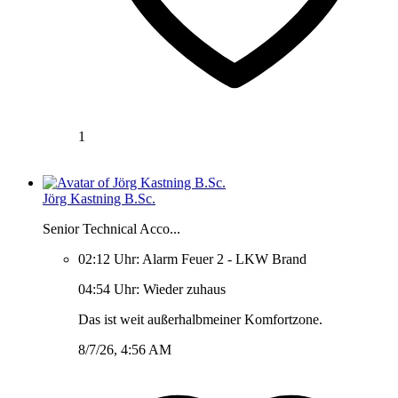
1
Jörg Kastning B.Sc.
Senior Technical Acco...
02:12 Uhr: Alarm Feuer 2 - LKW Brand
04:54 Uhr: Wieder zuhaus
Das ist weit außerhalbmeiner Komfortzone.
8/7/26, 4:56 AM