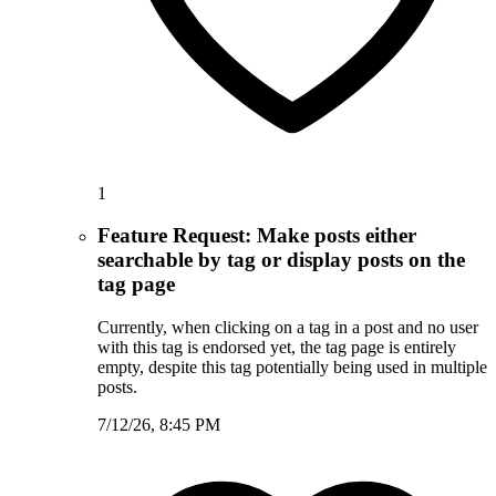
1
Feature Request: Make posts either
searchable by tag or display posts on the
tag page
Currently, when clicking on a tag in a post and no user
with this tag is endorsed yet, the tag page is entirely
empty, despite this tag potentially being used in multiple
posts.
7/12/26, 8:45 PM