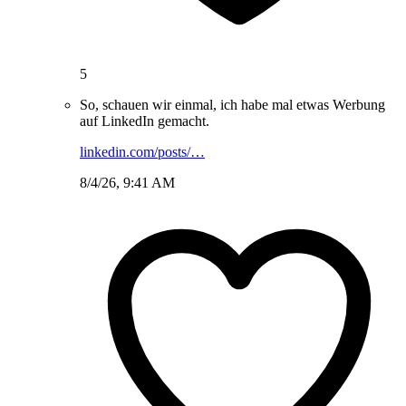
5
So, schauen wir einmal, ich habe mal etwas Werbung
auf LinkedIn gemacht.
linkedin.com/posts/…
8/4/26, 9:41 AM