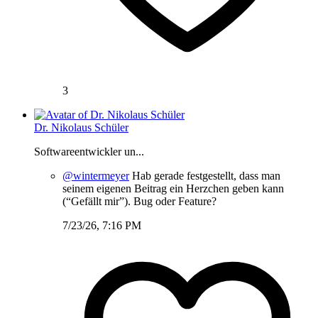
3
Dr. Nikolaus Schüler
Softwareentwickler un...
@wintermeyer
Hab gerade festgestellt, dass man
seinem eigenen Beitrag ein Herzchen geben kann
(“Gefällt mir”). Bug oder Feature?
7/23/26, 7:16 PM