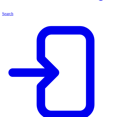
Search