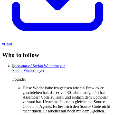
vCard
Who to follow
Stefan Wintermeyer
Founder
Diese Woche habe ich gelesen wie ein Entwickler
geschrieben hat, das er vor 30 Jahren aufgehört hat
Assembler Code zu lesen und einfach dem Compiler
vertraut hat. Heute macht er das gleiche mit Source
Code und Agents. Es liest sich den Source Code nicht
mehr durch. Er arbeitet nur noch mit dem Agenten.