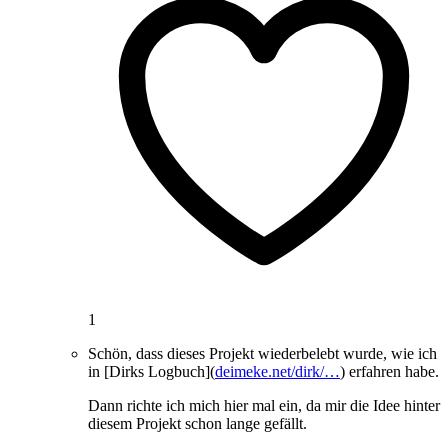
1
Schön, dass dieses Projekt wiederbelebt wurde, wie ich
in [Dirks Logbuch](
deimeke.net/dirk/…
) erfahren habe.
Dann richte ich mich hier mal ein, da mir die Idee hinter
diesem Projekt schon lange gefällt.