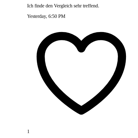
Ich finde den Vergleich sehr treffend.
Yesterday, 6:50 PM
1