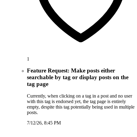
1
Feature Request: Make posts either
searchable by tag or display posts on the
tag page
Currently, when clicking on a tag in a post and no user
with this tag is endorsed yet, the tag page is entirely
empty, despite this tag potentially being used in multiple
posts.
7/12/26, 8:45 PM