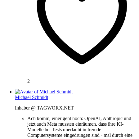
2
Michael Schmidt
Inhaber @ TAGWORX.NET
Ach komm, einer geht noch: OpenAI, Anthropic und
jetzt auch Meta mussten einräumen, dass ihre KI-
Modelle bei Tests unerlaubt in fremde
Computersysteme eingedrungen sind - mal durch eine