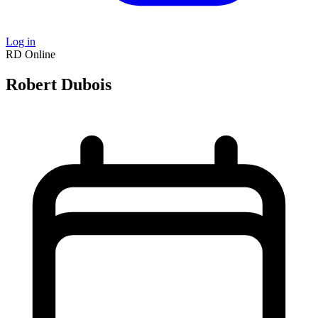
Log in
RD
Online
Robert Dubois