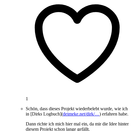
1
Schön, dass dieses Projekt wiederbelebt wurde, wie ich
in [Dirks Logbuch](
deimeke.net/dirk/…
) erfahren habe.
Dann richte ich mich hier mal ein, da mir die Idee hinter
diesem Projekt schon lange gefällt.