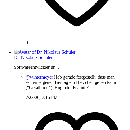
3
Dr. Nikolaus Schüler
Softwareentwickler un...
@wintermeyer
Hab gerade festgestellt, dass man
seinem eigenen Beitrag ein Herzchen geben kann
(“Gefällt mir”). Bug oder Feature?
7/23/26, 7:16 PM