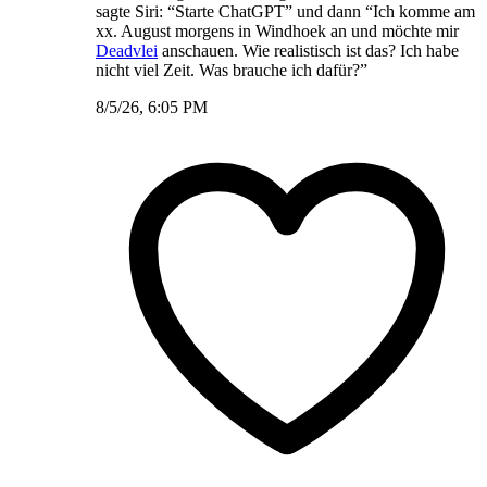
sagte Siri: “Starte ChatGPT” und dann “Ich komme am
xx. August morgens in Windhoek an und möchte mir
Deadvlei
anschauen. Wie realistisch ist das? Ich habe
nicht viel Zeit. Was brauche ich dafür?”
8/5/26, 6:05 PM