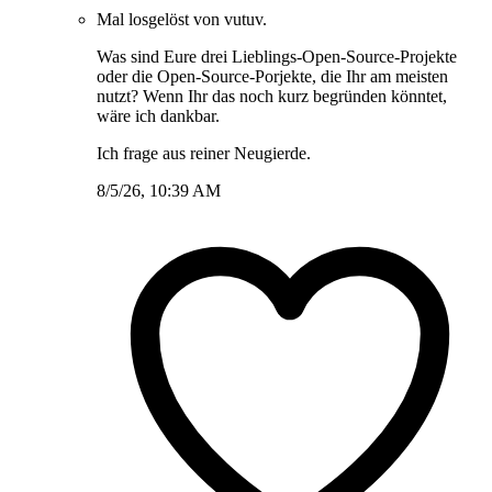
Mal losgelöst von vutuv.
Was sind Eure drei Lieblings-Open-Source-Projekte
oder die Open-Source-Porjekte, die Ihr am meisten
nutzt? Wenn Ihr das noch kurz begründen könntet,
wäre ich dankbar.
Ich frage aus reiner Neugierde.
8/5/26, 10:39 AM