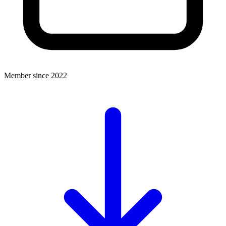
Member since 2022