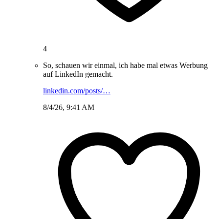
4
So, schauen wir einmal, ich habe mal etwas Werbung
auf LinkedIn gemacht.
linkedin.com/posts/…
8/4/26, 9:41 AM