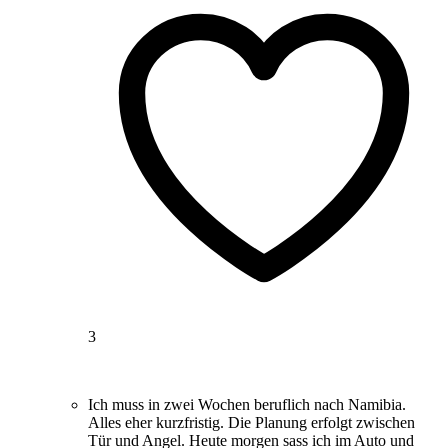
3
Ich muss in zwei Wochen beruflich nach Namibia.
Alles eher kurzfristig. Die Planung erfolgt zwischen
Tür und Angel. Heute morgen sass ich im Auto und