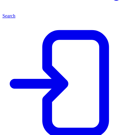
Search