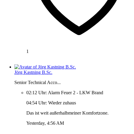
1
Jörg Kastning B.Sc.
Senior Technical Acco...
02:12 Uhr: Alarm Feuer 2 - LKW Brand
04:54 Uhr: Wieder zuhaus
Das ist weit außerhalbmeiner Komfortzone.
Yesterday, 4:56 AM