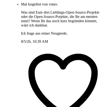
Mal losgelöst von vutuv.
Was sind Eure drei Lieblings-Open-Source-Projekte
oder die Open-Source-Porjekte, die Ihr am meisten
nutzt? Wenn Ihr das noch kurz begründen könntet,
wäre ich dankbar.
Ich frage aus reiner Neugierde.
8/5/26, 10:39 AM