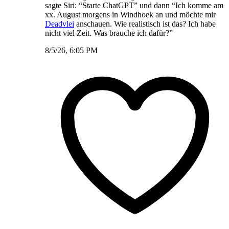
sagte Siri: “Starte ChatGPT” und dann “Ich komme am
xx. August morgens in Windhoek an und möchte mir
Deadvlei
anschauen. Wie realistisch ist das? Ich habe
nicht viel Zeit. Was brauche ich dafür?”
8/5/26, 6:05 PM