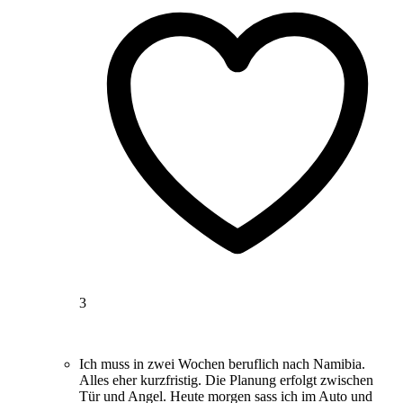
3
Ich muss in zwei Wochen beruflich nach Namibia.
Alles eher kurzfristig. Die Planung erfolgt zwischen
Tür und Angel. Heute morgen sass ich im Auto und