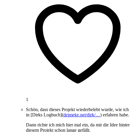
1
Schön, dass dieses Projekt wiederbelebt wurde, wie ich
in [Dirks Logbuch](
deimeke.net/dirk/…
) erfahren habe.
Dann richte ich mich hier mal ein, da mir die Idee hinter
diesem Projekt schon lange gefällt.