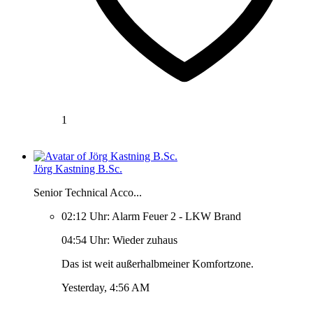
1
Jörg Kastning B.Sc.
Senior Technical Acco...
02:12 Uhr: Alarm Feuer 2 - LKW Brand
04:54 Uhr: Wieder zuhaus
Das ist weit außerhalbmeiner Komfortzone.
Yesterday, 4:56 AM