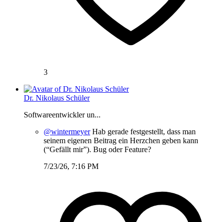
3
Dr. Nikolaus Schüler
Softwareentwickler un...
@wintermeyer
Hab gerade festgestellt, dass man
seinem eigenen Beitrag ein Herzchen geben kann
(“Gefällt mir”). Bug oder Feature?
7/23/26, 7:16 PM