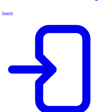
Search