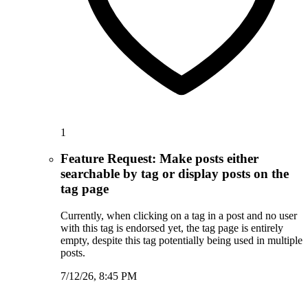
1
Feature Request: Make posts either
searchable by tag or display posts on the
tag page
Currently, when clicking on a tag in a post and no user
with this tag is endorsed yet, the tag page is entirely
empty, despite this tag potentially being used in multiple
posts.
7/12/26, 8:45 PM