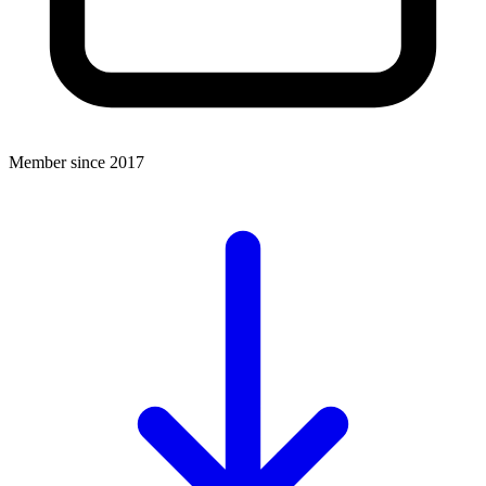
Member since 2017