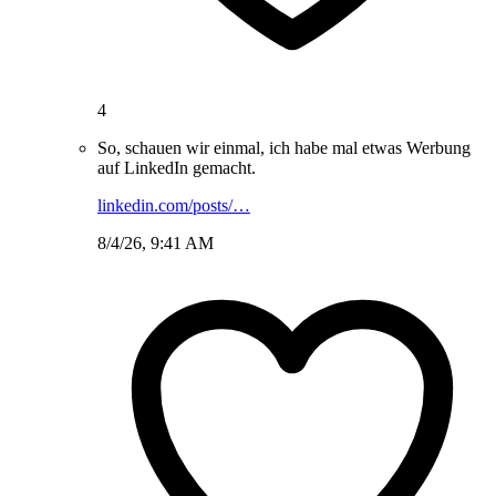
4
So, schauen wir einmal, ich habe mal etwas Werbung
auf LinkedIn gemacht.
linkedin.com/posts/…
8/4/26, 9:41 AM