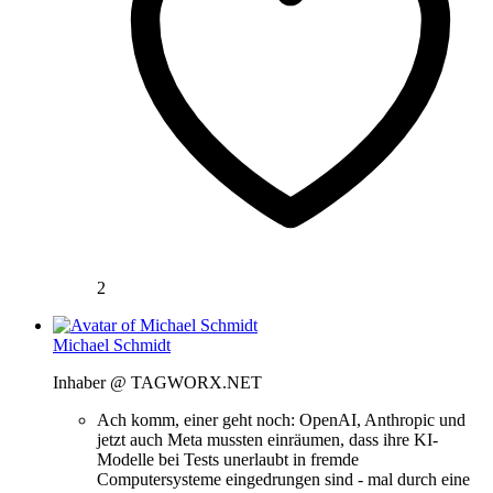
2
Michael Schmidt
Inhaber @ TAGWORX.NET
Ach komm, einer geht noch: OpenAI, Anthropic und
jetzt auch Meta mussten einräumen, dass ihre KI-
Modelle bei Tests unerlaubt in fremde
Computersysteme eingedrungen sind - mal durch eine