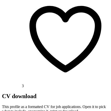
3
CV download
This profile as a formatted CV for job applications. Open it to pick