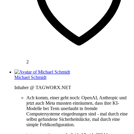
2
Michael Schmidt
Inhaber @ TAGWORX.NET
Ach komm, einer geht noch: OpenAI, Anthropic und
jetzt auch Meta mussten einräumen, dass ihre KI-
Modelle bei Tests unerlaubt in fremde
Computersysteme eingedrungen sind - mal durch eine
selbst gefundene Sicherheitslücke, mal durch eine
simple Fehlkonfiguration.