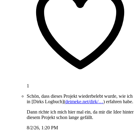
1
Schön, dass dieses Projekt wiederbelebt wurde, wie ich
in [Dirks Logbuch](
deimeke.net/dirk/…
) erfahren habe.
Dann richte ich mich hier mal ein, da mir die Idee hinter
diesem Projekt schon lange gefällt.
8/2/26, 1:20 PM