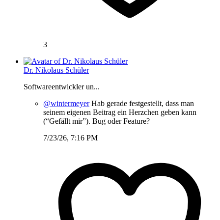
3
Dr. Nikolaus Schüler
Softwareentwickler un...
@wintermeyer
Hab gerade festgestellt, dass man
seinem eigenen Beitrag ein Herzchen geben kann
(“Gefällt mir”). Bug oder Feature?
7/23/26, 7:16 PM