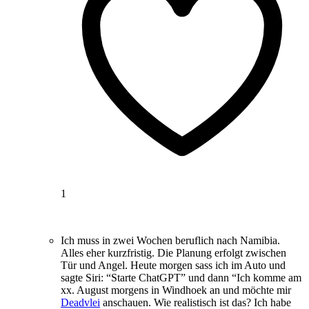
1
Ich muss in zwei Wochen beruflich nach Namibia.
Alles eher kurzfristig. Die Planung erfolgt zwischen
Tür und Angel. Heute morgen sass ich im Auto und
sagte Siri: “Starte ChatGPT” und dann “Ich komme am
xx. August morgens in Windhoek an und möchte mir
Deadvlei
anschauen. Wie realistisch ist das? Ich habe