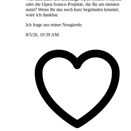
oder die Open-Source-Porjekte, die Ihr am meisten
nutzt? Wenn Ihr das noch kurz begründen könntet,
wäre ich dankbar.
Ich frage aus reiner Neugierde.
8/5/26, 10:39 AM