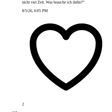
nicht viel Zeit. Was brauche ich dafür?”
8/5/26, 6:05 PM
2