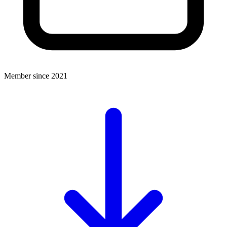
Member since 2021