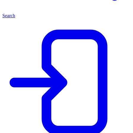
Search