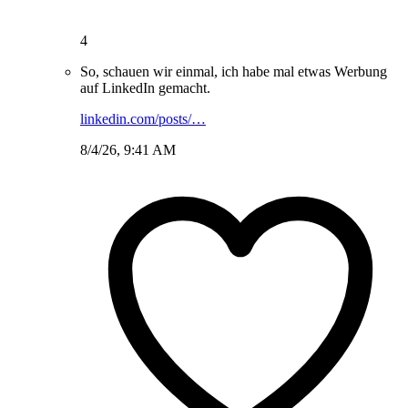
4
So, schauen wir einmal, ich habe mal etwas Werbung
auf LinkedIn gemacht.
linkedin.com/posts/…
8/4/26, 9:41 AM