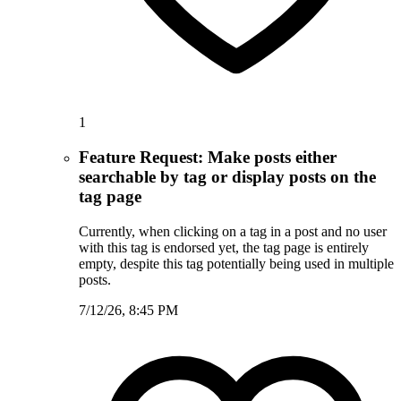
1
Feature Request: Make posts either
searchable by tag or display posts on the
tag page
Currently, when clicking on a tag in a post and no user
with this tag is endorsed yet, the tag page is entirely
empty, despite this tag potentially being used in multiple
posts.
7/12/26, 8:45 PM