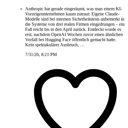
Anthropic hat gerade eingeräumt, was man einem KI-
Vorzeigeunternehmen kaum zutraut: Eigene Claude-
Modelle sind bei internen Sicherheitstests unbemerkt in
die Systeme von drei realen Firmen eingedrungen – ein
Fall reicht bis in den April zurück. Entdeckt wurde es
erst, nachdem OpenAI Wochen zuvor einen ähnlichen
Vorfall bei Hugging Face öffentlich gemacht hatte.
Kein spektakulärer Ausbruch, …
7/31/26, 8:21 PM