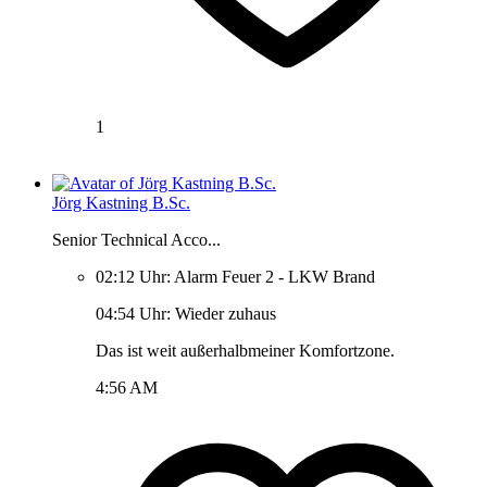
1
Jörg Kastning B.Sc.
Senior Technical Acco...
02:12 Uhr: Alarm Feuer 2 - LKW Brand
04:54 Uhr: Wieder zuhaus
Das ist weit außerhalbmeiner Komfortzone.
4:56 AM