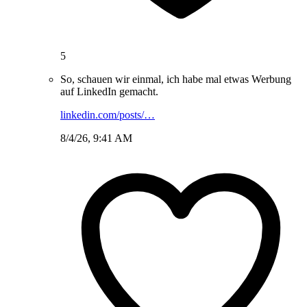
5
So, schauen wir einmal, ich habe mal etwas Werbung
auf LinkedIn gemacht.
linkedin.com/posts/…
8/4/26, 9:41 AM