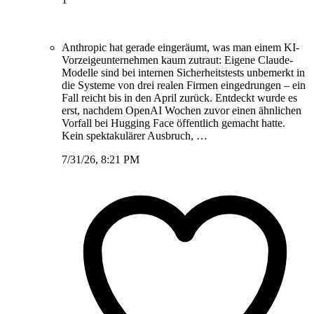
Anthropic hat gerade eingeräumt, was man einem KI-
Vorzeigeunternehmen kaum zutraut: Eigene Claude-
Modelle sind bei internen Sicherheitstests unbemerkt in
die Systeme von drei realen Firmen eingedrungen – ein
Fall reicht bis in den April zurück. Entdeckt wurde es
erst, nachdem OpenAI Wochen zuvor einen ähnlichen
Vorfall bei Hugging Face öffentlich gemacht hatte.
Kein spektakulärer Ausbruch, …
7/31/26, 8:21 PM