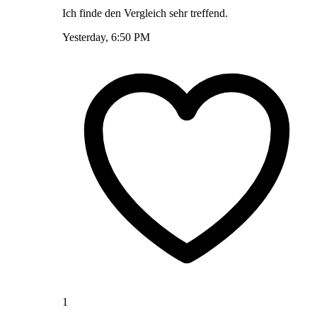
Ich finde den Vergleich sehr treffend.
Yesterday, 6:50 PM
1