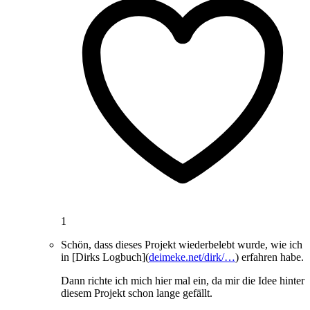
1
Schön, dass dieses Projekt wiederbelebt wurde, wie ich
in [Dirks Logbuch](
deimeke.net/dirk/…
) erfahren habe.
Dann richte ich mich hier mal ein, da mir die Idee hinter
diesem Projekt schon lange gefällt.