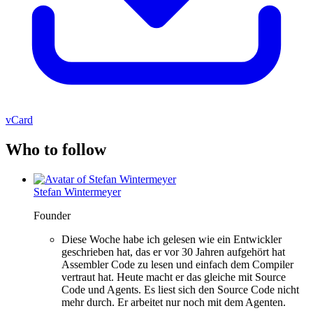
vCard
Who to follow
Stefan Wintermeyer
Founder
Diese Woche habe ich gelesen wie ein Entwickler
geschrieben hat, das er vor 30 Jahren aufgehört hat
Assembler Code zu lesen und einfach dem Compiler
vertraut hat. Heute macht er das gleiche mit Source
Code und Agents. Es liest sich den Source Code nicht
mehr durch. Er arbeitet nur noch mit dem Agenten.