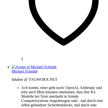
2
Michael Schmidt
Inhaber @ TAGWORX.NET
Ach komm, einer geht noch: OpenAI, Anthropic und
jetzt auch Meta mussten einräumen, dass ihre KI-
Modelle bei Tests unerlaubt in fremde
Computersysteme eingedrungen sind - mal durch eine
selbst gefundene Sicherheitslücke, mal durch eine