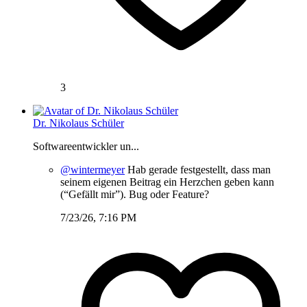
3
Dr. Nikolaus Schüler
Softwareentwickler un...
@wintermeyer
Hab gerade festgestellt, dass man
seinem eigenen Beitrag ein Herzchen geben kann
(“Gefällt mir”). Bug oder Feature?
7/23/26, 7:16 PM