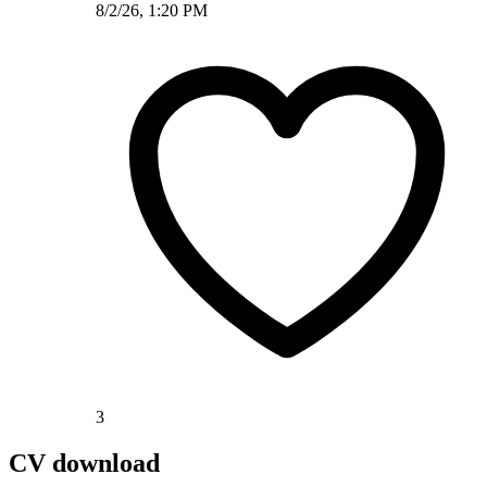
8/2/26, 1:20 PM
3
CV download