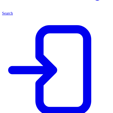
Search