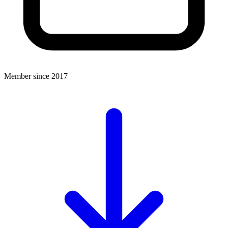
Member since 2017