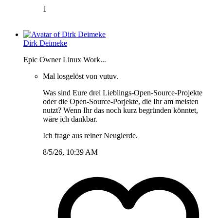
1
Dirk Deimeke
Epic Owner Linux Work...
Mal losgelöst von vutuv.
Was sind Eure drei Lieblings-Open-Source-Projekte
oder die Open-Source-Porjekte, die Ihr am meisten
nutzt? Wenn Ihr das noch kurz begründen könntet,
wäre ich dankbar.
Ich frage aus reiner Neugierde.
8/5/26, 10:39 AM