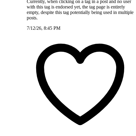
Currently, when clicking on a tag in a post and no user
with this tag is endorsed yet, the tag page is entirely
empty, despite this tag potentially being used in multiple
posts.
7/12/26, 8:45 PM