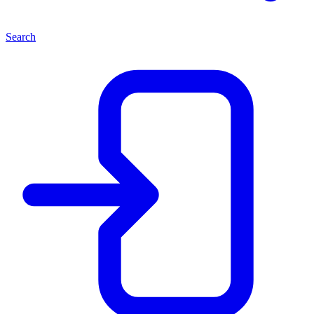
Search