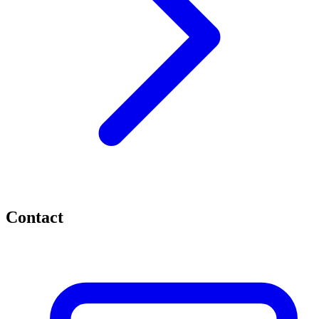
Contact