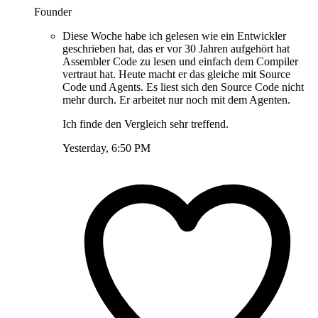
Founder
Diese Woche habe ich gelesen wie ein Entwickler
geschrieben hat, das er vor 30 Jahren aufgehört hat
Assembler Code zu lesen und einfach dem Compiler
vertraut hat. Heute macht er das gleiche mit Source
Code und Agents. Es liest sich den Source Code nicht
mehr durch. Er arbeitet nur noch mit dem Agenten.
Ich finde den Vergleich sehr treffend.
Yesterday, 6:50 PM