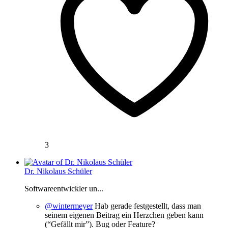
3
Dr. Nikolaus Schüler
Softwareentwickler un...
@wintermeyer
Hab gerade festgestellt, dass man
seinem eigenen Beitrag ein Herzchen geben kann
(“Gefällt mir”). Bug oder Feature?