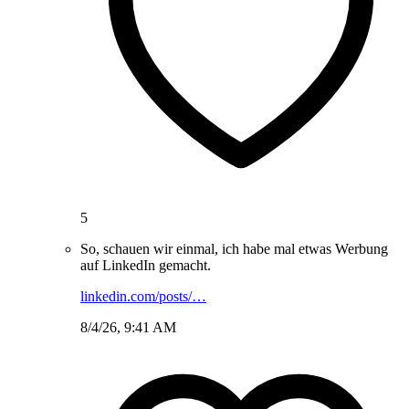
5
So, schauen wir einmal, ich habe mal etwas Werbung
auf LinkedIn gemacht.
linkedin.com/posts/…
8/4/26, 9:41 AM