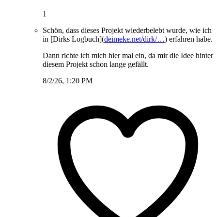
1
Schön, dass dieses Projekt wiederbelebt wurde, wie ich
in [Dirks Logbuch](
deimeke.net/dirk/…
) erfahren habe.
Dann richte ich mich hier mal ein, da mir die Idee hinter
diesem Projekt schon lange gefällt.
8/2/26, 1:20 PM