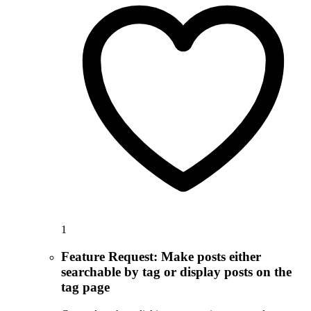
1
Feature Request: Make posts either
searchable by tag or display posts on the
tag page