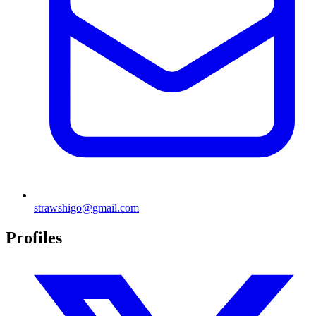
strawshigo@gmail.com
Profiles