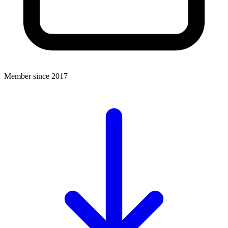
Member since 2017