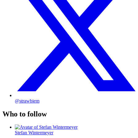
@strawbiem
Who to follow
Stefan Wintermeyer