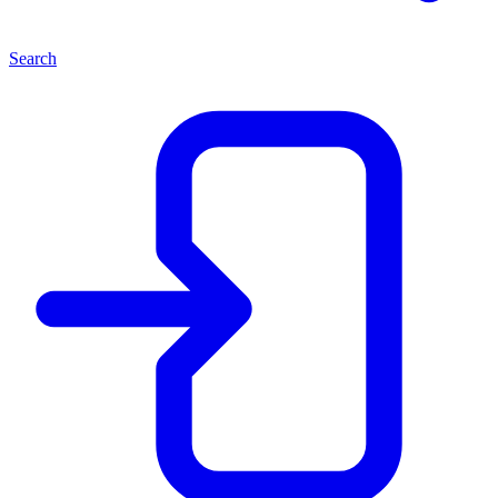
Search