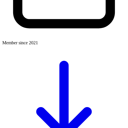
Member since 2021