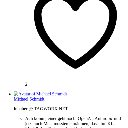
2
Michael Schmidt
Inhaber @ TAGWORX.NET
Ach komm, einer geht noch: OpenAI, Anthropic und
jetzt auch Meta mussten einräumen, dass ihre KI-