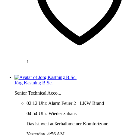
1
Jörg Kastning B.Sc.
Senior Technical Acco...
02:12 Uhr: Alarm Feuer 2 - LKW Brand
04:54 Uhr: Wieder zuhaus
Das ist weit außerhalbmeiner Komfortzone.
Yesterday, 4:56 AM