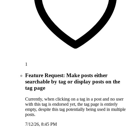
1
Feature Request: Make posts either
searchable by tag or display posts on the
tag page
Currently, when clicking on a tag in a post and no user
with this tag is endorsed yet, the tag page is entirely
empty, despite this tag potentially being used in multiple
posts.
7/12/26, 8:45 PM