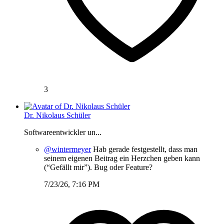
3
Dr. Nikolaus Schüler
Softwareentwickler un...
@wintermeyer
Hab gerade festgestellt, dass man
seinem eigenen Beitrag ein Herzchen geben kann
(“Gefällt mir”). Bug oder Feature?
7/23/26, 7:16 PM