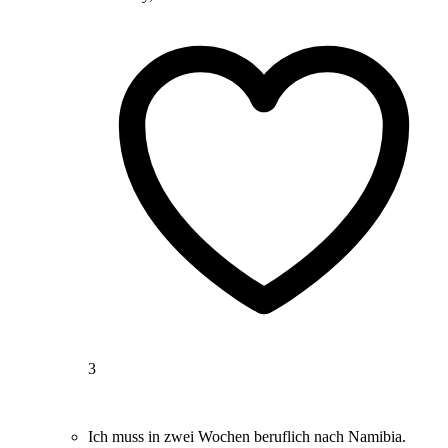
3
Ich muss in zwei Wochen beruflich nach Namibia.