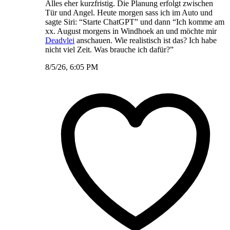
Alles eher kurzfristig. Die Planung erfolgt zwischen
Tür und Angel. Heute morgen sass ich im Auto und
sagte Siri: “Starte ChatGPT” und dann “Ich komme am
xx. August morgens in Windhoek an und möchte mir
Deadvlei
anschauen. Wie realistisch ist das? Ich habe
nicht viel Zeit. Was brauche ich dafür?”
8/5/26, 6:05 PM