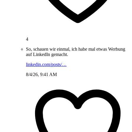
4
So, schauen wir einmal, ich habe mal etwas Werbung
auf LinkedIn gemacht.
linkedin.com/posts/…
8/4/26, 9:41 AM