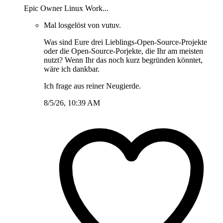
Epic Owner Linux Work...
Mal losgelöst von vutuv.
Was sind Eure drei Lieblings-Open-Source-Projekte
oder die Open-Source-Porjekte, die Ihr am meisten
nutzt? Wenn Ihr das noch kurz begründen könntet,
wäre ich dankbar.
Ich frage aus reiner Neugierde.
8/5/26, 10:39 AM