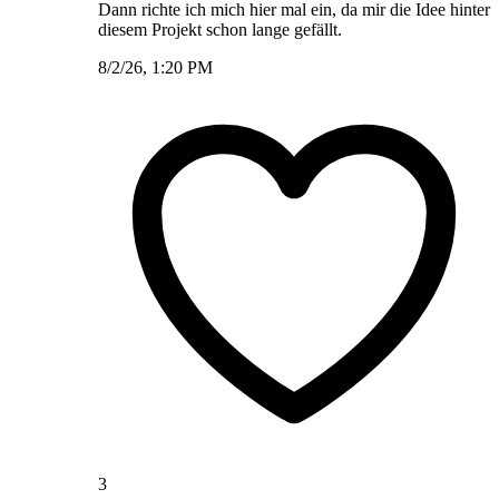
Dann richte ich mich hier mal ein, da mir die Idee hinter
diesem Projekt schon lange gefällt.
8/2/26, 1:20 PM
3