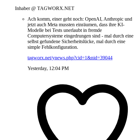
Inhaber @ TAGWORX.NET
Ach komm, einer geht noch: OpenAI, Anthropic und
jetzt auch Meta mussten einräumen, dass ihre KI-
Modelle bei Tests unerlaubt in fremde
Computersysteme eingedrungen sind - mal durch eine
selbst gefundene Sicherheitslücke, mal durch eine
simple Fehlkonfiguration.
tagworx.net/ynews.php?cid=1&nid=39044
Yesterday, 12:04 PM