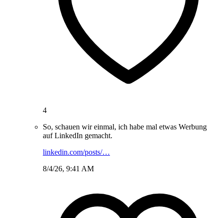
4
So, schauen wir einmal, ich habe mal etwas Werbung
auf LinkedIn gemacht.
linkedin.com/posts/…
8/4/26, 9:41 AM