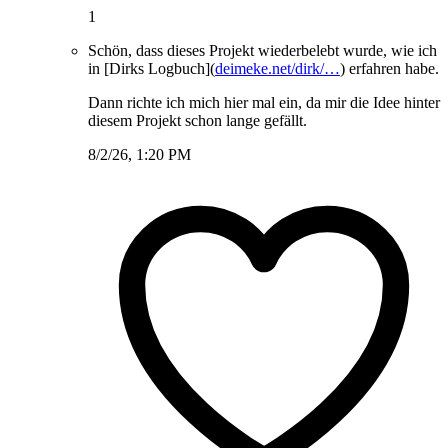
1
Schön, dass dieses Projekt wiederbelebt wurde, wie ich
in [Dirks Logbuch](
deimeke.net/dirk/…
) erfahren habe.
Dann richte ich mich hier mal ein, da mir die Idee hinter
diesem Projekt schon lange gefällt.
8/2/26, 1:20 PM