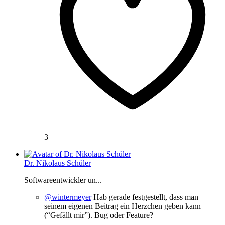
3
Dr. Nikolaus Schüler
Softwareentwickler un...
@wintermeyer
Hab gerade festgestellt, dass man
seinem eigenen Beitrag ein Herzchen geben kann
(“Gefällt mir”). Bug oder Feature?