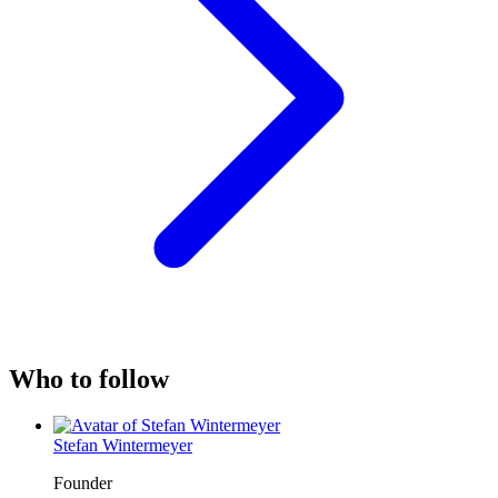
Who to follow
Stefan Wintermeyer
Founder