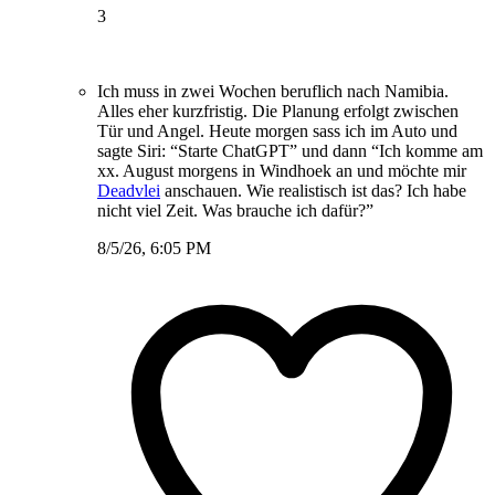
3
Ich muss in zwei Wochen beruflich nach Namibia.
Alles eher kurzfristig. Die Planung erfolgt zwischen
Tür und Angel. Heute morgen sass ich im Auto und
sagte Siri: “Starte ChatGPT” und dann “Ich komme am
xx. August morgens in Windhoek an und möchte mir
Deadvlei
anschauen. Wie realistisch ist das? Ich habe
nicht viel Zeit. Was brauche ich dafür?”
8/5/26, 6:05 PM