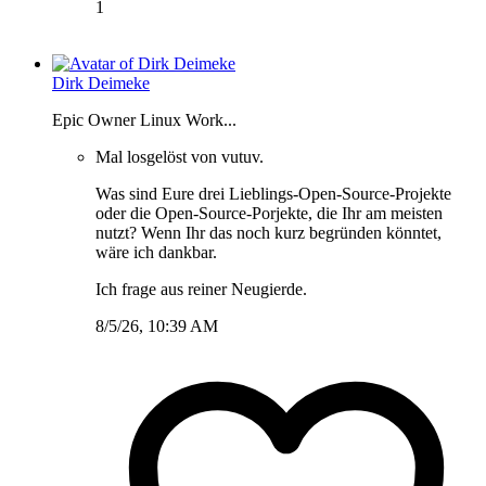
1
Dirk Deimeke
Epic Owner Linux Work...
Mal losgelöst von vutuv.
Was sind Eure drei Lieblings-Open-Source-Projekte
oder die Open-Source-Porjekte, die Ihr am meisten
nutzt? Wenn Ihr das noch kurz begründen könntet,
wäre ich dankbar.
Ich frage aus reiner Neugierde.
8/5/26, 10:39 AM