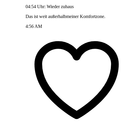
04:54 Uhr: Wieder zuhaus
Das ist weit außerhalbmeiner Komfortzone.
4:56 AM