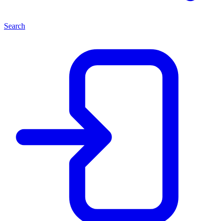
Search