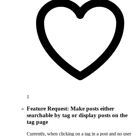
1
Feature Request: Make posts either
searchable by tag or display posts on the
tag page
Currently, when clicking on a tag in a post and no user