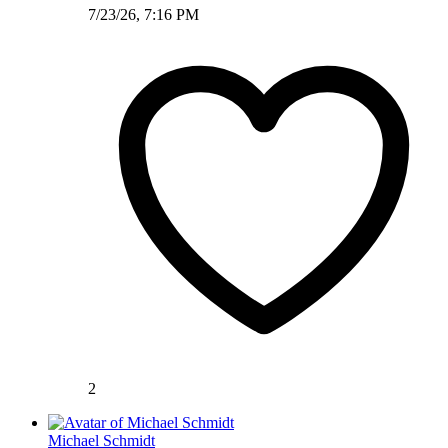
7/23/26, 7:16 PM
2
Michael Schmidt