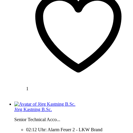
1
Jörg Kastning B.Sc.
Senior Technical Acco...
02:12 Uhr: Alarm Feuer 2 - LKW Brand