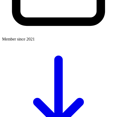
Member since 2021