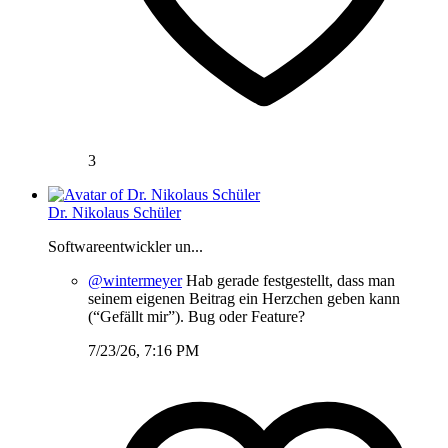
3
Dr. Nikolaus Schüler
Softwareentwickler un...
@wintermeyer
Hab gerade festgestellt, dass man
seinem eigenen Beitrag ein Herzchen geben kann
(“Gefällt mir”). Bug oder Feature?
7/23/26, 7:16 PM