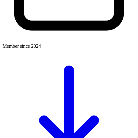
Member since 2024