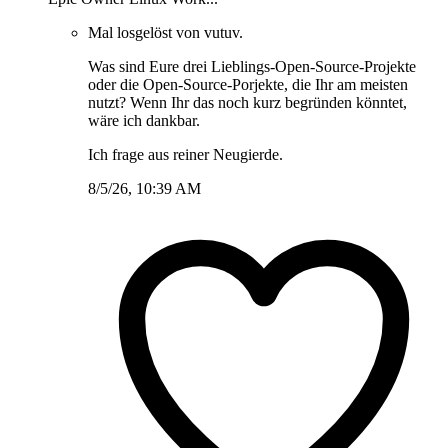
Mal losgelöst von vutuv.
Was sind Eure drei Lieblings-Open-Source-Projekte
oder die Open-Source-Porjekte, die Ihr am meisten
nutzt? Wenn Ihr das noch kurz begründen könntet,
wäre ich dankbar.
Ich frage aus reiner Neugierde.
8/5/26, 10:39 AM