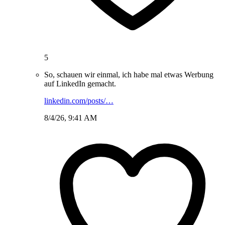
5
So, schauen wir einmal, ich habe mal etwas Werbung
auf LinkedIn gemacht.
linkedin.com/posts/…
8/4/26, 9:41 AM