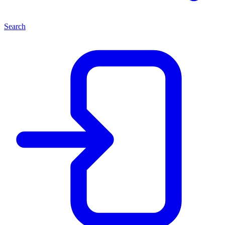
Search