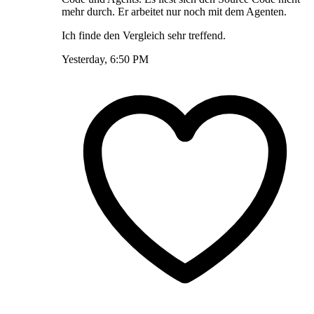
mehr durch. Er arbeitet nur noch mit dem Agenten.
Ich finde den Vergleich sehr treffend.
Yesterday, 6:50 PM