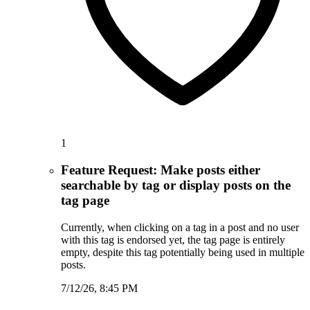
1
Feature Request: Make posts either
searchable by tag or display posts on the
tag page
Currently, when clicking on a tag in a post and no user
with this tag is endorsed yet, the tag page is entirely
empty, despite this tag potentially being used in multiple
posts.
7/12/26, 8:45 PM