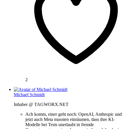
2
Michael Schmidt
Inhaber @ TAGWORX.NET
Ach komm, einer geht noch: OpenAI, Anthropic und
jetzt auch Meta mussten einräumen, dass ihre KI-
Modelle bei Tests unerlaubt in fremde