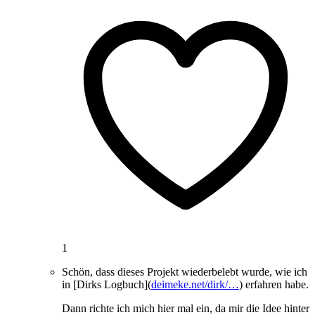
1
Schön, dass dieses Projekt wiederbelebt wurde, wie ich
in [Dirks Logbuch](
deimeke.net/dirk/…
) erfahren habe.
Dann richte ich mich hier mal ein, da mir die Idee hinter