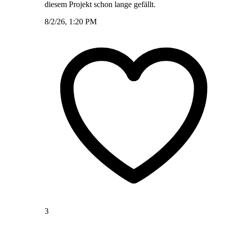
diesem Projekt schon lange gefällt.
8/2/26, 1:20 PM
3