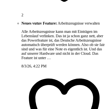
2
Neues vutuv Feature:
Arbeitszeugnisse verwalten
Alle Arbeitszeugnisse kann man mit Einträgen im
Lebenslauf verlinken. Das ist ja schon ganz nett, aber
das Powerfeature ist, das Deutsche Arbeitszeugnisse
automatisch überprüft werden können. Also ob sie fair
sind und was für eine Note es eigentlich ist. Und das
auf unserer Hardware und nicht in der Cloud. Das
Feature ist unter …
8/3/26, 4:22 PM