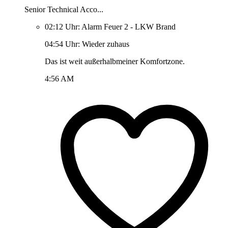
Senior Technical Acco...
02:12 Uhr: Alarm Feuer 2 - LKW Brand
04:54 Uhr: Wieder zuhaus
Das ist weit außerhalbmeiner Komfortzone.
4:56 AM