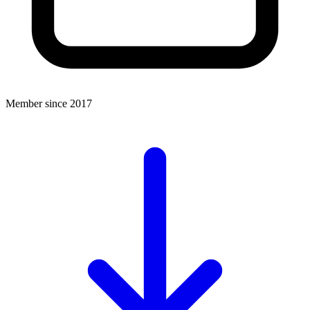
Member since 2017