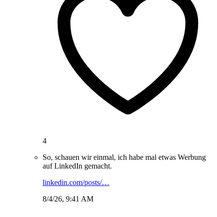
4
So, schauen wir einmal, ich habe mal etwas Werbung
auf LinkedIn gemacht.
linkedin.com/posts/…
8/4/26, 9:41 AM