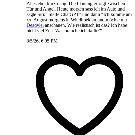
Alles eher kurzfristig. Die Planung erfolgt zwischen
Tür und Angel. Heute morgen sass ich im Auto und
sagte Siri: “Starte ChatGPT” und dann “Ich komme am
xx. August morgens in Windhoek an und möchte mir
Deadvlei
anschauen. Wie realistisch ist das? Ich habe
nicht viel Zeit. Was brauche ich dafür?”
8/5/26, 6:05 PM