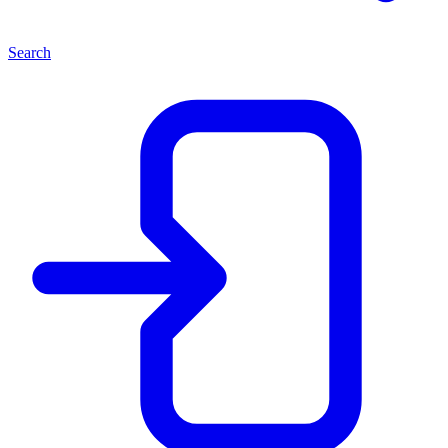
Search