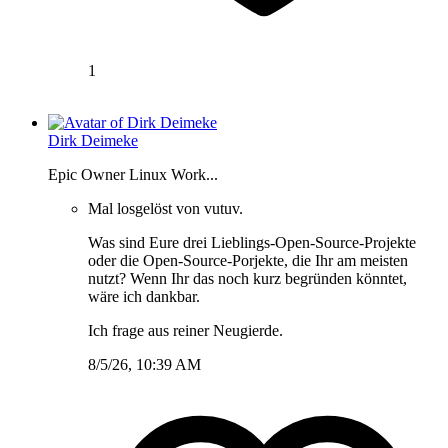
1
Dirk Deimeke
Epic Owner Linux Work...
Mal losgelöst von vutuv.
Was sind Eure drei Lieblings-Open-Source-Projekte
oder die Open-Source-Porjekte, die Ihr am meisten
nutzt? Wenn Ihr das noch kurz begründen könntet,
wäre ich dankbar.
Ich frage aus reiner Neugierde.
8/5/26, 10:39 AM