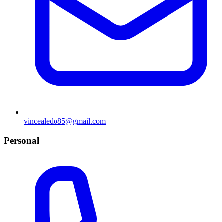
vincealedo85@gmail.com
Personal