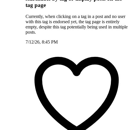
tag page
Currently, when clicking on a tag in a post and no user
with this tag is endorsed yet, the tag page is entirely
empty, despite this tag potentially being used in multiple
posts.
7/12/26, 8:45 PM