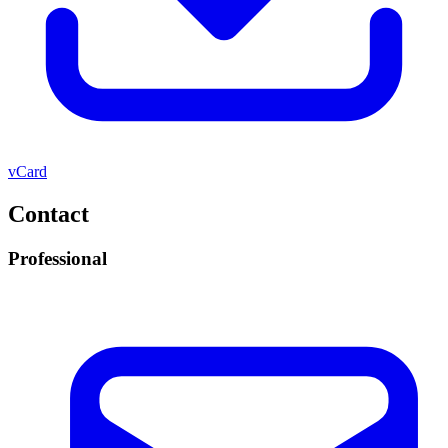
vCard
Contact
Professional