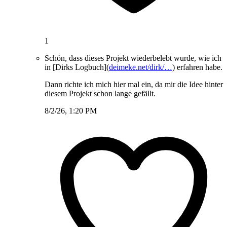
1
Schön, dass dieses Projekt wiederbelebt wurde, wie ich
in [Dirks Logbuch](
deimeke.net/dirk/…
) erfahren habe.
Dann richte ich mich hier mal ein, da mir die Idee hinter
diesem Projekt schon lange gefällt.
8/2/26, 1:20 PM