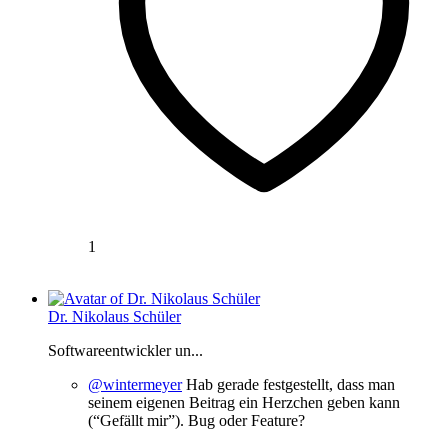
1
Dr. Nikolaus Schüler
Softwareentwickler un...
@wintermeyer
Hab gerade festgestellt, dass man
seinem eigenen Beitrag ein Herzchen geben kann
(“Gefällt mir”). Bug oder Feature?