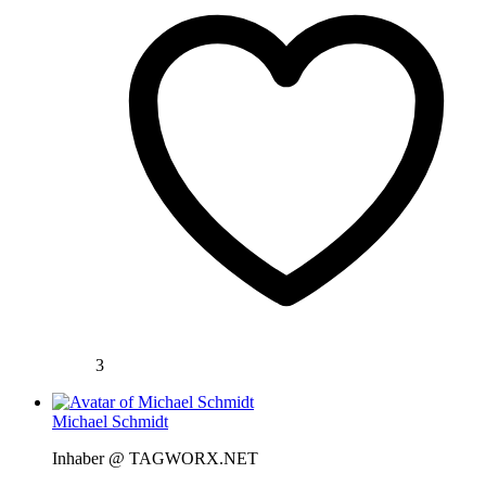
3
Michael Schmidt
Inhaber @ TAGWORX.NET