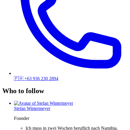
🇵🇭
+63 936 230 2894
Who to follow
Stefan Wintermeyer
Founder
Ich muss in zwei Wochen beruflich nach Namibia.