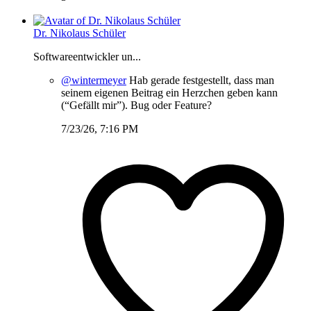
Dr. Nikolaus Schüler
Softwareentwickler un...
@wintermeyer
Hab gerade festgestellt, dass man
seinem eigenen Beitrag ein Herzchen geben kann
(“Gefällt mir”). Bug oder Feature?
7/23/26, 7:16 PM