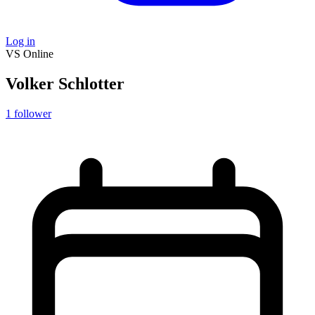
Log in
VS
Online
Volker Schlotter
1
follower