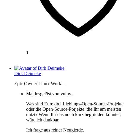
1
Dirk Deimeke
Epic Owner Linux Work...
Mal losgelöst von vutuv.
Was sind Eure drei Lieblings-Open-Source-Projekte
oder die Open-Source-Porjekte, die Ihr am meisten
nutzt? Wenn Ihr das noch kurz begründen könntet,
wäre ich dankbar.
Ich frage aus reiner Neugierde.