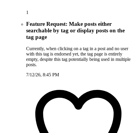
1
Feature Request: Make posts either
searchable by tag or display posts on the
tag page
Currently, when clicking on a tag in a post and no user
with this tag is endorsed yet, the tag page is entirely
empty, despite this tag potentially being used in multiple
posts.
7/12/26, 8:45 PM