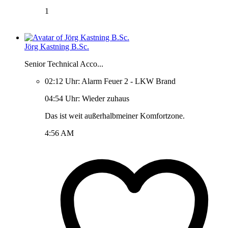
1
Jörg Kastning B.Sc.
Senior Technical Acco...
02:12 Uhr: Alarm Feuer 2 - LKW Brand
04:54 Uhr: Wieder zuhaus
Das ist weit außerhalbmeiner Komfortzone.
4:56 AM