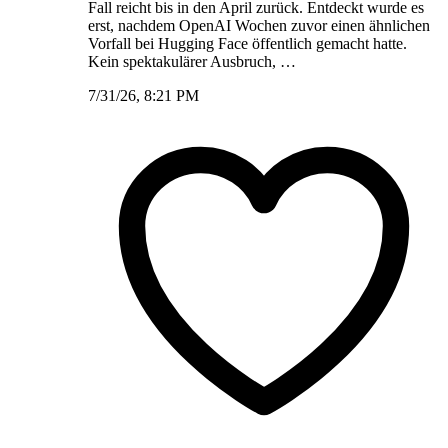
Fall reicht bis in den April zurück. Entdeckt wurde es
erst, nachdem OpenAI Wochen zuvor einen ähnlichen
Vorfall bei Hugging Face öffentlich gemacht hatte.
Kein spektakulärer Ausbruch, …
7/31/26, 8:21 PM