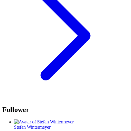
Follower
Stefan Wintermeyer