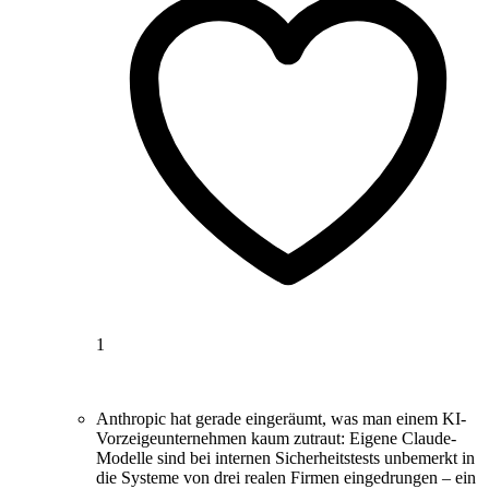
1
Anthropic hat gerade eingeräumt, was man einem KI-
Vorzeigeunternehmen kaum zutraut: Eigene Claude-
Modelle sind bei internen Sicherheitstests unbemerkt in
die Systeme von drei realen Firmen eingedrungen – ein