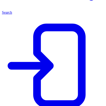
Search