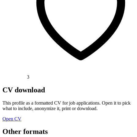
3
CV download
This profile as a formatted CV for job applications. Open it to pick
what to include, anonymize it, print or download.
Open CV
Other formats