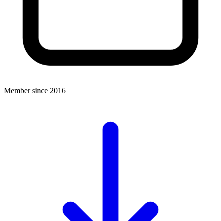
Member since 2016