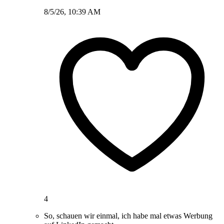
8/5/26, 10:39 AM
4
So, schauen wir einmal, ich habe mal etwas Werbung