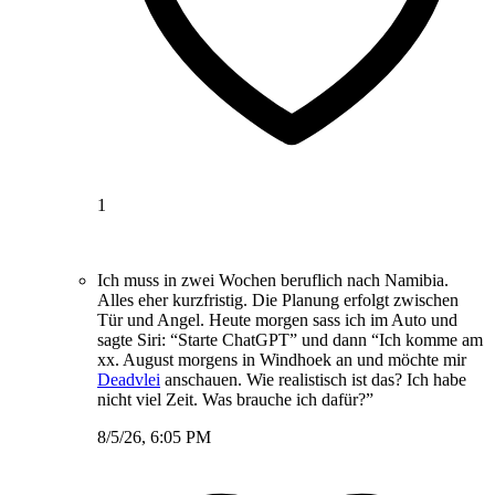
1
Ich muss in zwei Wochen beruflich nach Namibia.
Alles eher kurzfristig. Die Planung erfolgt zwischen
Tür und Angel. Heute morgen sass ich im Auto und
sagte Siri: “Starte ChatGPT” und dann “Ich komme am
xx. August morgens in Windhoek an und möchte mir
Deadvlei
anschauen. Wie realistisch ist das? Ich habe
nicht viel Zeit. Was brauche ich dafür?”
8/5/26, 6:05 PM