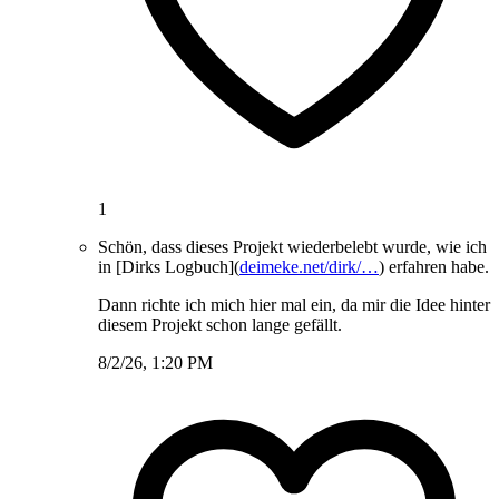
1
Schön, dass dieses Projekt wiederbelebt wurde, wie ich
in [Dirks Logbuch](
deimeke.net/dirk/…
) erfahren habe.
Dann richte ich mich hier mal ein, da mir die Idee hinter
diesem Projekt schon lange gefällt.
8/2/26, 1:20 PM