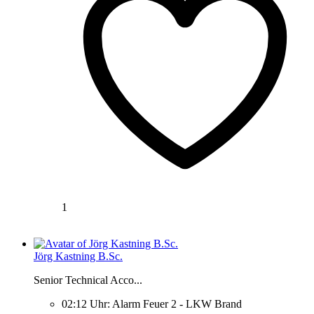
1
Jörg Kastning B.Sc.
Senior Technical Acco...
02:12 Uhr: Alarm Feuer 2 - LKW Brand