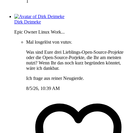
1
Dirk Deimeke
Epic Owner Linux Work...
Mal losgelöst von vutuv.
Was sind Eure drei Lieblings-Open-Source-Projekte
oder die Open-Source-Porjekte, die Ihr am meisten
nutzt? Wenn Ihr das noch kurz begründen könntet,
wäre ich dankbar.
Ich frage aus reiner Neugierde.
8/5/26, 10:39 AM