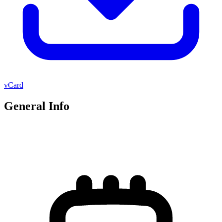
vCard
General Info