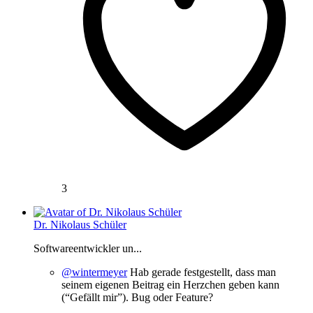
3
Dr. Nikolaus Schüler
Softwareentwickler un...
@wintermeyer
Hab gerade festgestellt, dass man
seinem eigenen Beitrag ein Herzchen geben kann
(“Gefällt mir”). Bug oder Feature?