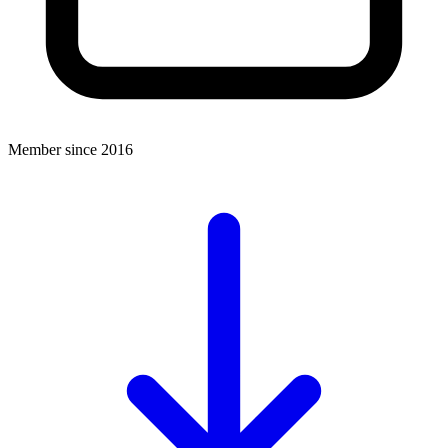
Member since 2016