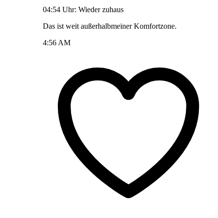
04:54 Uhr: Wieder zuhaus
Das ist weit außerhalbmeiner Komfortzone.
4:56 AM