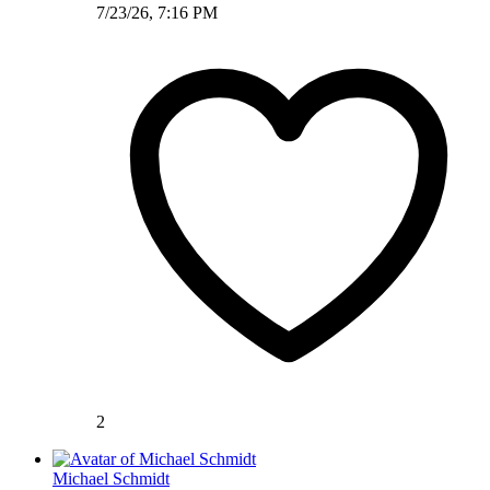
7/23/26, 7:16 PM
2
Michael Schmidt