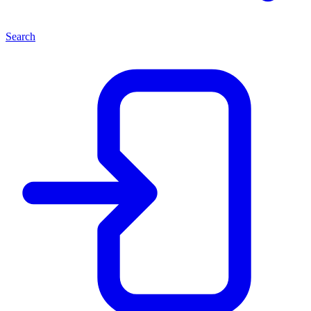
Search