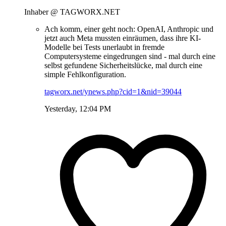
Inhaber @ TAGWORX.NET
Ach komm, einer geht noch: OpenAI, Anthropic und
jetzt auch Meta mussten einräumen, dass ihre KI-
Modelle bei Tests unerlaubt in fremde
Computersysteme eingedrungen sind - mal durch eine
selbst gefundene Sicherheitslücke, mal durch eine
simple Fehlkonfiguration.
tagworx.net/ynews.php?cid=1&nid=39044
Yesterday, 12:04 PM