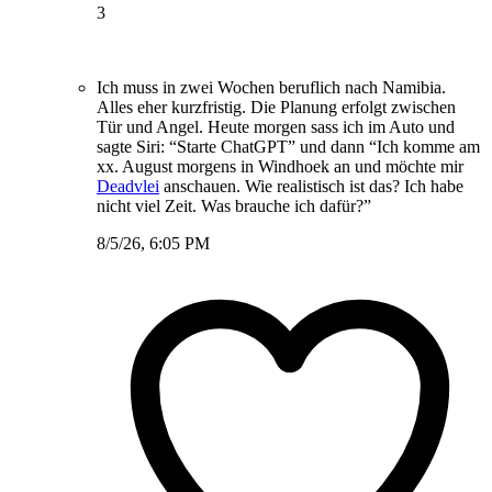
3
Ich muss in zwei Wochen beruflich nach Namibia.
Alles eher kurzfristig. Die Planung erfolgt zwischen
Tür und Angel. Heute morgen sass ich im Auto und
sagte Siri: “Starte ChatGPT” und dann “Ich komme am
xx. August morgens in Windhoek an und möchte mir
Deadvlei
anschauen. Wie realistisch ist das? Ich habe
nicht viel Zeit. Was brauche ich dafür?”
8/5/26, 6:05 PM