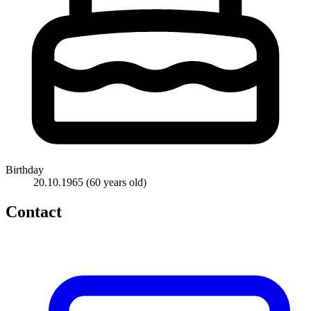
Birthday
20.10.1965
(60 years old)
Contact