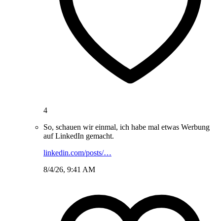
4
So, schauen wir einmal, ich habe mal etwas Werbung
auf LinkedIn gemacht.
linkedin.com/posts/…
8/4/26, 9:41 AM