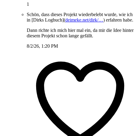
1
Schön, dass dieses Projekt wiederbelebt wurde, wie ich
in [Dirks Logbuch](
deimeke.net/dirk/…
) erfahren habe.
Dann richte ich mich hier mal ein, da mir die Idee hinter
diesem Projekt schon lange gefällt.
8/2/26, 1:20 PM