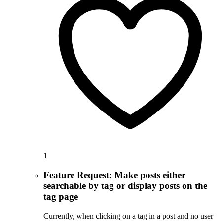
1
Feature Request: Make posts either
searchable by tag or display posts on the
tag page
Currently, when clicking on a tag in a post and no user