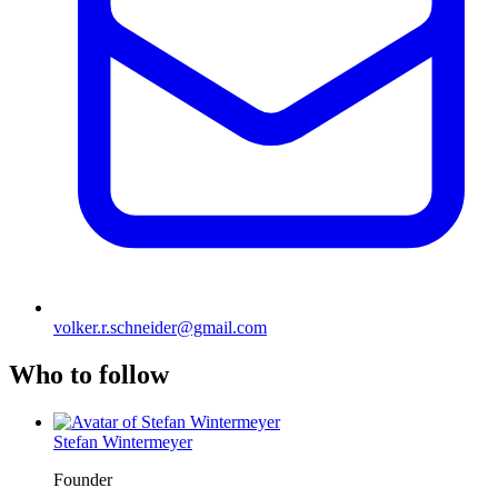
volker.r.schneider@gmail.com
Who to follow
Stefan Wintermeyer
Founder