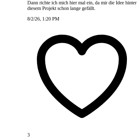
Dann richte ich mich hier mal ein, da mir die Idee hinter
diesem Projekt schon lange gefällt.
8/2/26, 1:20 PM
3