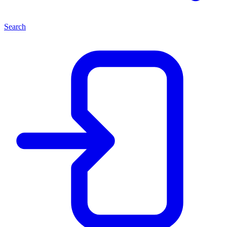
Search