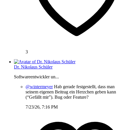
3
Dr. Nikolaus Schüler
Softwareentwickler un...
@wintermeyer
Hab gerade festgestellt, dass man
seinem eigenen Beitrag ein Herzchen geben kann
(“Gefällt mir”). Bug oder Feature?
7/23/26, 7:16 PM