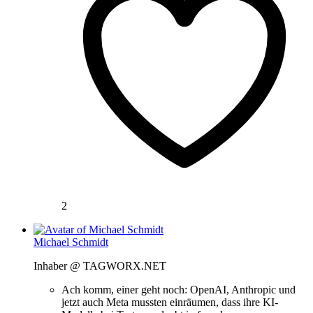
2
Michael Schmidt
Inhaber @ TAGWORX.NET
Ach komm, einer geht noch: OpenAI, Anthropic und
jetzt auch Meta mussten einräumen, dass ihre KI-