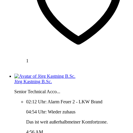
1
Jörg Kastning B.Sc.
Senior Technical Acco...
02:12 Uhr: Alarm Feuer 2 - LKW Brand
04:54 Uhr: Wieder zuhaus
Das ist weit außerhalbmeiner Komfortzone.
4:56 AM