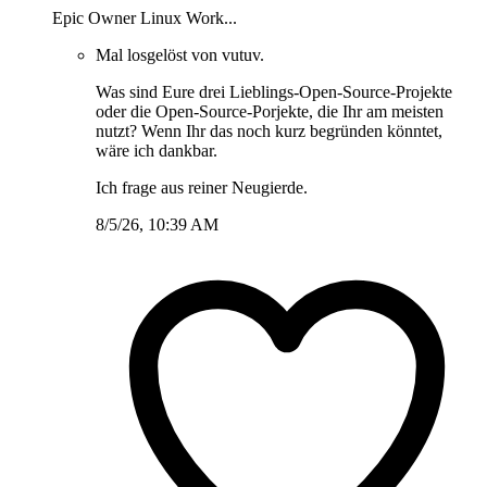
Epic Owner Linux Work...
Mal losgelöst von vutuv.
Was sind Eure drei Lieblings-Open-Source-Projekte
oder die Open-Source-Porjekte, die Ihr am meisten
nutzt? Wenn Ihr das noch kurz begründen könntet,
wäre ich dankbar.
Ich frage aus reiner Neugierde.
8/5/26, 10:39 AM