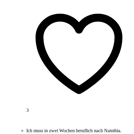
3
Ich muss in zwei Wochen beruflich nach Namibia.