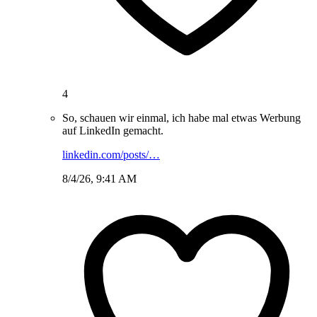
4
So, schauen wir einmal, ich habe mal etwas Werbung
auf LinkedIn gemacht.
linkedin.com/posts/…
8/4/26, 9:41 AM