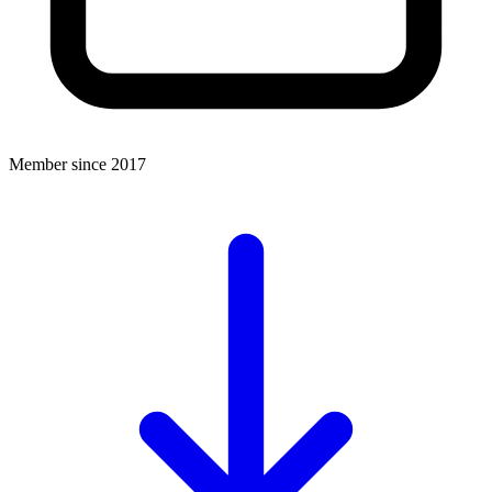
Member since 2017