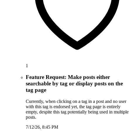
1
Feature Request: Make posts either
searchable by tag or display posts on the
tag page
Currently, when clicking on a tag in a post and no user
with this tag is endorsed yet, the tag page is entirely
empty, despite this tag potentially being used in multiple
posts.
7/12/26, 8:45 PM