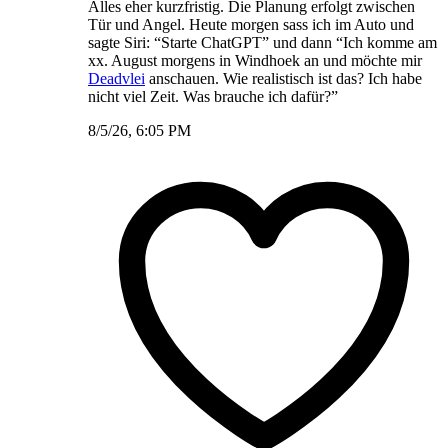
Alles eher kurzfristig. Die Planung erfolgt zwischen
Tür und Angel. Heute morgen sass ich im Auto und
sagte Siri: “Starte ChatGPT” und dann “Ich komme am
xx. August morgens in Windhoek an und möchte mir
Deadvlei
anschauen. Wie realistisch ist das? Ich habe
nicht viel Zeit. Was brauche ich dafür?”
8/5/26, 6:05 PM