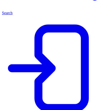
Search