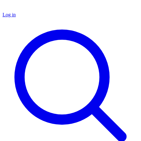
Log in