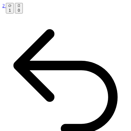
2
1
0