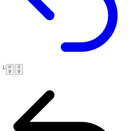
1
0
0