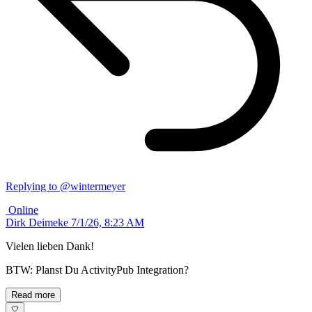
Replying to @wintermeyer
Online
Dirk Deimeke
7/1/26, 8:23 AM
Vielen lieben Dank!
BTW: Planst Du ActivityPub Integration?
Read more