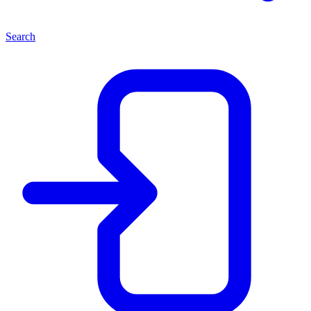
Search