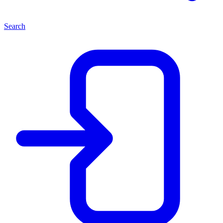
Search