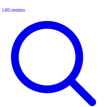
5,895
members