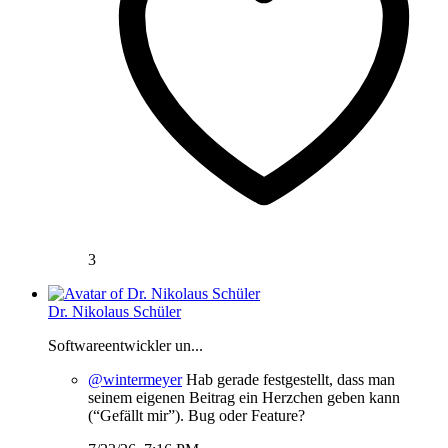
3
Dr. Nikolaus Schüler
Softwareentwickler un...
@wintermeyer
Hab gerade festgestellt, dass man
seinem eigenen Beitrag ein Herzchen geben kann
(“Gefällt mir”). Bug oder Feature?