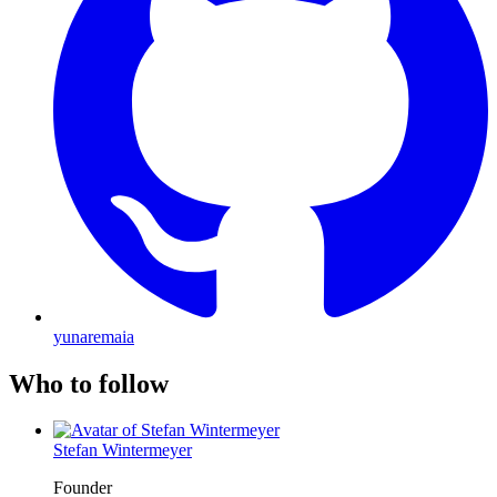
yunaremaia
Who to follow
Stefan Wintermeyer
Founder