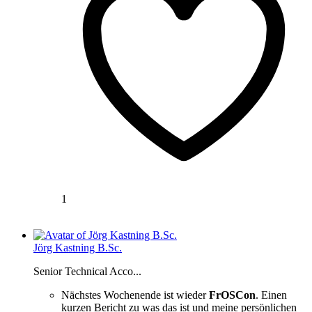
1
Jörg Kastning B.Sc.
Senior Technical Acco...
Nächstes Wochenende ist wieder
FrOSCon
. Einen
kurzen Bericht zu was das ist und meine persönlichen