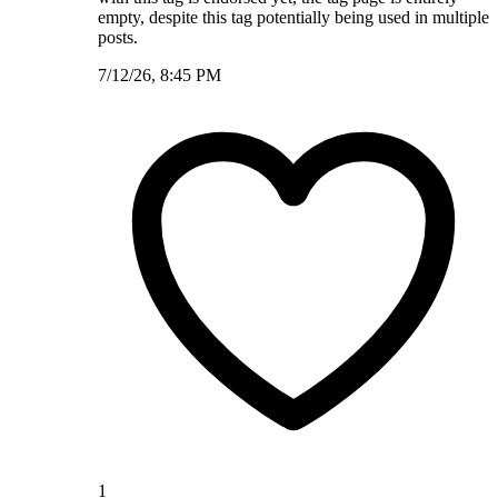
empty, despite this tag potentially being used in multiple
posts.
7/12/26, 8:45 PM
1