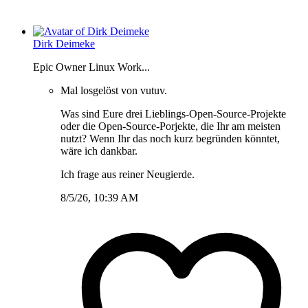
Dirk Deimeke
Epic Owner Linux Work...
Mal losgelöst von vutuv.
Was sind Eure drei Lieblings-Open-Source-Projekte
oder die Open-Source-Porjekte, die Ihr am meisten
nutzt? Wenn Ihr das noch kurz begründen könntet,
wäre ich dankbar.
Ich frage aus reiner Neugierde.
8/5/26, 10:39 AM