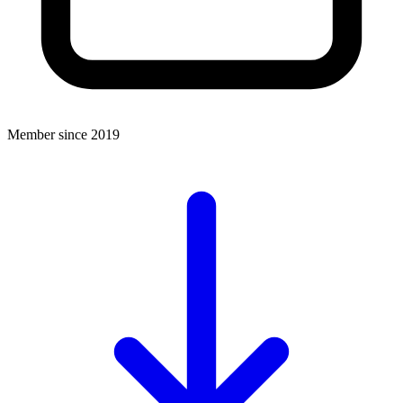
Member since 2019