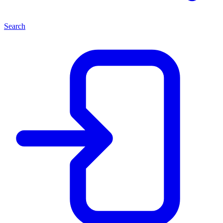
Search