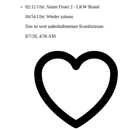
02:12 Uhr: Alarm Feuer 2 - LKW Brand
04:54 Uhr: Wieder zuhaus
Das ist weit außerhalbmeiner Komfortzone.
8/7/26, 4:56 AM