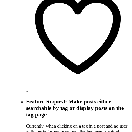
1
Feature Request: Make posts either
searchable by tag or display posts on the
tag page
Currently, when clicking on a tag in a post and no user
with this tag is endorsed yet, the tag page is entirely