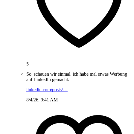
5
So, schauen wir einmal, ich habe mal etwas Werbung
auf LinkedIn gemacht.
linkedin.com/posts/…
8/4/26, 9:41 AM