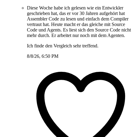
Diese Woche habe ich gelesen wie ein Entwickler
geschrieben hat, das er vor 30 Jahren aufgehört hat
Assembler Code zu lesen und einfach dem Compiler
vertraut hat. Heute macht er das gleiche mit Source
Code und Agents. Es liest sich den Source Code nicht
mehr durch. Er arbeitet nur noch mit dem Agenten.
Ich finde den Vergleich sehr treffend.
8/8/26, 6:50 PM