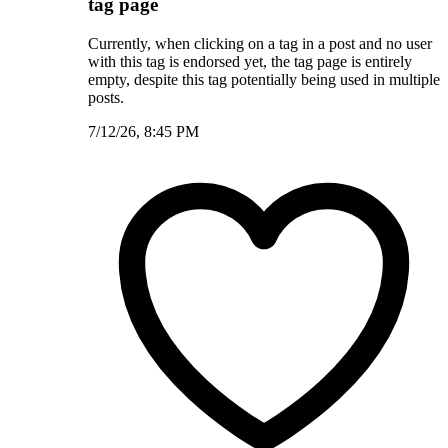
tag page
Currently, when clicking on a tag in a post and no user
with this tag is endorsed yet, the tag page is entirely
empty, despite this tag potentially being used in multiple
posts.
7/12/26, 8:45 PM