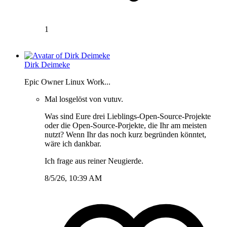
1
Dirk Deimeke
Epic Owner Linux Work...
Mal losgelöst von vutuv.
Was sind Eure drei Lieblings-Open-Source-Projekte
oder die Open-Source-Porjekte, die Ihr am meisten
nutzt? Wenn Ihr das noch kurz begründen könntet,
wäre ich dankbar.
Ich frage aus reiner Neugierde.
8/5/26, 10:39 AM