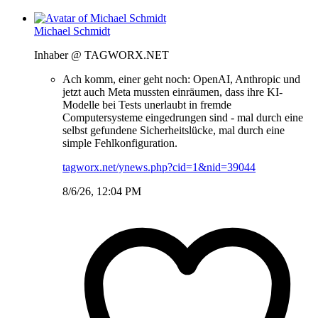
Michael Schmidt
Inhaber @ TAGWORX.NET
Ach komm, einer geht noch: OpenAI, Anthropic und
jetzt auch Meta mussten einräumen, dass ihre KI-
Modelle bei Tests unerlaubt in fremde
Computersysteme eingedrungen sind - mal durch eine
selbst gefundene Sicherheitslücke, mal durch eine
simple Fehlkonfiguration.
tagworx.net/ynews.php?cid=1&nid=39044
8/6/26, 12:04 PM