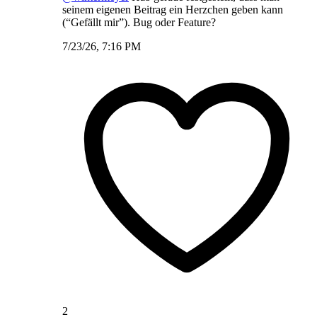
seinem eigenen Beitrag ein Herzchen geben kann
(“Gefällt mir”). Bug oder Feature?
7/23/26, 7:16 PM
2