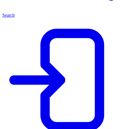
Search