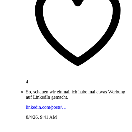
4
So, schauen wir einmal, ich habe mal etwas Werbung
auf LinkedIn gemacht.
linkedin.com/posts/…
8/4/26, 9:41 AM