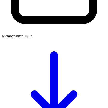
Member since 2017