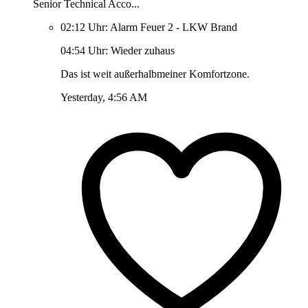
Senior Technical Acco...
02:12 Uhr: Alarm Feuer 2 - LKW Brand
04:54 Uhr: Wieder zuhaus
Das ist weit außerhalbmeiner Komfortzone.
Yesterday, 4:56 AM