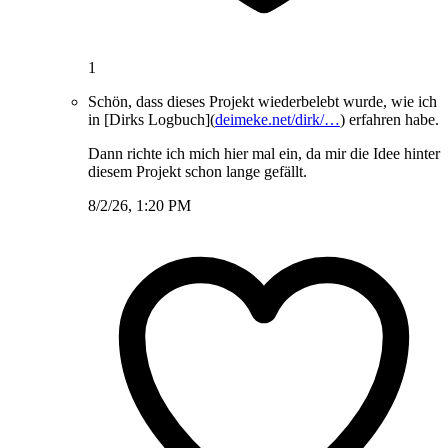
1
Schön, dass dieses Projekt wiederbelebt wurde, wie ich
in [Dirks Logbuch](
deimeke.net/dirk/…
) erfahren habe.
Dann richte ich mich hier mal ein, da mir die Idee hinter
diesem Projekt schon lange gefällt.
8/2/26, 1:20 PM