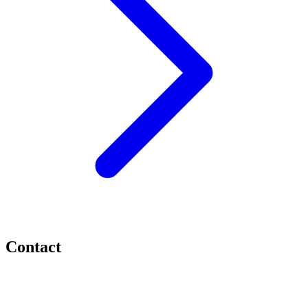
Contact