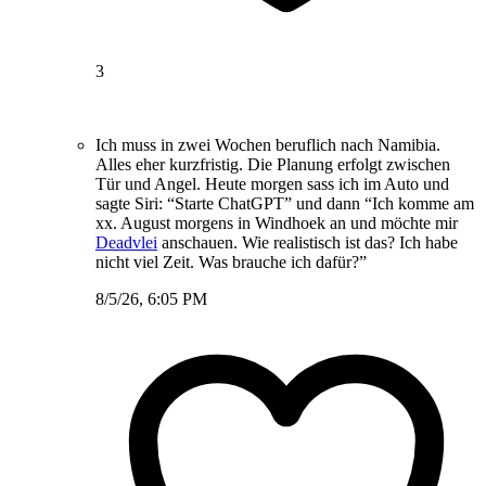
3
Ich muss in zwei Wochen beruflich nach Namibia.
Alles eher kurzfristig. Die Planung erfolgt zwischen
Tür und Angel. Heute morgen sass ich im Auto und
sagte Siri: “Starte ChatGPT” und dann “Ich komme am
xx. August morgens in Windhoek an und möchte mir
Deadvlei
anschauen. Wie realistisch ist das? Ich habe
nicht viel Zeit. Was brauche ich dafür?”
8/5/26, 6:05 PM