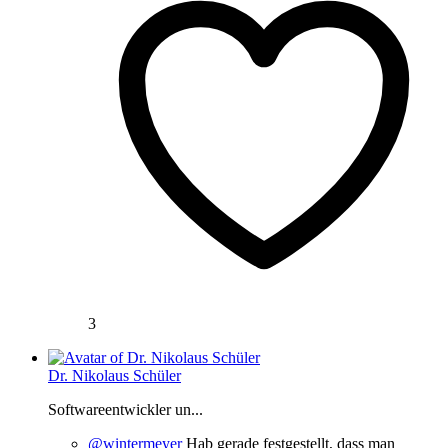
3
Dr. Nikolaus Schüler
Softwareentwickler un...
@wintermeyer
Hab gerade festgestellt, dass man