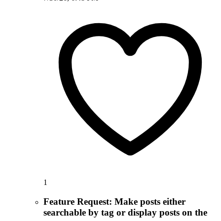
1
Feature Request: Make posts either
searchable by tag or display posts on the