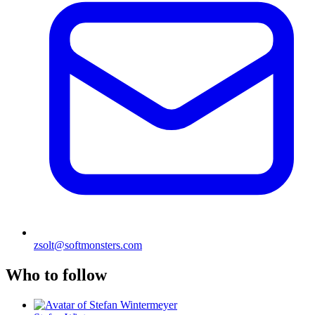
zsolt@softmonsters.com
Who to follow