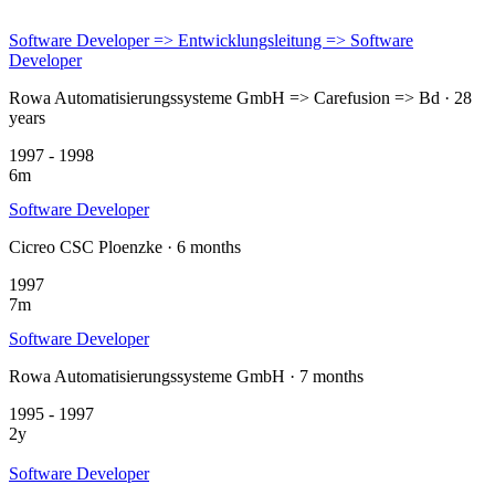
Software Developer => Entwicklungsleitung => Software
Developer
Rowa Automatisierungssysteme GmbH => Carefusion => Bd · 28
years
1997 - 1998
6m
Software Developer
Cicreo CSC Ploenzke · 6 months
1997
7m
Software Developer
Rowa Automatisierungssysteme GmbH · 7 months
1995 - 1997
2y
Software Developer