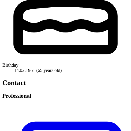
Birthday
14.02.1961
(65 years old)
Contact
Professional