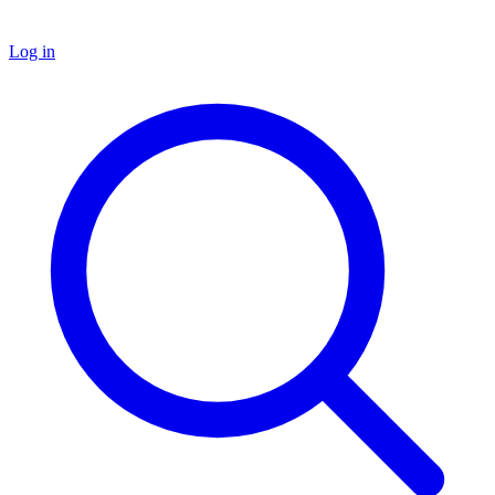
Log in