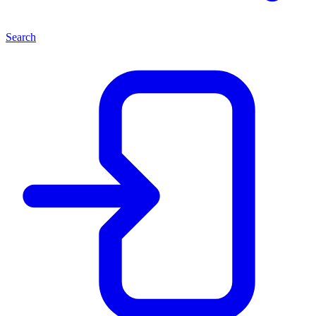
Search