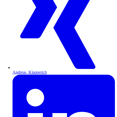
Andreas_Klapperich