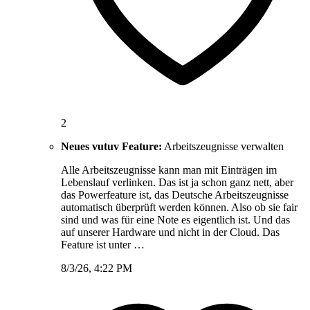
2
Neues vutuv Feature:
Arbeitszeugnisse verwalten
Alle Arbeitszeugnisse kann man mit Einträgen im
Lebenslauf verlinken. Das ist ja schon ganz nett, aber
das Powerfeature ist, das Deutsche Arbeitszeugnisse
automatisch überprüft werden können. Also ob sie fair
sind und was für eine Note es eigentlich ist. Und das
auf unserer Hardware und nicht in der Cloud. Das
Feature ist unter …
8/3/26, 4:22 PM