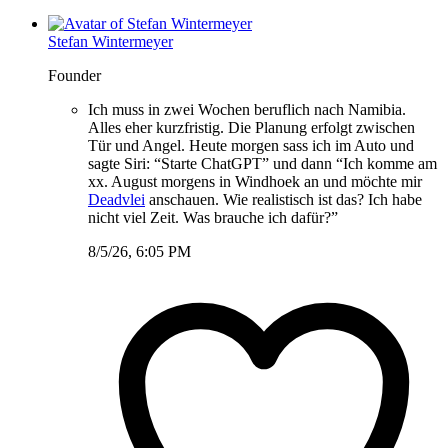
Stefan Wintermeyer
Founder
Ich muss in zwei Wochen beruflich nach Namibia.
Alles eher kurzfristig. Die Planung erfolgt zwischen
Tür und Angel. Heute morgen sass ich im Auto und
sagte Siri: “Starte ChatGPT” und dann “Ich komme am
xx. August morgens in Windhoek an und möchte mir
Deadvlei
anschauen. Wie realistisch ist das? Ich habe
nicht viel Zeit. Was brauche ich dafür?”
8/5/26, 6:05 PM