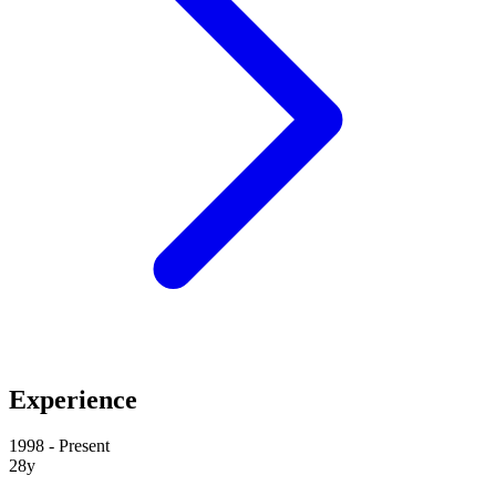
Experience
1998 - Present
28y