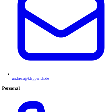
andreas@klapperich.de
Personal