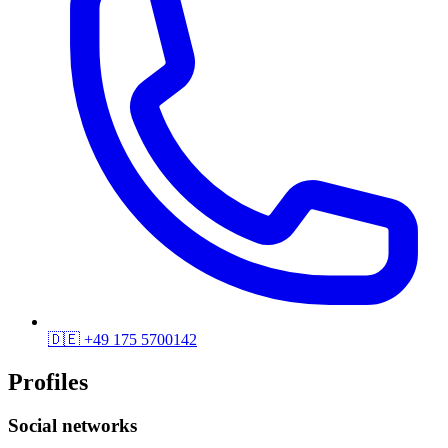
🇩🇪
+49 175 5700142
Profiles
Social networks