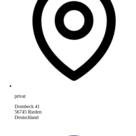
privat
Dornheck 41
56745 Rieden
Deutschland