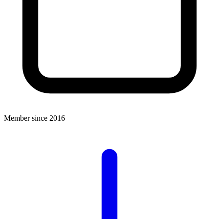
Member since 2016