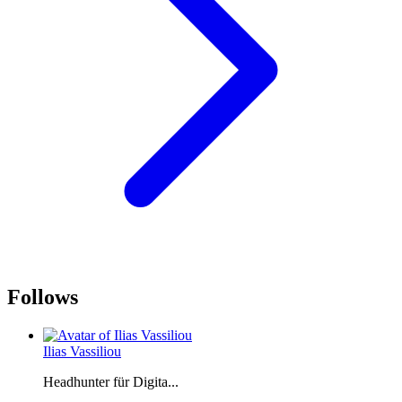
Follows
Ilias Vassiliou
Headhunter für Digita...