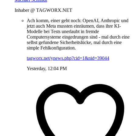
Inhaber @ TAGWORX.NET
Ach komm, einer geht noch: OpenAI, Anthropic und
jetzt auch Meta mussten einräumen, dass ihre KI-
Modelle bei Tests unerlaubt in fremde
Computersysteme eingedrungen sind - mal durch eine
selbst gefundene Sicherheitslücke, mal durch eine
simple Fehlkonfiguration.
tagworx.net/ynews.php?cid=1&nid=39044
Yesterday, 12:04 PM