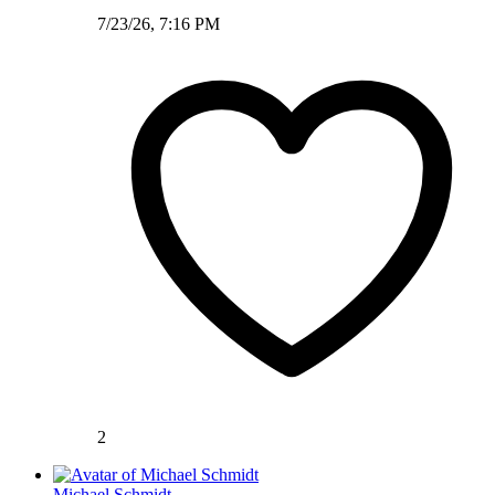
7/23/26, 7:16 PM
2
Michael Schmidt