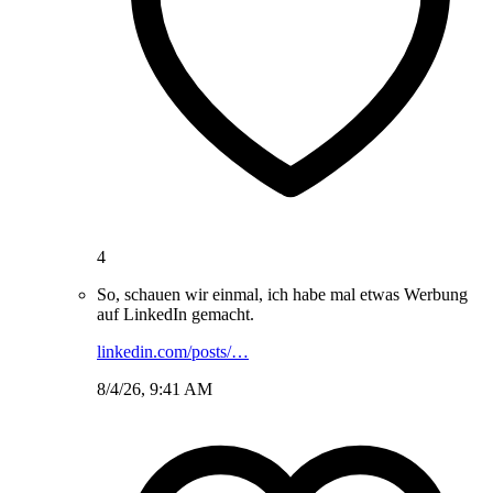
4
So, schauen wir einmal, ich habe mal etwas Werbung
auf LinkedIn gemacht.
linkedin.com/posts/…
8/4/26, 9:41 AM