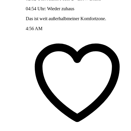
04:54 Uhr: Wieder zuhaus
Das ist weit außerhalbmeiner Komfortzone.
4:56 AM