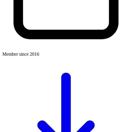
Member since 2016