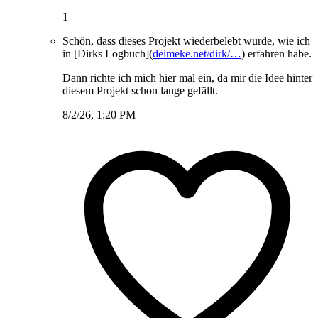
1
Schön, dass dieses Projekt wiederbelebt wurde, wie ich
in [Dirks Logbuch](
deimeke.net/dirk/…
) erfahren habe.
Dann richte ich mich hier mal ein, da mir die Idee hinter
diesem Projekt schon lange gefällt.
8/2/26, 1:20 PM