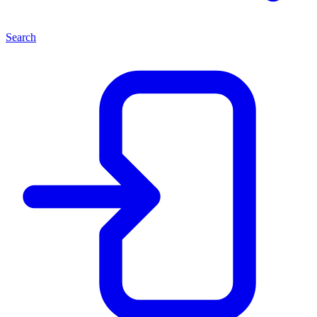
Search