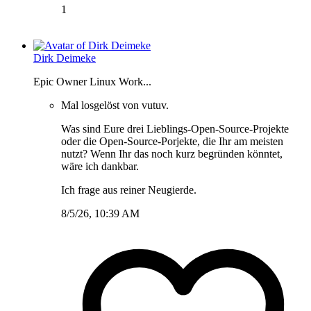
1
Dirk Deimeke
Epic Owner Linux Work...
Mal losgelöst von vutuv.
Was sind Eure drei Lieblings-Open-Source-Projekte
oder die Open-Source-Porjekte, die Ihr am meisten
nutzt? Wenn Ihr das noch kurz begründen könntet,
wäre ich dankbar.
Ich frage aus reiner Neugierde.
8/5/26, 10:39 AM