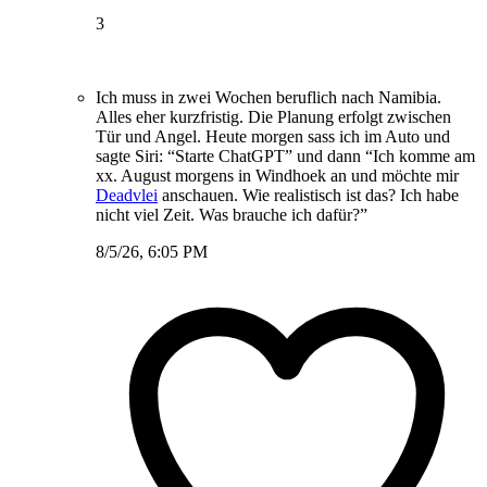
3
Ich muss in zwei Wochen beruflich nach Namibia.
Alles eher kurzfristig. Die Planung erfolgt zwischen
Tür und Angel. Heute morgen sass ich im Auto und
sagte Siri: “Starte ChatGPT” und dann “Ich komme am
xx. August morgens in Windhoek an und möchte mir
Deadvlei
anschauen. Wie realistisch ist das? Ich habe
nicht viel Zeit. Was brauche ich dafür?”
8/5/26, 6:05 PM