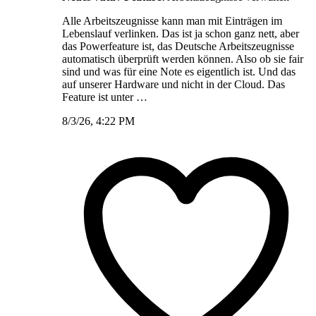
Alle Arbeitszeugnisse kann man mit Einträgen im
Lebenslauf verlinken. Das ist ja schon ganz nett, aber
das Powerfeature ist, das Deutsche Arbeitszeugnisse
automatisch überprüft werden können. Also ob sie fair
sind und was für eine Note es eigentlich ist. Und das
auf unserer Hardware und nicht in der Cloud. Das
Feature ist unter …
8/3/26, 4:22 PM