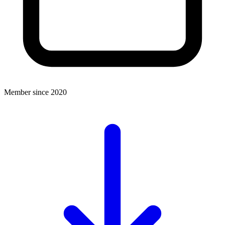
Member since 2020