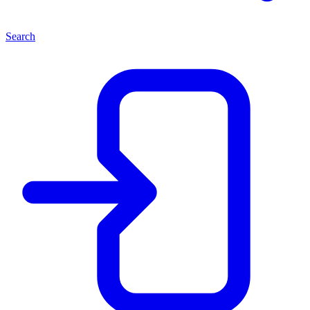
Search