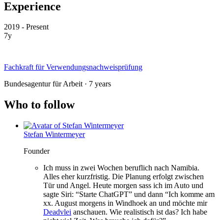
Experience
2019 - Present
7y
Fachkraft für Verwendungsnachweisprüfung
Bundesagentur für Arbeit · 7 years
Who to follow
Stefan Wintermeyer
Founder
Ich muss in zwei Wochen beruflich nach Namibia.
Alles eher kurzfristig. Die Planung erfolgt zwischen
Tür und Angel. Heute morgen sass ich im Auto und
sagte Siri: “Starte ChatGPT” und dann “Ich komme am
xx. August morgens in Windhoek an und möchte mir
Deadvlei
anschauen. Wie realistisch ist das? Ich habe