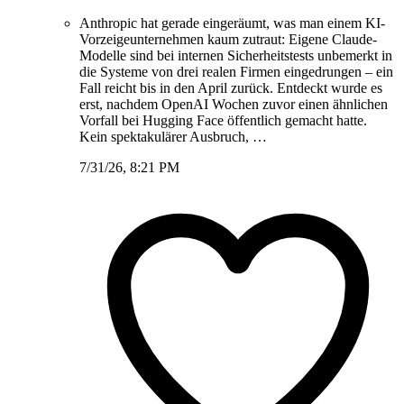
Anthropic hat gerade eingeräumt, was man einem KI-
Vorzeigeunternehmen kaum zutraut: Eigene Claude-
Modelle sind bei internen Sicherheitstests unbemerkt in
die Systeme von drei realen Firmen eingedrungen – ein
Fall reicht bis in den April zurück. Entdeckt wurde es
erst, nachdem OpenAI Wochen zuvor einen ähnlichen
Vorfall bei Hugging Face öffentlich gemacht hatte.
Kein spektakulärer Ausbruch, …
7/31/26, 8:21 PM