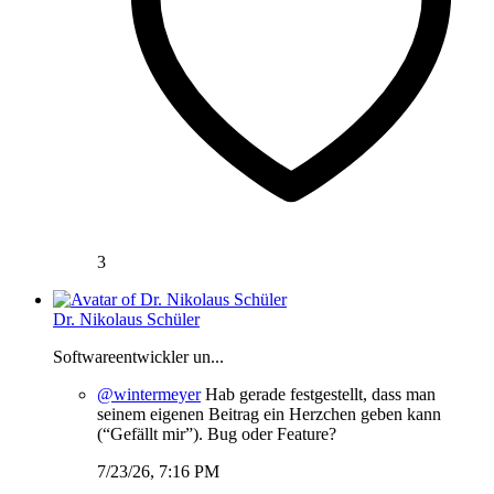
3
Dr. Nikolaus Schüler
Softwareentwickler un...
@wintermeyer
Hab gerade festgestellt, dass man
seinem eigenen Beitrag ein Herzchen geben kann
(“Gefällt mir”). Bug oder Feature?
7/23/26, 7:16 PM