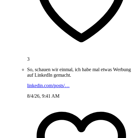
3
So, schauen wir einmal, ich habe mal etwas Werbung
auf LinkedIn gemacht.
linkedin.com/posts/…
8/4/26, 9:41 AM