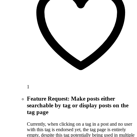
1
Feature Request: Make posts either
searchable by tag or display posts on the
tag page
Currently, when clicking on a tag in a post and no user
with this tag is endorsed yet, the tag page is entirely
empty, despite this tag potentially being used in multiple