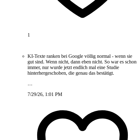
1
KI-Texte ranken bei Google völlig normal - wenn sie
gut sind. Wenn nicht, dann eben nicht. So war es schon
immer, nur wurde jetzt endlich mal eine Studie
hinterhergeschoben, die genau das bestätigt.
…
7/29/26, 1:01 PM