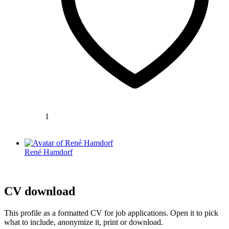
1
René Hamdorf
CV download
This profile as a formatted CV for job applications. Open it to pick
what to include, anonymize it, print or download.