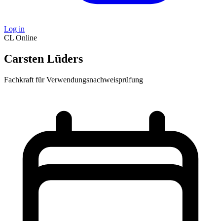
Log in
CL
Online
Carsten Lüders
Fachkraft für Verwendungsnachweisprüfung