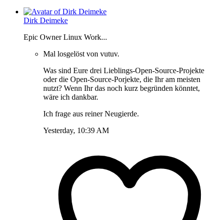
Dirk Deimeke
Epic Owner Linux Work...
Mal losgelöst von vutuv.
Was sind Eure drei Lieblings-Open-Source-Projekte
oder die Open-Source-Porjekte, die Ihr am meisten
nutzt? Wenn Ihr das noch kurz begründen könntet,
wäre ich dankbar.
Ich frage aus reiner Neugierde.
Yesterday, 10:39 AM