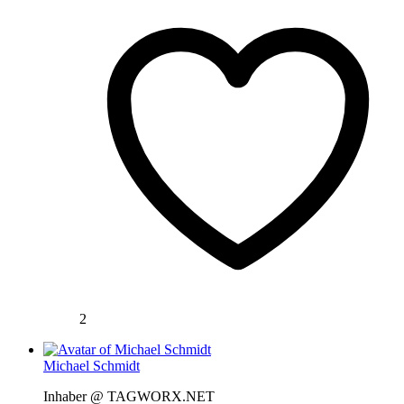
2
Michael Schmidt
Inhaber @ TAGWORX.NET