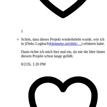
1
Schön, dass dieses Projekt wiederbelebt wurde, wie ich
in [Dirks Logbuch](
deimeke.net/dirk/…
) erfahren habe.
Dann richte ich mich hier mal ein, da mir die Idee hinter
diesem Projekt schon lange gefällt.
8/2/26, 1:20 PM