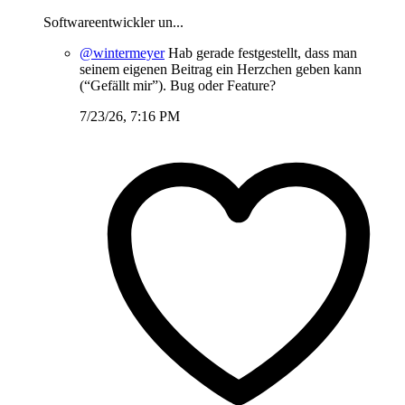
Softwareentwickler un...
@wintermeyer
Hab gerade festgestellt, dass man
seinem eigenen Beitrag ein Herzchen geben kann
(“Gefällt mir”). Bug oder Feature?
7/23/26, 7:16 PM