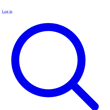
Log in