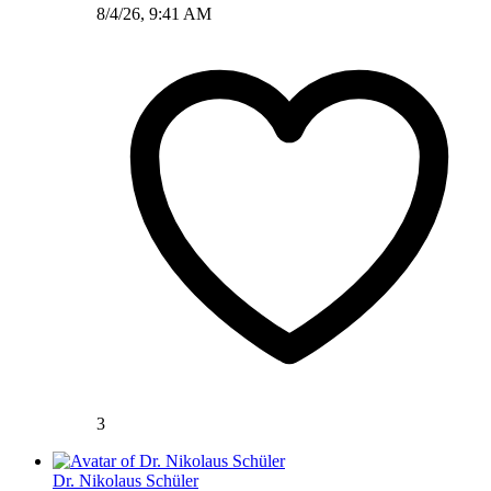
8/4/26, 9:41 AM
3
Dr. Nikolaus Schüler