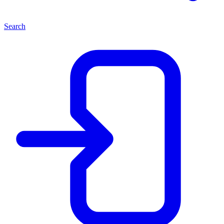
Search