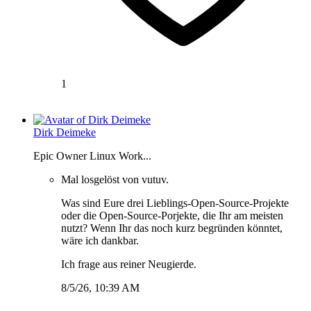
1
Dirk Deimeke
Epic Owner Linux Work...
Mal losgelöst von vutuv.
Was sind Eure drei Lieblings-Open-Source-Projekte
oder die Open-Source-Porjekte, die Ihr am meisten
nutzt? Wenn Ihr das noch kurz begründen könntet,
wäre ich dankbar.
Ich frage aus reiner Neugierde.
8/5/26, 10:39 AM