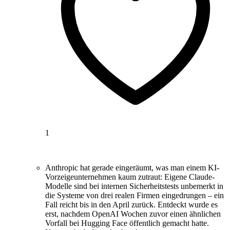
1
Anthropic hat gerade eingeräumt, was man einem KI-
Vorzeigeunternehmen kaum zutraut: Eigene Claude-
Modelle sind bei internen Sicherheitstests unbemerkt in
die Systeme von drei realen Firmen eingedrungen – ein
Fall reicht bis in den April zurück. Entdeckt wurde es
erst, nachdem OpenAI Wochen zuvor einen ähnlichen
Vorfall bei Hugging Face öffentlich gemacht hatte.