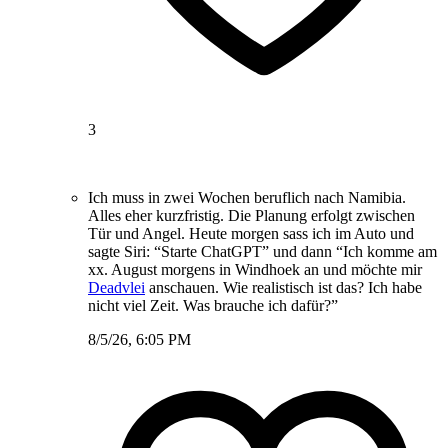
3
Ich muss in zwei Wochen beruflich nach Namibia.
Alles eher kurzfristig. Die Planung erfolgt zwischen
Tür und Angel. Heute morgen sass ich im Auto und
sagte Siri: “Starte ChatGPT” und dann “Ich komme am
xx. August morgens in Windhoek an und möchte mir
Deadvlei
anschauen. Wie realistisch ist das? Ich habe
nicht viel Zeit. Was brauche ich dafür?”
8/5/26, 6:05 PM