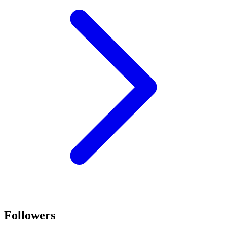
Followers