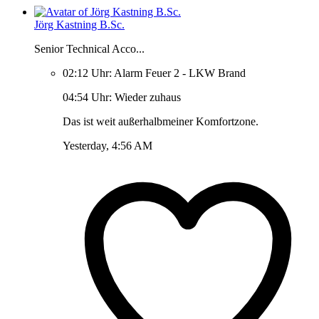
Jörg Kastning B.Sc.
Senior Technical Acco...
02:12 Uhr: Alarm Feuer 2 - LKW Brand
04:54 Uhr: Wieder zuhaus
Das ist weit außerhalbmeiner Komfortzone.
Yesterday, 4:56 AM