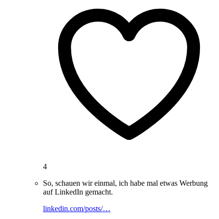
4
So, schauen wir einmal, ich habe mal etwas Werbung
auf LinkedIn gemacht.
linkedin.com/posts/…