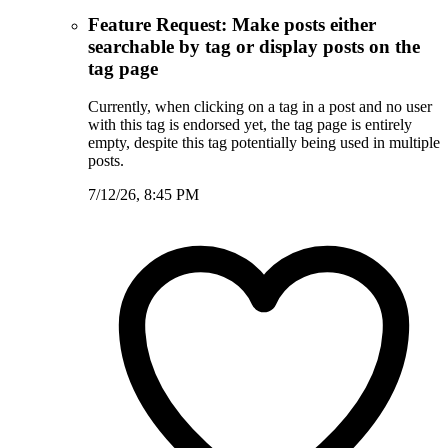
Feature Request: Make posts either
searchable by tag or display posts on the
tag page
Currently, when clicking on a tag in a post and no user
with this tag is endorsed yet, the tag page is entirely
empty, despite this tag potentially being used in multiple
posts.
7/12/26, 8:45 PM