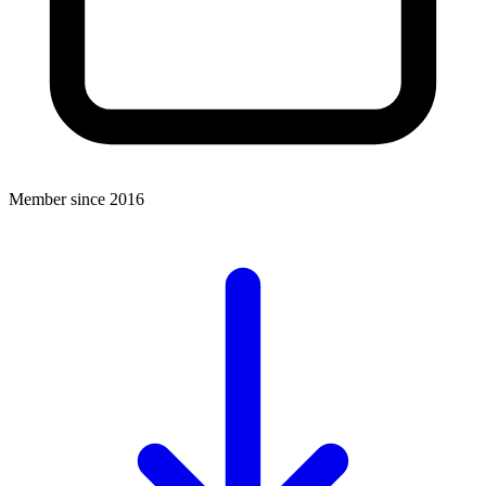
Member since 2016