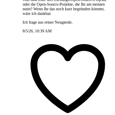
oder die Open-Source-Porjekte, die Ihr am meisten
nutzt? Wenn Ihr das noch kurz begründen könntet,
wäre ich dankbar.
Ich frage aus reiner Neugierde.
8/5/26, 10:39 AM