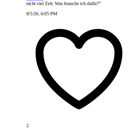
nicht viel Zeit. Was brauche ich dafür?”
8/5/26, 6:05 PM
2