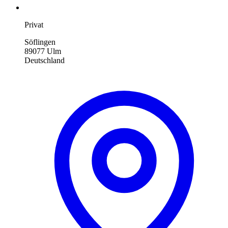
Privat
Söflingen
89077 Ulm
Deutschland