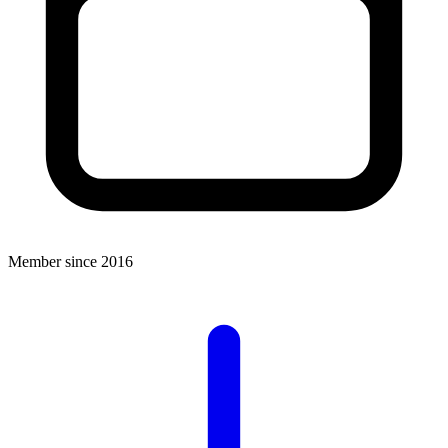
Member since 2016