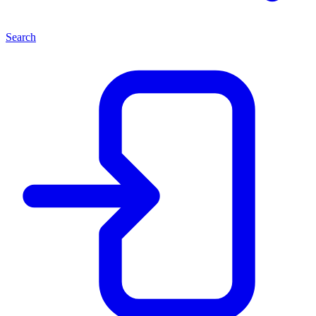
Search