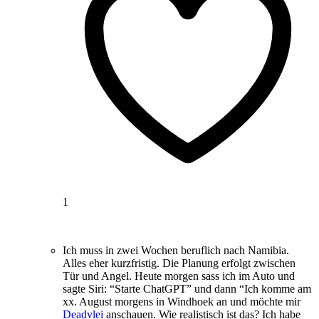
1
Ich muss in zwei Wochen beruflich nach Namibia.
Alles eher kurzfristig. Die Planung erfolgt zwischen
Tür und Angel. Heute morgen sass ich im Auto und
sagte Siri: “Starte ChatGPT” und dann “Ich komme am
xx. August morgens in Windhoek an und möchte mir
Deadvlei
anschauen. Wie realistisch ist das? Ich habe