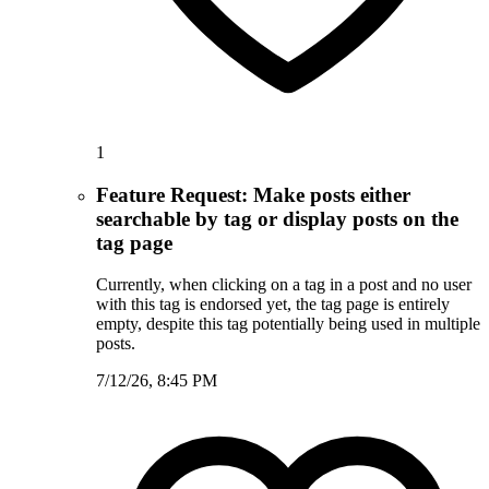
1
Feature Request: Make posts either
searchable by tag or display posts on the
tag page
Currently, when clicking on a tag in a post and no user
with this tag is endorsed yet, the tag page is entirely
empty, despite this tag potentially being used in multiple
posts.
7/12/26, 8:45 PM