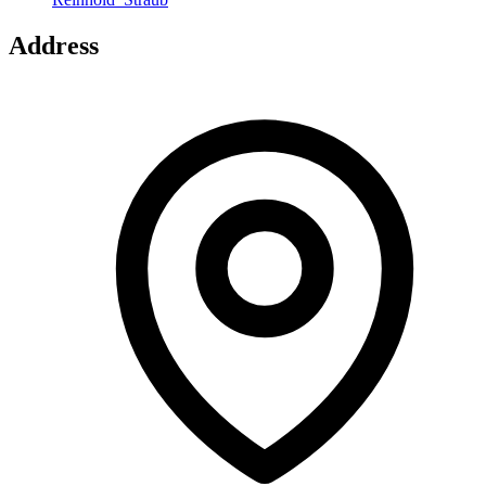
Address