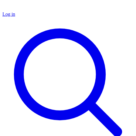
Log in