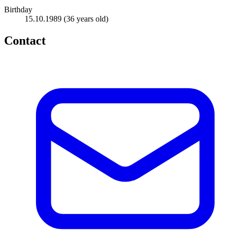
Birthday
15.10.1989
(36 years old)
Contact