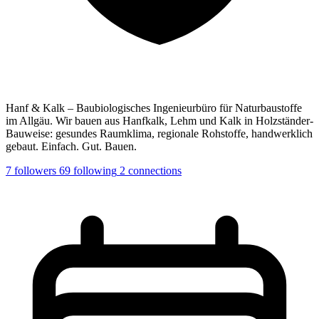
Hanf & Kalk – Baubiologisches Ingenieurbüro für Naturbaustoffe
im Allgäu. Wir bauen aus Hanfkalk, Lehm und Kalk in Holzständer-
Bauweise: gesundes Raumklima, regionale Rohstoffe, handwerklich
gebaut. Einfach. Gut. Bauen.
7
followers
69
following
2
connections