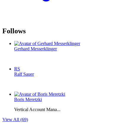
Follows
Gerhard Messerklinger
RS
Ralf Sauer
Boris Meretzki
Vertical Account Mana...
View All (69)