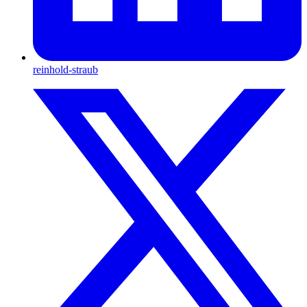
reinhold-straub