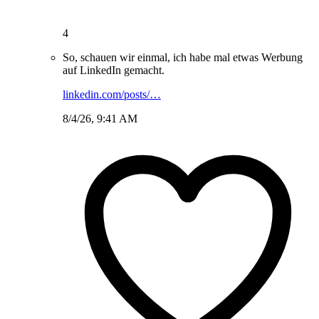
4
So, schauen wir einmal, ich habe mal etwas Werbung
auf LinkedIn gemacht.
linkedin.com/posts/…
8/4/26, 9:41 AM