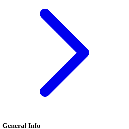
General Info