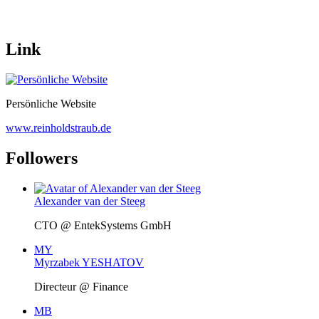
Link
Persönliche Website
www.reinholdstraub.de
Followers
Alexander van der Steeg
CTO @ EntekSystems GmbH
MY
Myrzabek YESHATOV
Directeur @ Finance
MB