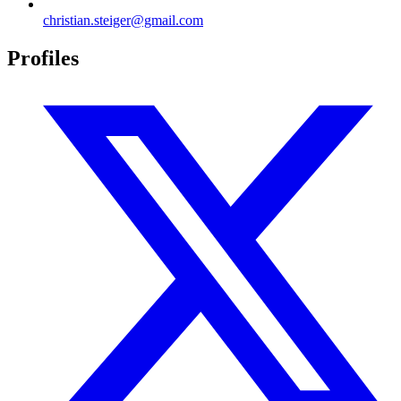
christian.steiger@gmail.com
Profiles