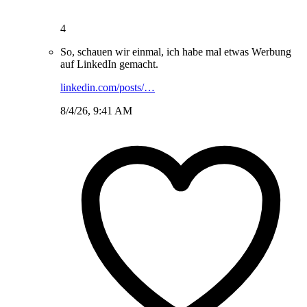
4
So, schauen wir einmal, ich habe mal etwas Werbung
auf LinkedIn gemacht.
linkedin.com/posts/…
8/4/26, 9:41 AM