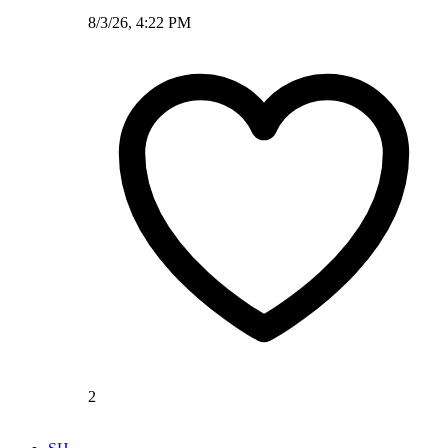
8/3/26, 4:22 PM
2