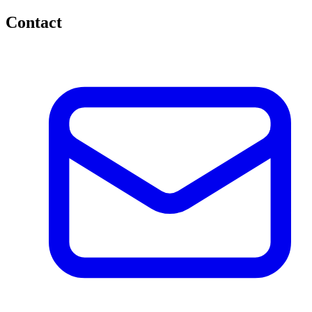
Contact