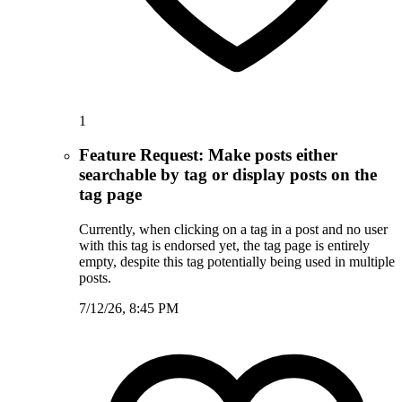
1
Feature Request: Make posts either
searchable by tag or display posts on the
tag page
Currently, when clicking on a tag in a post and no user
with this tag is endorsed yet, the tag page is entirely
empty, despite this tag potentially being used in multiple
posts.
7/12/26, 8:45 PM