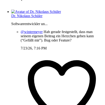
Dr. Nikolaus Schüler
Softwareentwickler un...
@wintermeyer
Hab gerade festgestellt, dass man
seinem eigenen Beitrag ein Herzchen geben kann
(“Gefällt mir”). Bug oder Feature?
7/23/26, 7:16 PM