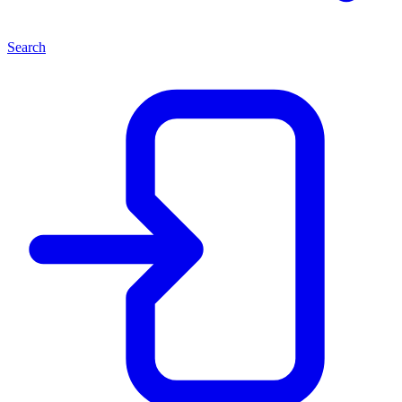
Search