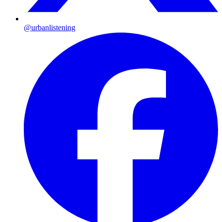
@urbanlistening