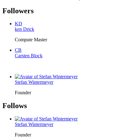
Followers
KD
ken Drick
Compute Master
CB
Carsten Block
Stefan Wintermeyer
Founder
Follows
Stefan Wintermeyer
Founder