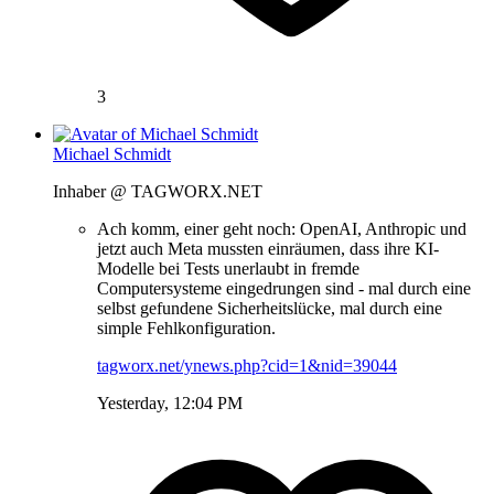
3
Michael Schmidt
Inhaber @ TAGWORX.NET
Ach komm, einer geht noch: OpenAI, Anthropic und
jetzt auch Meta mussten einräumen, dass ihre KI-
Modelle bei Tests unerlaubt in fremde
Computersysteme eingedrungen sind - mal durch eine
selbst gefundene Sicherheitslücke, mal durch eine
simple Fehlkonfiguration.
tagworx.net/ynews.php?cid=1&nid=39044
Yesterday, 12:04 PM