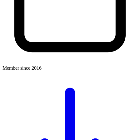
Member since 2016