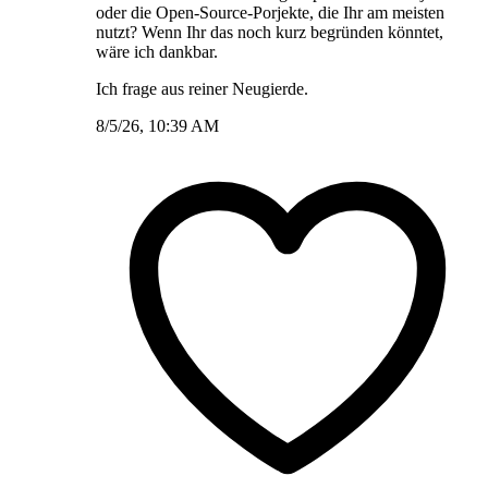
oder die Open-Source-Porjekte, die Ihr am meisten
nutzt? Wenn Ihr das noch kurz begründen könntet,
wäre ich dankbar.
Ich frage aus reiner Neugierde.
8/5/26, 10:39 AM