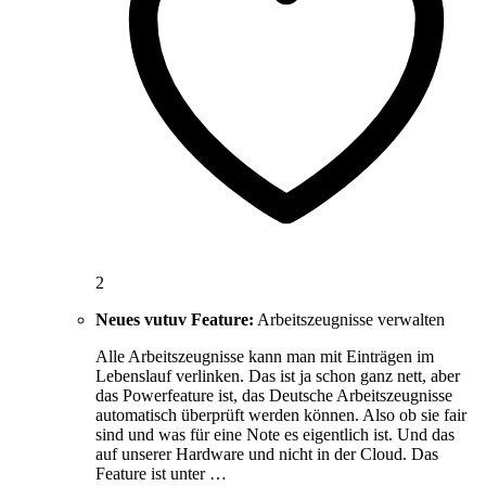
2
Neues vutuv Feature:
Arbeitszeugnisse verwalten
Alle Arbeitszeugnisse kann man mit Einträgen im
Lebenslauf verlinken. Das ist ja schon ganz nett, aber
das Powerfeature ist, das Deutsche Arbeitszeugnisse
automatisch überprüft werden können. Also ob sie fair
sind und was für eine Note es eigentlich ist. Und das
auf unserer Hardware und nicht in der Cloud. Das
Feature ist unter …