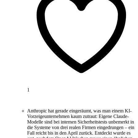
1
Anthropic hat gerade eingeräumt, was man einem KI-
Vorzeigeunternehmen kaum zutraut: Eigene Claude-
Modelle sind bei internen Sicherheitstests unbemerkt in
die Systeme von drei realen Firmen eingedrungen – ein
Fall reicht bis in den April zurück. Entdeckt wurde es