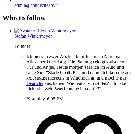
admin@connectteam.ir
Who to follow
Stefan Wintermeyer
Founder
Ich muss in zwei Wochen beruflich nach Namibia.
Alles eher kurzfristig. Die Planung erfolgt zwischen
Tür und Angel. Heute morgen sass ich im Auto und
sagte Siri: “Starte ChatGPT” und dann “Ich komme am
xx. August morgens in Windhoek an und möchte mir
Deadvlei
anschauen. Wie realistisch ist das? Ich habe
nicht viel Zeit. Was brauche ich dafür?”
Yesterday, 6:05 PM