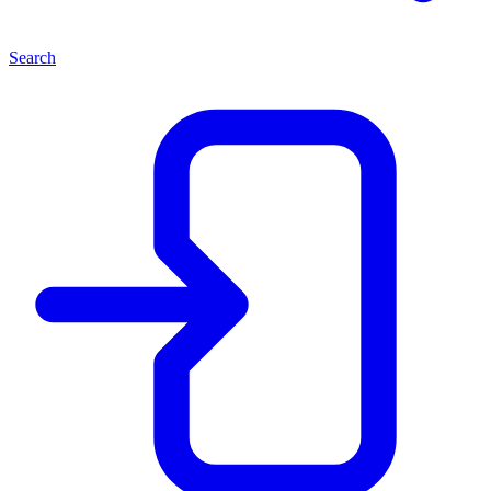
Search