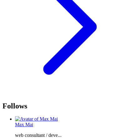
Follows
Max Mai
web consultant / deve...