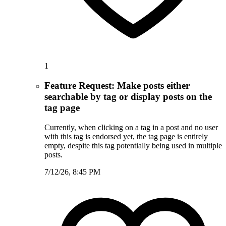
1
Feature Request: Make posts either
searchable by tag or display posts on the
tag page
Currently, when clicking on a tag in a post and no user
with this tag is endorsed yet, the tag page is entirely
empty, despite this tag potentially being used in multiple
posts.
7/12/26, 8:45 PM