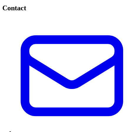
Contact