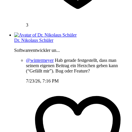
3
Dr. Nikolaus Schüler
Softwareentwickler un...
@wintermeyer
Hab gerade festgestellt, dass man
seinem eigenen Beitrag ein Herzchen geben kann
(“Gefällt mir”). Bug oder Feature?
7/23/26, 7:16 PM