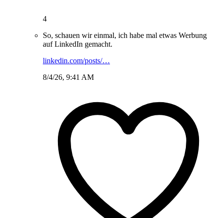
4
So, schauen wir einmal, ich habe mal etwas Werbung
auf LinkedIn gemacht.
linkedin.com/posts/…
8/4/26, 9:41 AM