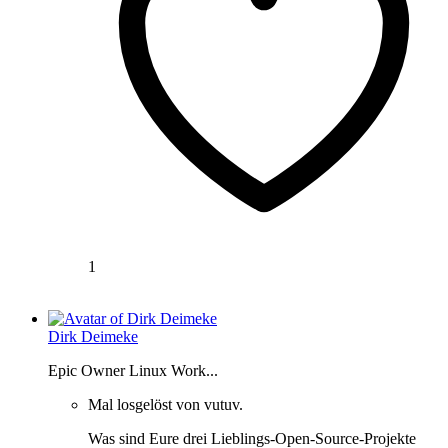
1
Dirk Deimeke
Epic Owner Linux Work...
Mal losgelöst von vutuv.
Was sind Eure drei Lieblings-Open-Source-Projekte