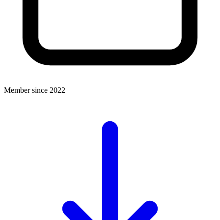
Member since 2022