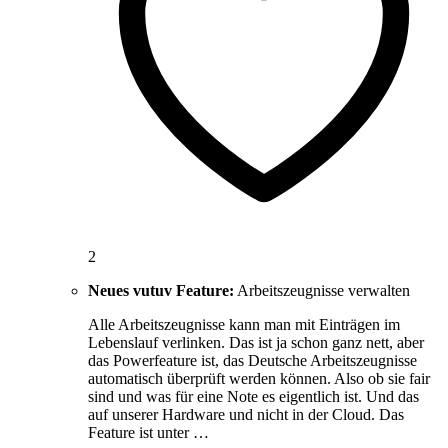
2
Neues vutuv Feature:
Arbeitszeugnisse verwalten
Alle Arbeitszeugnisse kann man mit Einträgen im
Lebenslauf verlinken. Das ist ja schon ganz nett, aber
das Powerfeature ist, das Deutsche Arbeitszeugnisse
automatisch überprüft werden können. Also ob sie fair
sind und was für eine Note es eigentlich ist. Und das
auf unserer Hardware und nicht in der Cloud. Das
Feature ist unter …