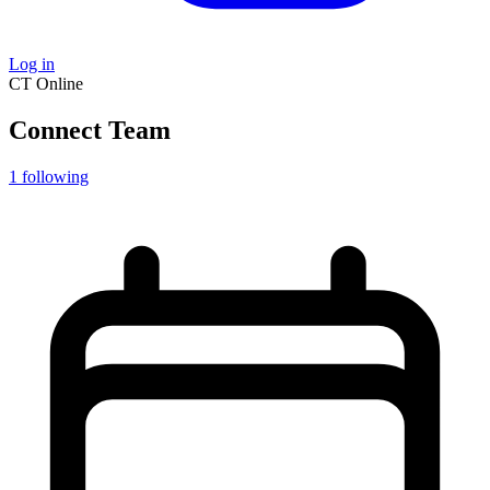
Log in
CT
Online
Connect Team
1
following