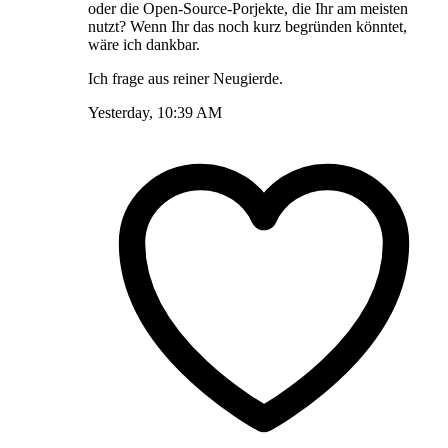
oder die Open-Source-Porjekte, die Ihr am meisten
nutzt? Wenn Ihr das noch kurz begründen könntet,
wäre ich dankbar.
Ich frage aus reiner Neugierde.
Yesterday, 10:39 AM