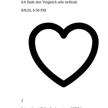
Ich finde den Vergleich sehr treffend.
8/8/26, 6:50 PM
1