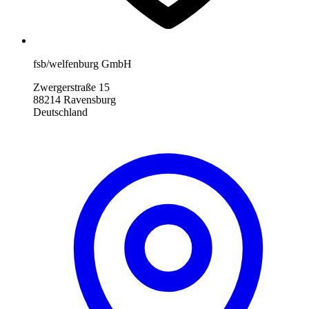
fsb/welfenburg GmbH
Zwergerstraße 15
88214 Ravensburg
Deutschland