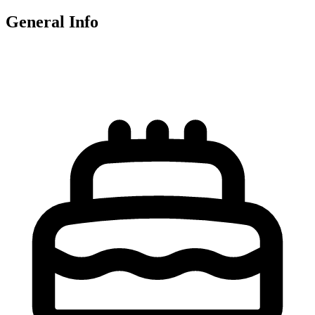
General Info