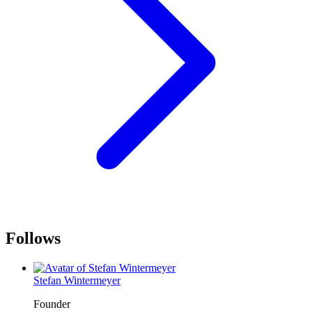
Follows
Stefan Wintermeyer
Founder