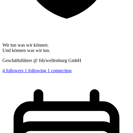
Wir tun was wir können.
Und können was wir tun.
Geschäftsführer @ fsb/welfenburg GmbH
4
followers
1
following
1
connection