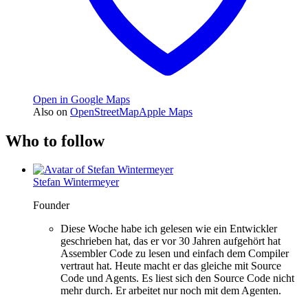
Open in Google Maps
Also on
OpenStreetMap
Apple Maps
Who to follow
Stefan Wintermeyer
Founder
Diese Woche habe ich gelesen wie ein Entwickler
geschrieben hat, das er vor 30 Jahren aufgehört hat
Assembler Code zu lesen und einfach dem Compiler
vertraut hat. Heute macht er das gleiche mit Source
Code und Agents. Es liest sich den Source Code nicht
mehr durch. Er arbeitet nur noch mit dem Agenten.