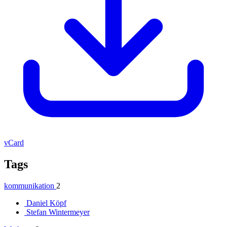
vCard
Tags
kommunikation
2
Daniel Köpf
Stefan Wintermeyer