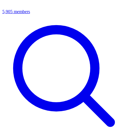
5,905
members