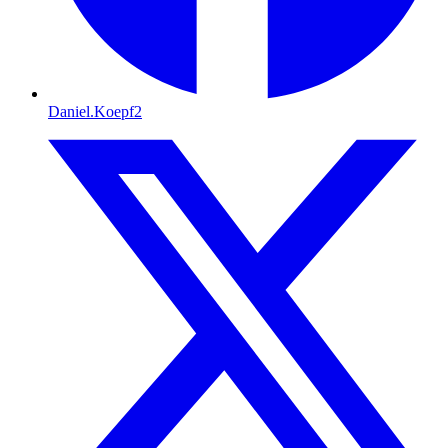
Daniel.Koepf2