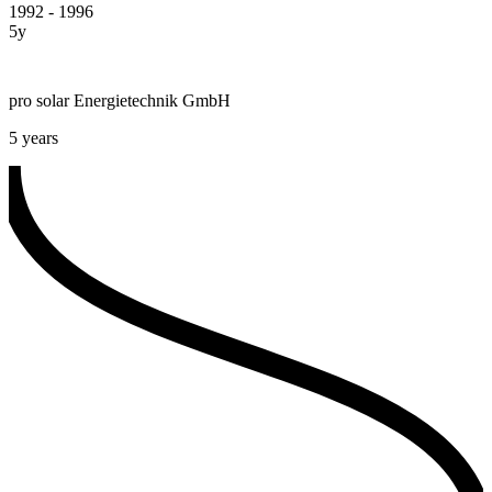
1992 - 1996
5y
pro solar Energietechnik GmbH
5 years