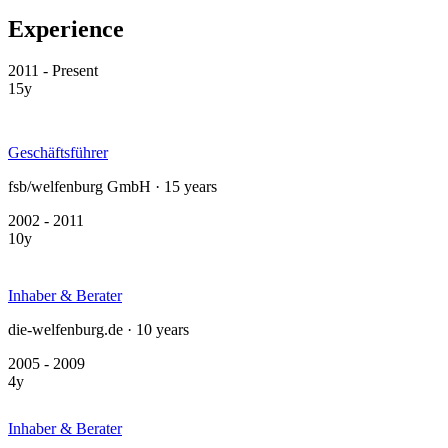
Experience
2011 - Present
15y
Geschäftsführer
fsb/welfenburg GmbH · 15 years
2002 - 2011
10y
Inhaber & Berater
die-welfenburg.de · 10 years
2005 - 2009
4y
Inhaber & Berater