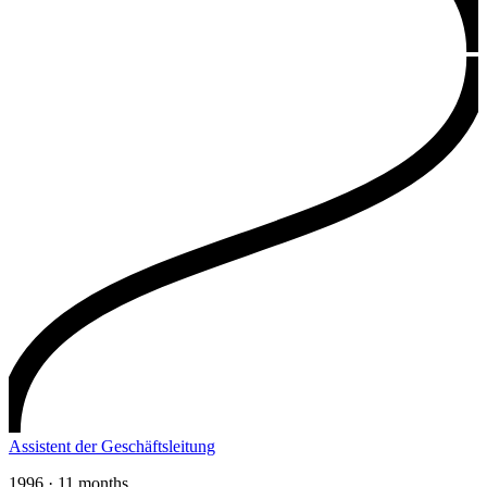
Assistent der Geschäftsleitung
1996 · 11 months