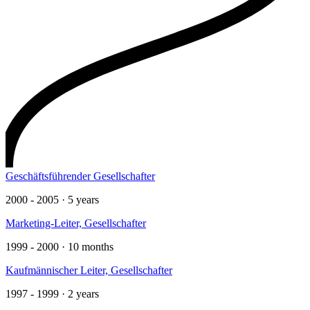
Geschäftsführender Gesellschafter
2000 - 2005 · 5 years
Marketing-Leiter, Gesellschafter
1999 - 2000 · 10 months
Kaufmännischer Leiter, Gesellschafter
1997 - 1999 · 2 years