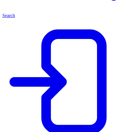
Search