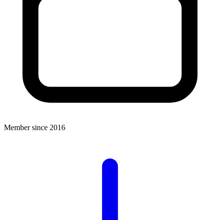
Member since 2016