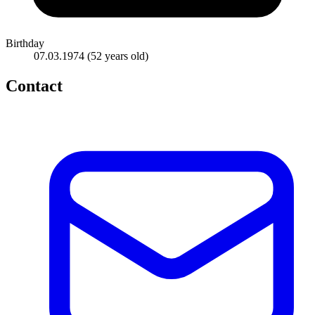
Birthday
07.03.1974
(52 years old)
Contact