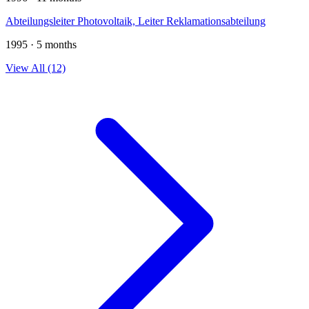
Abteilungsleiter Photovoltaik, Leiter Reklamationsabteilung
1995 · 5 months
View All (12)