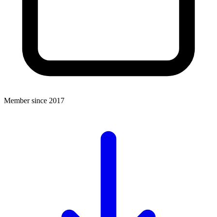
Member since 2017