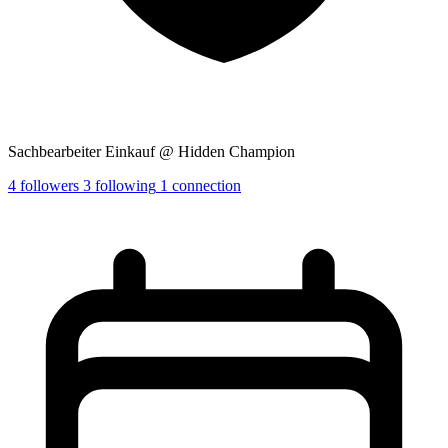
Sachbearbeiter Einkauf @ Hidden Champion
4
followers
3
following
1
connection