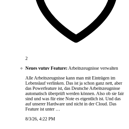
2
Neues vutuv Feature:
Arbeitszeugnisse verwalten
Alle Arbeitszeugnisse kann man mit Einträgen im
Lebenslauf verlinken. Das ist ja schon ganz nett, aber
das Powerfeature ist, das Deutsche Arbeitszeugnisse
automatisch überprüft werden können. Also ob sie fair
sind und was für eine Note es eigentlich ist. Und das
auf unserer Hardware und nicht in der Cloud. Das
Feature ist unter …
8/3/26, 4:22 PM