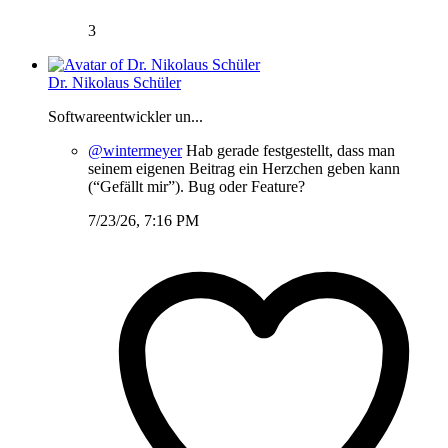
3
Dr. Nikolaus Schüler
Softwareentwickler un...
@wintermeyer
Hab gerade festgestellt, dass man
seinem eigenen Beitrag ein Herzchen geben kann
(“Gefällt mir”). Bug oder Feature?
7/23/26, 7:16 PM