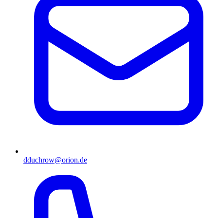
dduchrow@orion.de