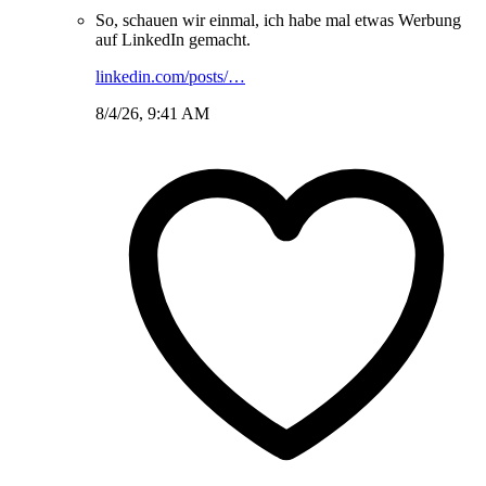
So, schauen wir einmal, ich habe mal etwas Werbung
auf LinkedIn gemacht.
linkedin.com/posts/…
8/4/26, 9:41 AM