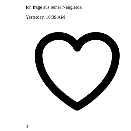
Ich frage aus reiner Neugierde.
Yesterday, 10:39 AM
3