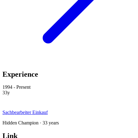
Experience
1994 - Present
33y
Sachbearbeiter Einkauf
Hidden Champion · 33 years
Link