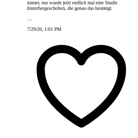
immer, nur wurde jetzt endlich mal eine Studie
hinterhergeschoben, die genau das bestätigt.
…
7/29/26, 1:01 PM