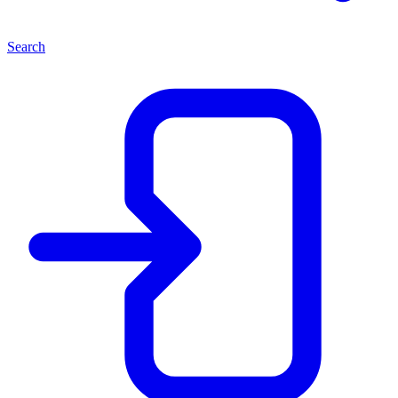
Search