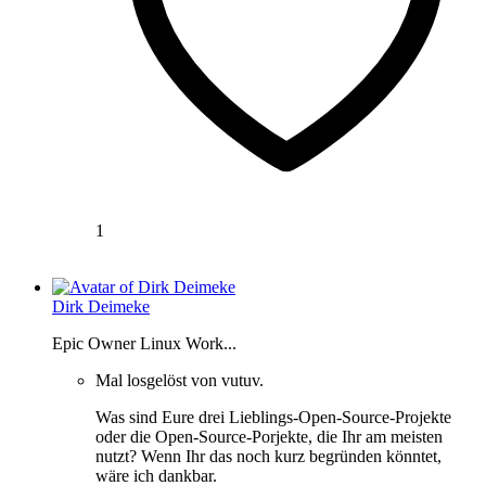
1
Dirk Deimeke
Epic Owner Linux Work...
Mal losgelöst von vutuv.
Was sind Eure drei Lieblings-Open-Source-Projekte
oder die Open-Source-Porjekte, die Ihr am meisten
nutzt? Wenn Ihr das noch kurz begründen könntet,
wäre ich dankbar.