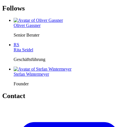
Follows
Oliver Gassner
Senior Berater
RS
Rita Seidel
Geschäftsführung
Stefan Wintermeyer
Founder
Contact