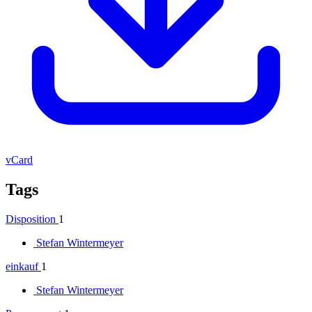
vCard
Tags
Disposition
1
Stefan Wintermeyer
einkauf
1
Stefan Wintermeyer