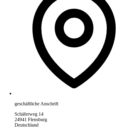
geschäftliche Anschrift
Schäferweg 14
24941 Flensburg
Deutschland