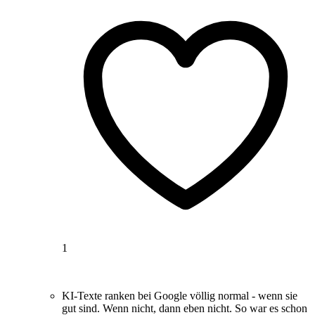
1
KI-Texte ranken bei Google völlig normal - wenn sie
gut sind. Wenn nicht, dann eben nicht. So war es schon