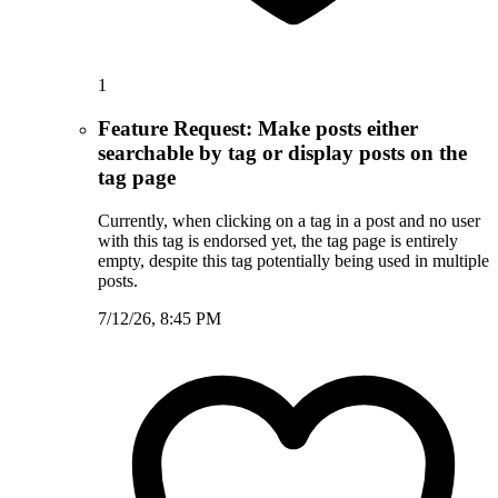
1
Feature Request: Make posts either
searchable by tag or display posts on the
tag page
Currently, when clicking on a tag in a post and no user
with this tag is endorsed yet, the tag page is entirely
empty, despite this tag potentially being used in multiple
posts.
7/12/26, 8:45 PM