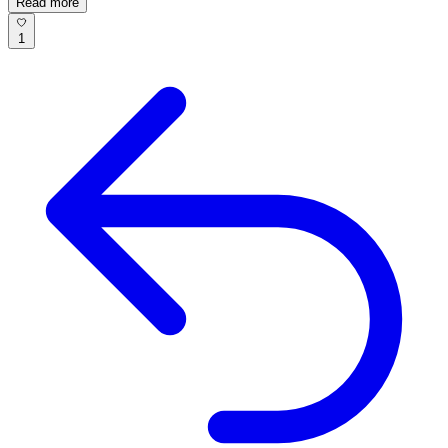
Read more
1