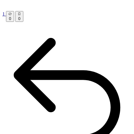
1
0
0