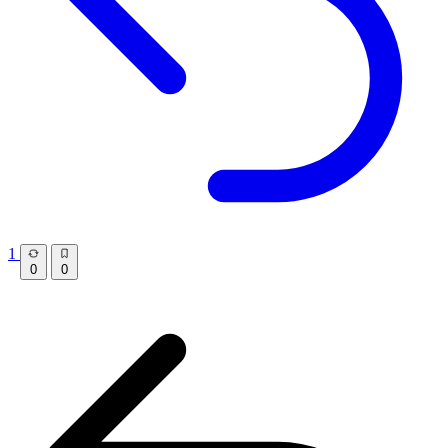
1
0
0