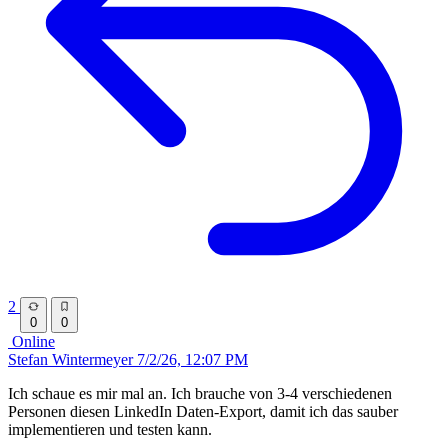
2
0
0
Online
Stefan Wintermeyer
7/2/26, 12:07 PM
Ich schaue es mir mal an. Ich brauche von 3-4 verschiedenen
Personen diesen LinkedIn Daten-Export, damit ich das sauber
implementieren und testen kann.