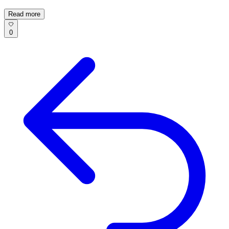
Read more
0