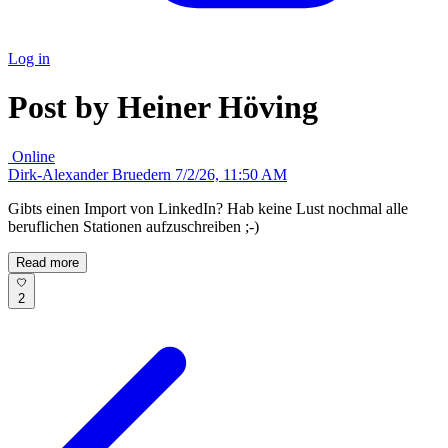
Log in
Post by Heiner Höving
Online
Dirk-Alexander Bruedern
7/2/26, 11:50 AM
Gibts einen Import von LinkedIn? Hab keine Lust nochmal alle
beruflichen Stationen aufzuschreiben ;-)
Read more
2