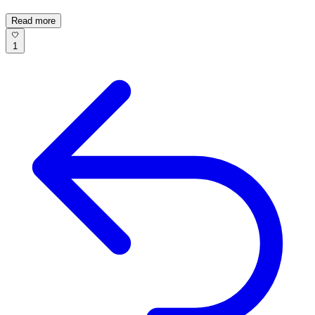
Read more
1