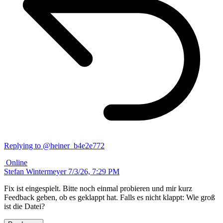
Replying to @heiner_b4e2e772
Online
Stefan Wintermeyer
7/3/26, 7:29 PM
Fix ist eingespielt. Bitte noch einmal probieren und mir kurz
Feedback geben, ob es geklappt hat. Falls es nicht klappt: Wie groß
ist die Datei?