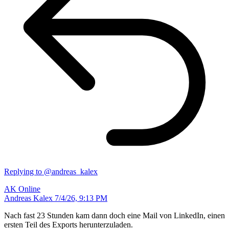
Replying to @andreas_kalex
AK
Online
Andreas Kalex
7/4/26, 9:13 PM
Nach fast 23 Stunden kam dann doch eine Mail von LinkedIn, einen
ersten Teil des Exports herunterzuladen.