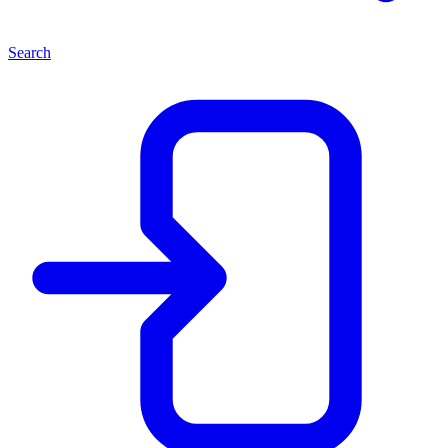
Search