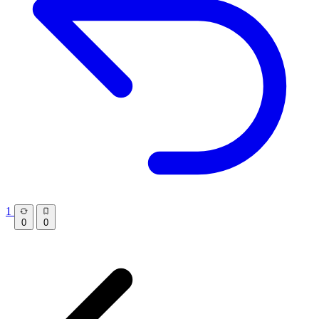
1
0
0