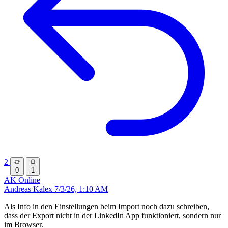
2
0
1
AK
Online
Andreas Kalex
7/3/26, 1:10 AM
Als Info in den Einstellungen beim Import noch dazu schreiben,
dass der Export nicht in der LinkedIn App funktioniert, sondern nur
im Browser.