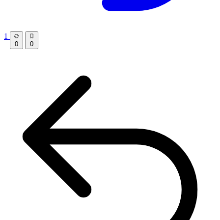
1
0
0