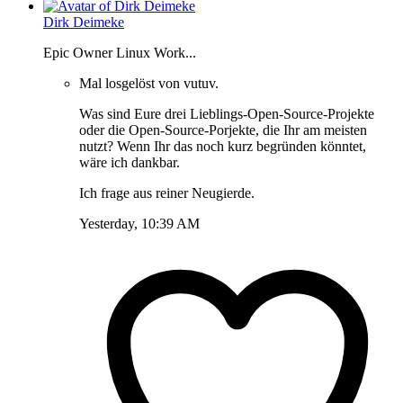
Dirk Deimeke
Epic Owner Linux Work...
Mal losgelöst von vutuv.
Was sind Eure drei Lieblings-Open-Source-Projekte
oder die Open-Source-Porjekte, die Ihr am meisten
nutzt? Wenn Ihr das noch kurz begründen könntet,
wäre ich dankbar.
Ich frage aus reiner Neugierde.
Yesterday, 10:39 AM