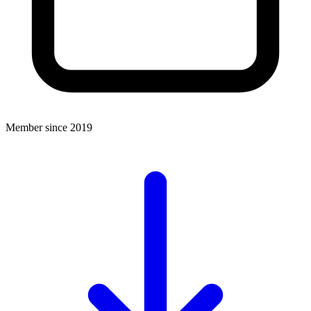
Member since 2019