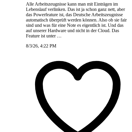
Alle Arbeitszeugnisse kann man mit Einträgen im
Lebenslauf verlinken. Das ist ja schon ganz nett, aber
das Powerfeature ist, das Deutsche Arbeitszeugnisse
automatisch überprüft werden können. Also ob sie fair
sind und was für eine Note es eigentlich ist. Und das
auf unserer Hardware und nicht in der Cloud. Das
Feature ist unter …
8/3/26, 4:22 PM