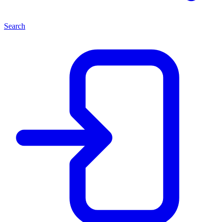
Search