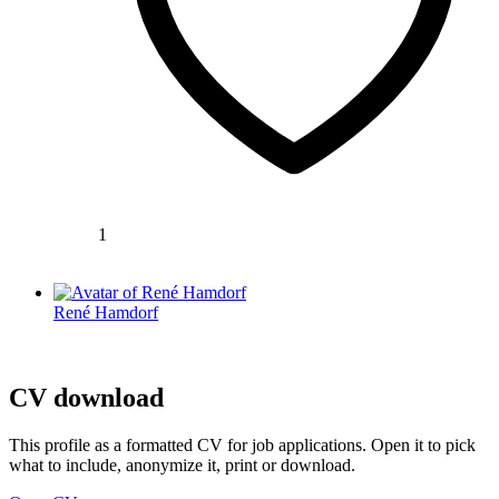
1
René Hamdorf
CV download
This profile as a formatted CV for job applications. Open it to pick
what to include, anonymize it, print or download.