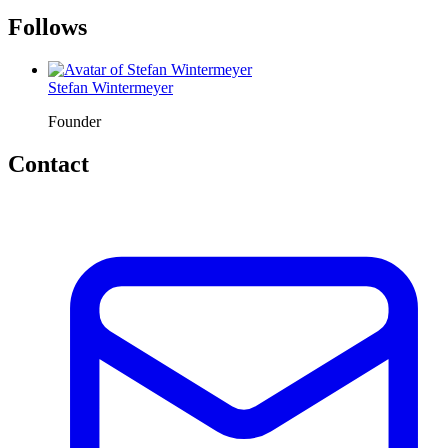
Follows
Stefan Wintermeyer
Founder
Contact