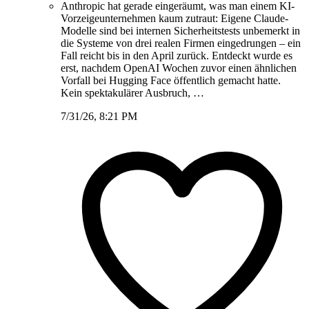
Anthropic hat gerade eingeräumt, was man einem KI-
Vorzeigeunternehmen kaum zutraut: Eigene Claude-
Modelle sind bei internen Sicherheitstests unbemerkt in
die Systeme von drei realen Firmen eingedrungen – ein
Fall reicht bis in den April zurück. Entdeckt wurde es
erst, nachdem OpenAI Wochen zuvor einen ähnlichen
Vorfall bei Hugging Face öffentlich gemacht hatte.
Kein spektakulärer Ausbruch, …
7/31/26, 8:21 PM