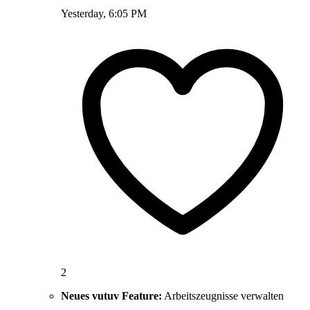
Yesterday, 6:05 PM
2
Neues vutuv Feature:
Arbeitszeugnisse verwalten