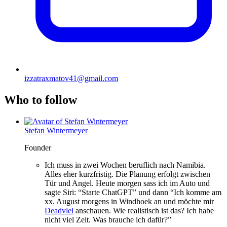
izzatraxmatov41@gmail.com
Who to follow
Stefan Wintermeyer
Founder
Ich muss in zwei Wochen beruflich nach Namibia.
Alles eher kurzfristig. Die Planung erfolgt zwischen
Tür und Angel. Heute morgen sass ich im Auto und
sagte Siri: “Starte ChatGPT” und dann “Ich komme am
xx. August morgens in Windhoek an und möchte mir
Deadvlei
anschauen. Wie realistisch ist das? Ich habe
nicht viel Zeit. Was brauche ich dafür?”