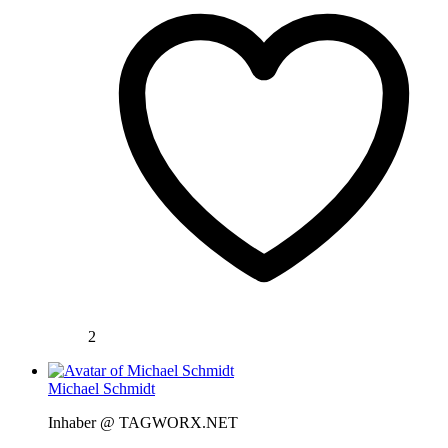
2
Michael Schmidt
Inhaber @ TAGWORX.NET