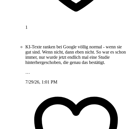
1
KI-Texte ranken bei Google völlig normal - wenn sie
gut sind. Wenn nicht, dann eben nicht. So war es schon
immer, nur wurde jetzt endlich mal eine Studie
hinterhergeschoben, die genau das bestätigt.
…
7/29/26, 1:01 PM