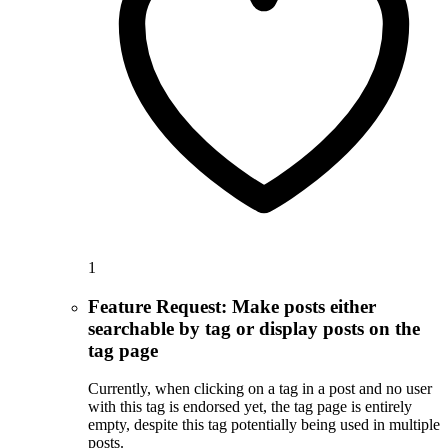
1
Feature Request: Make posts either
searchable by tag or display posts on the
tag page
Currently, when clicking on a tag in a post and no user
with this tag is endorsed yet, the tag page is entirely
empty, despite this tag potentially being used in multiple
posts.