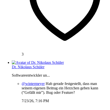
3
Dr. Nikolaus Schüler
Softwareentwickler un...
@wintermeyer
Hab gerade festgestellt, dass man
seinem eigenen Beitrag ein Herzchen geben kann
(“Gefällt mir”). Bug oder Feature?
7/23/26, 7:16 PM