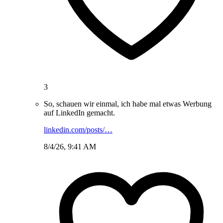
3
So, schauen wir einmal, ich habe mal etwas Werbung
auf LinkedIn gemacht.
linkedin.com/posts/…
8/4/26, 9:41 AM