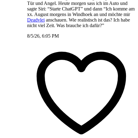
Tür und Angel. Heute morgen sass ich im Auto und
sagte Siri: “Starte ChatGPT” und dann “Ich komme am
xx. August morgens in Windhoek an und möchte mir
Deadvlei
anschauen. Wie realistisch ist das? Ich habe
nicht viel Zeit. Was brauche ich dafür?”
8/5/26, 6:05 PM