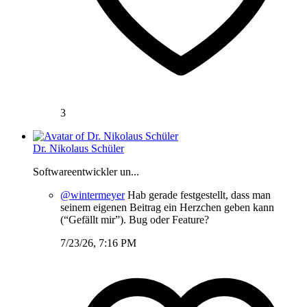
3
Dr. Nikolaus Schüler
Softwareentwickler un...
@wintermeyer
Hab gerade festgestellt, dass man
seinem eigenen Beitrag ein Herzchen geben kann
(“Gefällt mir”). Bug oder Feature?
7/23/26, 7:16 PM