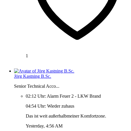
1
Jörg Kastning B.Sc.
Senior Technical Acco...
02:12 Uhr: Alarm Feuer 2 - LKW Brand
04:54 Uhr: Wieder zuhaus
Das ist weit außerhalbmeiner Komfortzone.
Yesterday, 4:56 AM