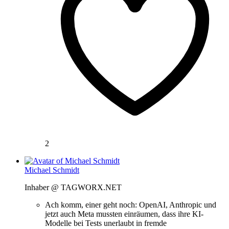
2
Michael Schmidt
Inhaber @ TAGWORX.NET
Ach komm, einer geht noch: OpenAI, Anthropic und
jetzt auch Meta mussten einräumen, dass ihre KI-
Modelle bei Tests unerlaubt in fremde