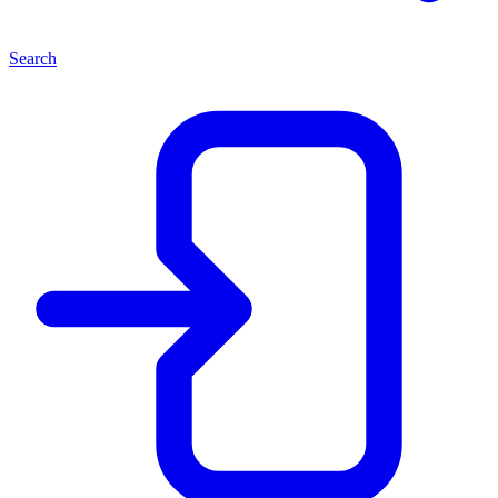
Search