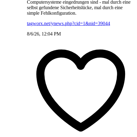
Computersysteme eingedrungen sind - mal durch eine
selbst gefundene Sicherheitslücke, mal durch eine
simple Fehlkonfiguration.
tagworx.net/ynews.php?cid=1&nid=39044
8/6/26, 12:04 PM