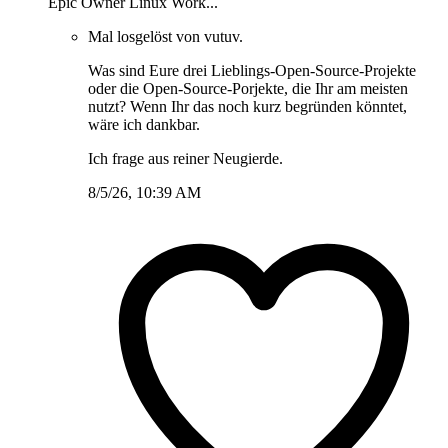
Epic Owner Linux Work...
Mal losgelöst von vutuv.
Was sind Eure drei Lieblings-Open-Source-Projekte
oder die Open-Source-Porjekte, die Ihr am meisten
nutzt? Wenn Ihr das noch kurz begründen könntet,
wäre ich dankbar.
Ich frage aus reiner Neugierde.
8/5/26, 10:39 AM