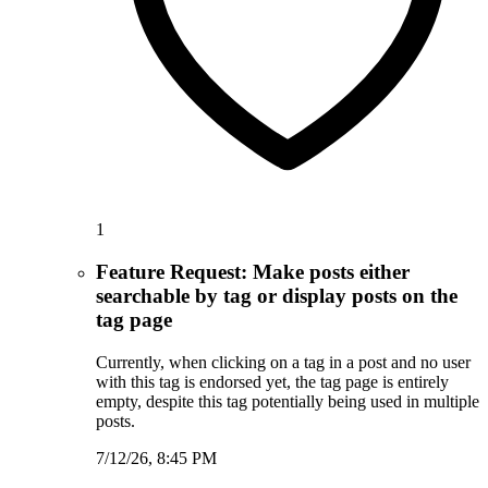
1
Feature Request: Make posts either
searchable by tag or display posts on the
tag page
Currently, when clicking on a tag in a post and no user
with this tag is endorsed yet, the tag page is entirely
empty, despite this tag potentially being used in multiple
posts.
7/12/26, 8:45 PM