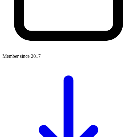
Member since 2017