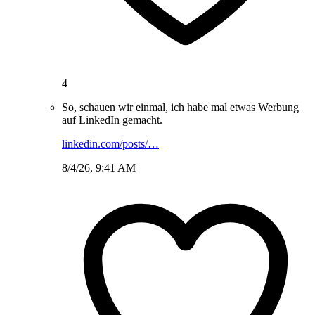
4
So, schauen wir einmal, ich habe mal etwas Werbung
auf LinkedIn gemacht.
linkedin.com/posts/…
8/4/26, 9:41 AM