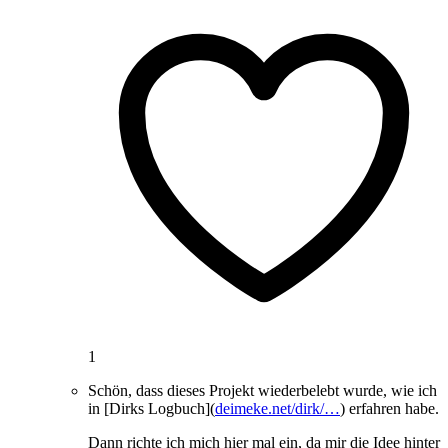
1
Schön, dass dieses Projekt wiederbelebt wurde, wie ich
in [Dirks Logbuch](
deimeke.net/dirk/…
) erfahren habe.
Dann richte ich mich hier mal ein, da mir die Idee hinter