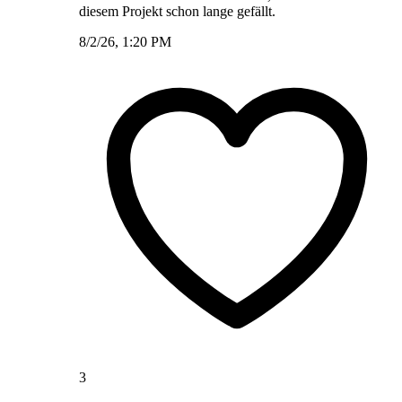
diesem Projekt schon lange gefällt.
8/2/26, 1:20 PM
3