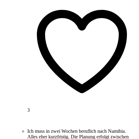
3
Ich muss in zwei Wochen beruflich nach Namibia.
Alles eher kurzfristig. Die Planung erfolgt zwischen