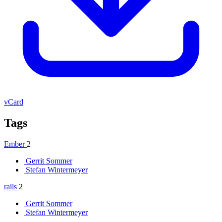
vCard
Tags
Ember
2
Gerrit Sommer
Stefan Wintermeyer
rails
2
Gerrit Sommer
Stefan Wintermeyer