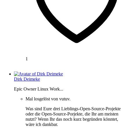
1
Dirk Deimeke
Epic Owner Linux Work...
Mal losgelöst von vutuv.
Was sind Eure drei Lieblings-Open-Source-Projekte
oder die Open-Source-Porjekte, die Ihr am meisten
nutzt? Wenn Ihr das noch kurz begründen könntet,
wäre ich dankbar.