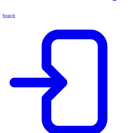
Search