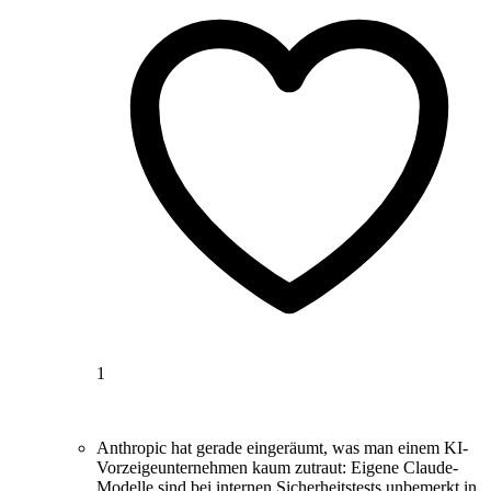
1
Anthropic hat gerade eingeräumt, was man einem KI-
Vorzeigeunternehmen kaum zutraut: Eigene Claude-
Modelle sind bei internen Sicherheitstests unbemerkt in