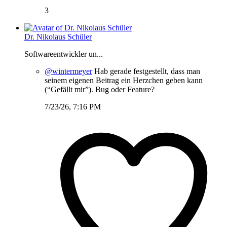
3
Dr. Nikolaus Schüler
Softwareentwickler un...
@wintermeyer
Hab gerade festgestellt, dass man
seinem eigenen Beitrag ein Herzchen geben kann
(“Gefällt mir”). Bug oder Feature?
7/23/26, 7:16 PM