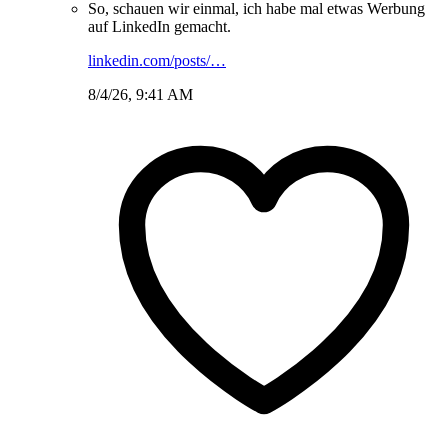
So, schauen wir einmal, ich habe mal etwas Werbung
auf LinkedIn gemacht.
linkedin.com/posts/…
8/4/26, 9:41 AM