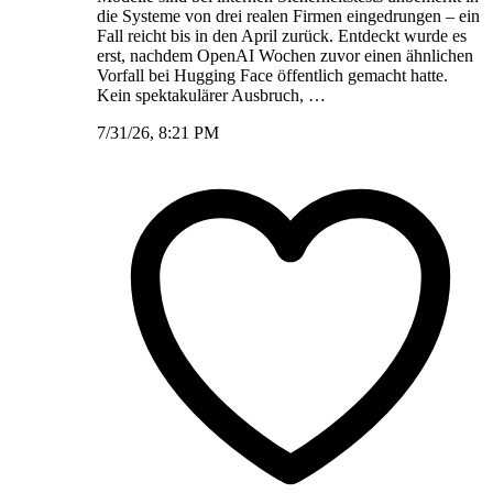
die Systeme von drei realen Firmen eingedrungen – ein
Fall reicht bis in den April zurück. Entdeckt wurde es
erst, nachdem OpenAI Wochen zuvor einen ähnlichen
Vorfall bei Hugging Face öffentlich gemacht hatte.
Kein spektakulärer Ausbruch, …
7/31/26, 8:21 PM