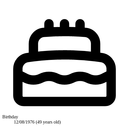
Birthday
12/08/1976
(49 years old)