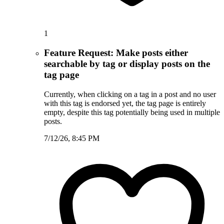
1
Feature Request: Make posts either
searchable by tag or display posts on the
tag page
Currently, when clicking on a tag in a post and no user
with this tag is endorsed yet, the tag page is entirely
empty, despite this tag potentially being used in multiple
posts.
7/12/26, 8:45 PM