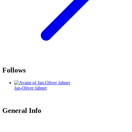
Follows
Jan-Oliver Jahner
General Info