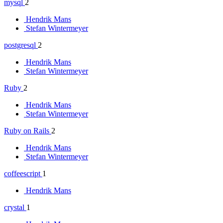
mysql
2
Hendrik Mans
Stefan Wintermeyer
postgresql
2
Hendrik Mans
Stefan Wintermeyer
Ruby
2
Hendrik Mans
Stefan Wintermeyer
Ruby on Rails
2
Hendrik Mans
Stefan Wintermeyer
coffeescript
1
Hendrik Mans
crystal
1