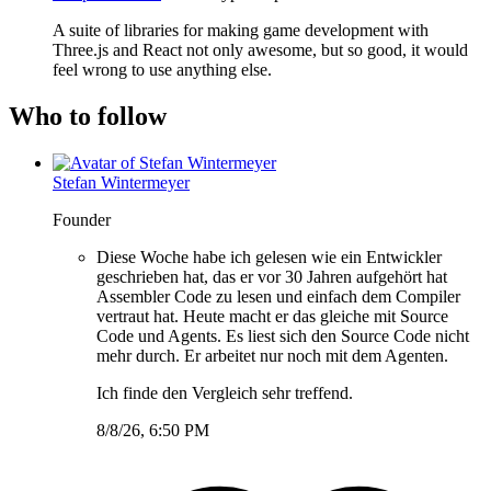
A suite of libraries for making game development with
Three.js and React not only awesome, but so good, it would
feel wrong to use anything else.
Who to follow
Stefan Wintermeyer
Founder
Diese Woche habe ich gelesen wie ein Entwickler
geschrieben hat, das er vor 30 Jahren aufgehört hat
Assembler Code zu lesen und einfach dem Compiler
vertraut hat. Heute macht er das gleiche mit Source
Code und Agents. Es liest sich den Source Code nicht
mehr durch. Er arbeitet nur noch mit dem Agenten.
Ich finde den Vergleich sehr treffend.
8/8/26, 6:50 PM