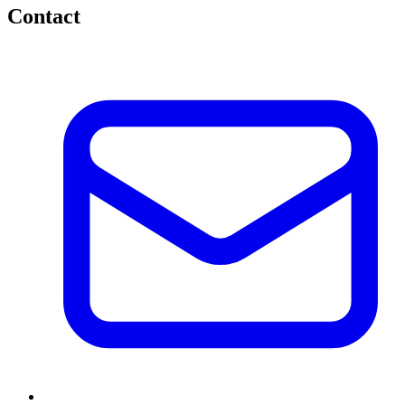
Contact