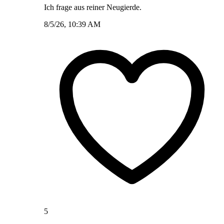
Ich frage aus reiner Neugierde.
8/5/26, 10:39 AM
5