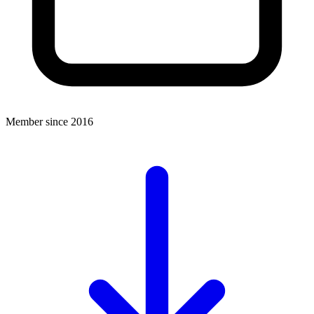
Member since 2016