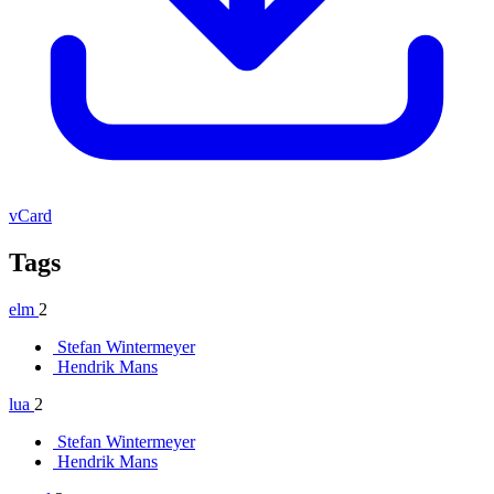
vCard
Tags
elm
2
Stefan Wintermeyer
Hendrik Mans
lua
2
Stefan Wintermeyer
Hendrik Mans