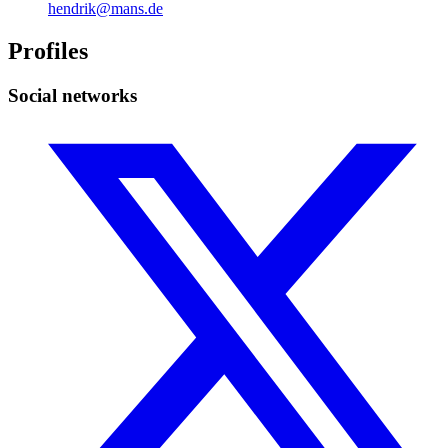
hendrik@mans.de
Profiles
Social networks