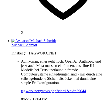
2
Michael Schmidt
Inhaber @ TAGWORX.NET
Ach komm, einer geht noch: OpenAI, Anthropic und
jetzt auch Meta mussten einräumen, dass ihre KI-
Modelle bei Tests unerlaubt in fremde
Computersysteme eingedrungen sind - mal durch eine
selbst gefundene Sicherheitslücke, mal durch eine
simple Fehlkonfiguration.
tagworx.net/ynews.php?cid=1&nid=39044
8/6/26, 12:04 PM