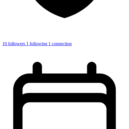
10
followers
1
following
1
connection