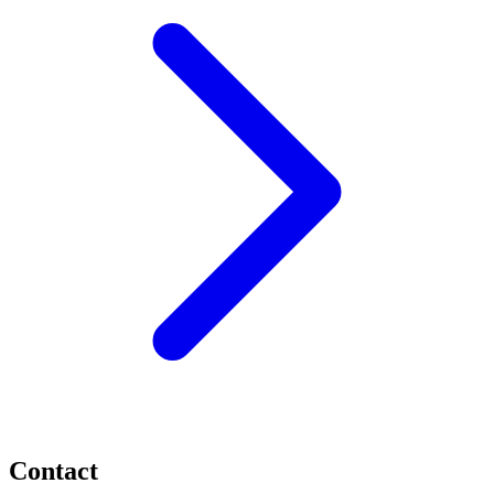
Contact