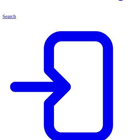
Search