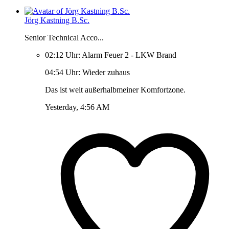
Jörg Kastning B.Sc.
Senior Technical Acco...
02:12 Uhr: Alarm Feuer 2 - LKW Brand
04:54 Uhr: Wieder zuhaus
Das ist weit außerhalbmeiner Komfortzone.
Yesterday, 4:56 AM