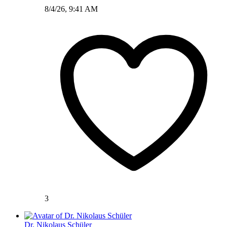
8/4/26, 9:41 AM
3
Dr. Nikolaus Schüler