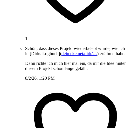
1
Schön, dass dieses Projekt wiederbelebt wurde, wie ich
in [Dirks Logbuch](
deimeke.net/dirk/…
) erfahren habe.
Dann richte ich mich hier mal ein, da mir die Idee hinter
diesem Projekt schon lange gefällt.
8/2/26, 1:20 PM