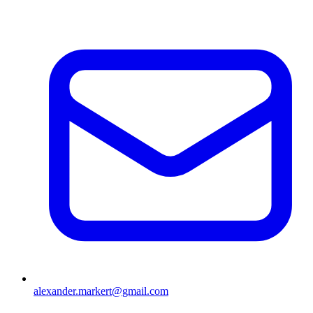
alexander.markert@gmail.com