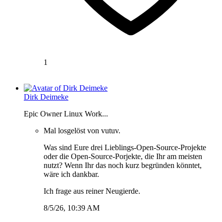
1
Dirk Deimeke
Epic Owner Linux Work...
Mal losgelöst von vutuv.
Was sind Eure drei Lieblings-Open-Source-Projekte
oder die Open-Source-Porjekte, die Ihr am meisten
nutzt? Wenn Ihr das noch kurz begründen könntet,
wäre ich dankbar.
Ich frage aus reiner Neugierde.
8/5/26, 10:39 AM