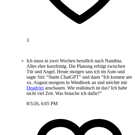
3
Ich muss in zwei Wochen beruflich nach Namibia.
Alles eher kurzfristig. Die Planung erfolgt zwischen
Tür und Angel. Heute morgen sass ich im Auto und
sagte Siri: “Starte ChatGPT” und dann “Ich komme am
xx. August morgens in Windhoek an und möchte mir
Deadvlei
anschauen. Wie realistisch ist das? Ich habe
nicht viel Zeit. Was brauche ich dafür?”
8/5/26, 6:05 PM