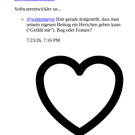
Softwareentwickler un...
@wintermeyer
Hab gerade festgestellt, dass man
seinem eigenen Beitrag ein Herzchen geben kann
(“Gefällt mir”). Bug oder Feature?
7/23/26, 7:16 PM