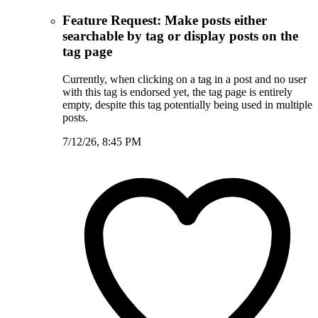
Feature Request: Make posts either
searchable by tag or display posts on the
tag page
Currently, when clicking on a tag in a post and no user
with this tag is endorsed yet, the tag page is entirely
empty, despite this tag potentially being used in multiple
posts.
7/12/26, 8:45 PM