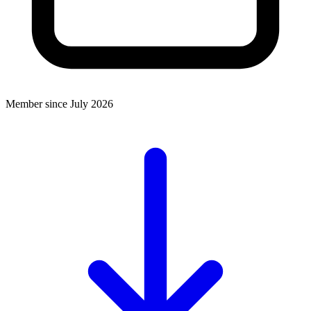
Member since July 2026