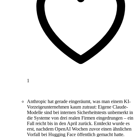
1
Anthropic hat gerade eingeräumt, was man einem KI-
Vorzeigeunternehmen kaum zutraut: Eigene Claude-
Modelle sind bei internen Sicherheitstests unbemerkt in
die Systeme von drei realen Firmen eingedrungen – ein
Fall reicht bis in den April zurück. Entdeckt wurde es
erst, nachdem OpenAI Wochen zuvor einen ähnlichen
Vorfall bei Hugging Face öffentlich gemacht hatte.