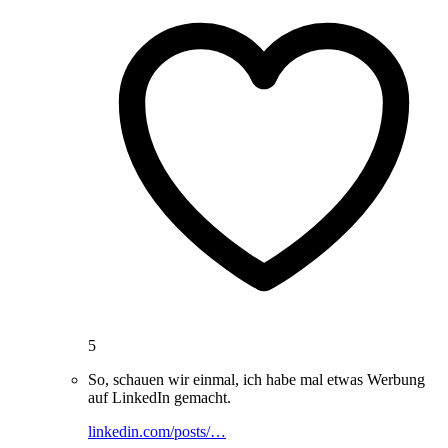
5
So, schauen wir einmal, ich habe mal etwas Werbung
auf LinkedIn gemacht.
linkedin.com/posts/…