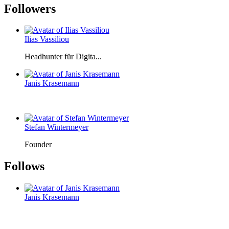
Followers
Ilias Vassiliou
Headhunter für Digita...
Janis Krasemann
Stefan Wintermeyer
Founder
Follows
Janis Krasemann