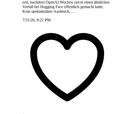
erst, nachdem OpenAI Wochen zuvor einen ähnlichen
Vorfall bei Hugging Face öffentlich gemacht hatte.
Kein spektakulärer Ausbruch, …
7/31/26, 8:21 PM