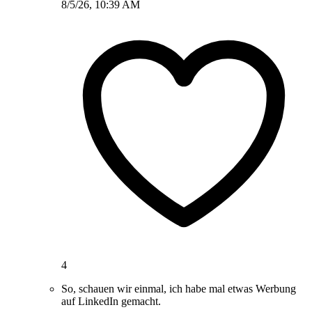
8/5/26, 10:39 AM
4
So, schauen wir einmal, ich habe mal etwas Werbung
auf LinkedIn gemacht.