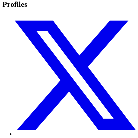
Profiles