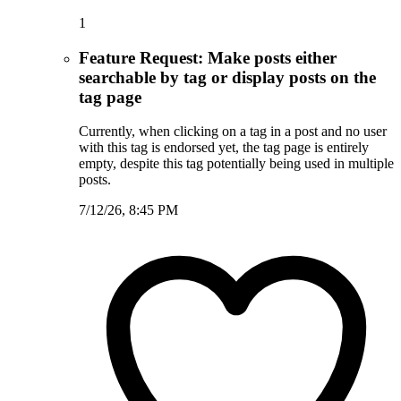
1
Feature Request: Make posts either
searchable by tag or display posts on the
tag page
Currently, when clicking on a tag in a post and no user
with this tag is endorsed yet, the tag page is entirely
empty, despite this tag potentially being used in multiple
posts.
7/12/26, 8:45 PM