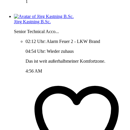
1
Jörg Kastning B.Sc.
Senior Technical Acco...
02:12 Uhr: Alarm Feuer 2 - LKW Brand
04:54 Uhr: Wieder zuhaus
Das ist weit außerhalbmeiner Komfortzone.
4:56 AM