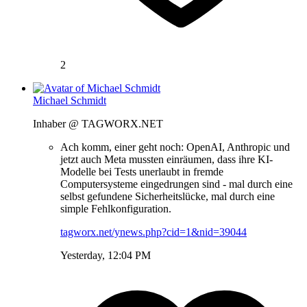
2
Michael Schmidt
Inhaber @ TAGWORX.NET
Ach komm, einer geht noch: OpenAI, Anthropic und
jetzt auch Meta mussten einräumen, dass ihre KI-
Modelle bei Tests unerlaubt in fremde
Computersysteme eingedrungen sind - mal durch eine
selbst gefundene Sicherheitslücke, mal durch eine
simple Fehlkonfiguration.
tagworx.net/ynews.php?cid=1&nid=39044
Yesterday, 12:04 PM