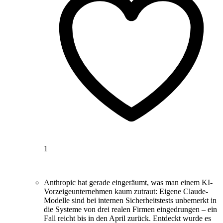
1
Anthropic hat gerade eingeräumt, was man einem KI-
Vorzeigeunternehmen kaum zutraut: Eigene Claude-
Modelle sind bei internen Sicherheitstests unbemerkt in
die Systeme von drei realen Firmen eingedrungen – ein
Fall reicht bis in den April zurück. Entdeckt wurde es