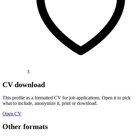
3
CV download
This profile as a formatted CV for job applications. Open it to pick
what to include, anonymize it, print or download.
Open CV
Other formats