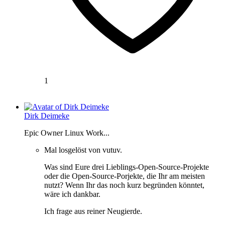
1
Dirk Deimeke
Epic Owner Linux Work...
Mal losgelöst von vutuv.
Was sind Eure drei Lieblings-Open-Source-Projekte
oder die Open-Source-Porjekte, die Ihr am meisten
nutzt? Wenn Ihr das noch kurz begründen könntet,
wäre ich dankbar.
Ich frage aus reiner Neugierde.