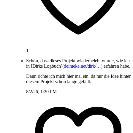
1
Schön, dass dieses Projekt wiederbelebt wurde, wie ich
in [Dirks Logbuch](
deimeke.net/dirk/…
) erfahren habe.
Dann richte ich mich hier mal ein, da mir die Idee hinter
diesem Projekt schon lange gefällt.
8/2/26, 1:20 PM