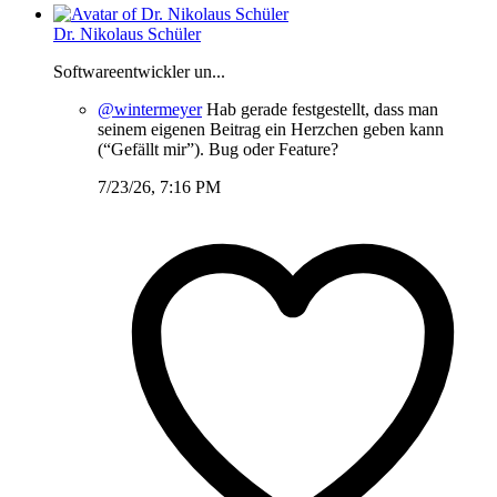
Dr. Nikolaus Schüler
Softwareentwickler un...
@wintermeyer
Hab gerade festgestellt, dass man
seinem eigenen Beitrag ein Herzchen geben kann
(“Gefällt mir”). Bug oder Feature?
7/23/26, 7:16 PM