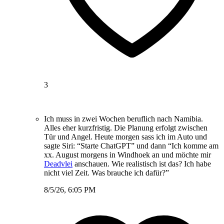
3
Ich muss in zwei Wochen beruflich nach Namibia.
Alles eher kurzfristig. Die Planung erfolgt zwischen
Tür und Angel. Heute morgen sass ich im Auto und
sagte Siri: “Starte ChatGPT” und dann “Ich komme am
xx. August morgens in Windhoek an und möchte mir
Deadvlei
anschauen. Wie realistisch ist das? Ich habe
nicht viel Zeit. Was brauche ich dafür?”
8/5/26, 6:05 PM