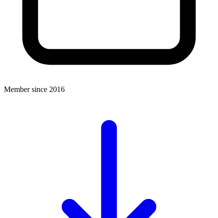
Member since 2016