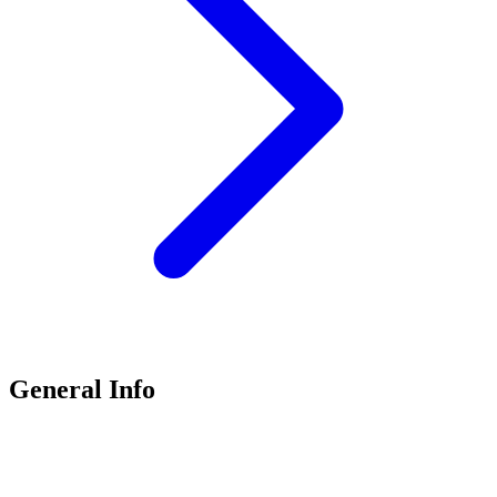
General Info