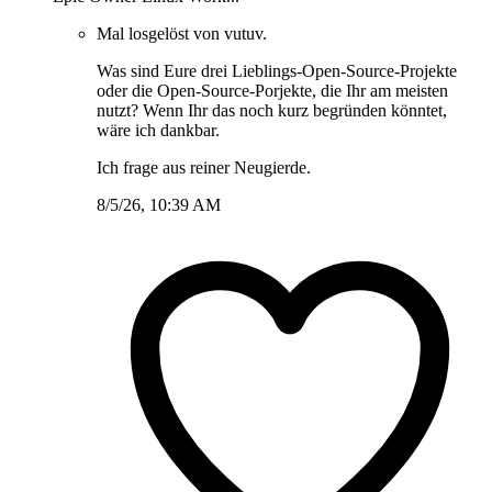
Mal losgelöst von vutuv.
Was sind Eure drei Lieblings-Open-Source-Projekte
oder die Open-Source-Porjekte, die Ihr am meisten
nutzt? Wenn Ihr das noch kurz begründen könntet,
wäre ich dankbar.
Ich frage aus reiner Neugierde.
8/5/26, 10:39 AM