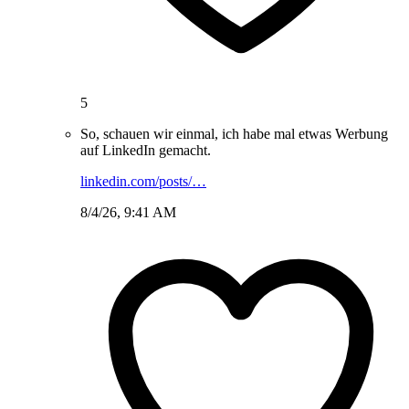
5
So, schauen wir einmal, ich habe mal etwas Werbung
auf LinkedIn gemacht.
linkedin.com/posts/…
8/4/26, 9:41 AM