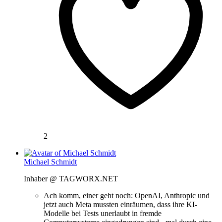
2
Michael Schmidt
Inhaber @ TAGWORX.NET
Ach komm, einer geht noch: OpenAI, Anthropic und
jetzt auch Meta mussten einräumen, dass ihre KI-
Modelle bei Tests unerlaubt in fremde