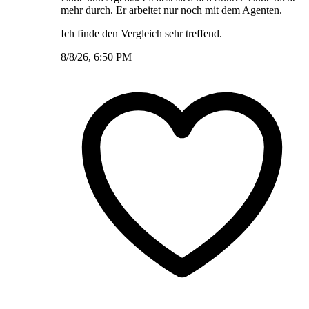
mehr durch. Er arbeitet nur noch mit dem Agenten.
Ich finde den Vergleich sehr treffend.
8/8/26, 6:50 PM