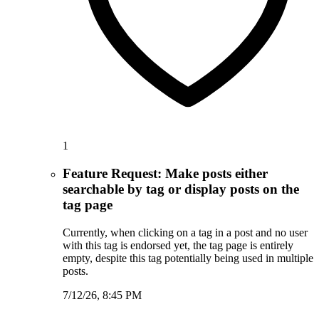
1
Feature Request: Make posts either
searchable by tag or display posts on the
tag page
Currently, when clicking on a tag in a post and no user
with this tag is endorsed yet, the tag page is entirely
empty, despite this tag potentially being used in multiple
posts.
7/12/26, 8:45 PM