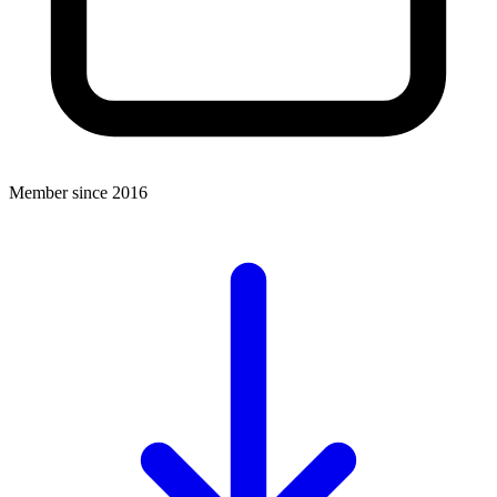
Member since 2016