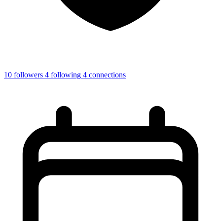
10
followers
4
following
4
connections