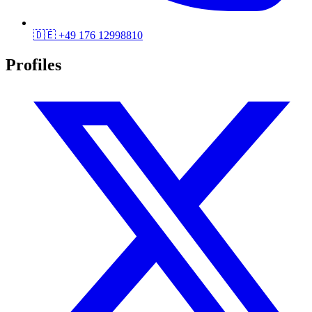
🇩🇪
+49 176 12998810
Profiles