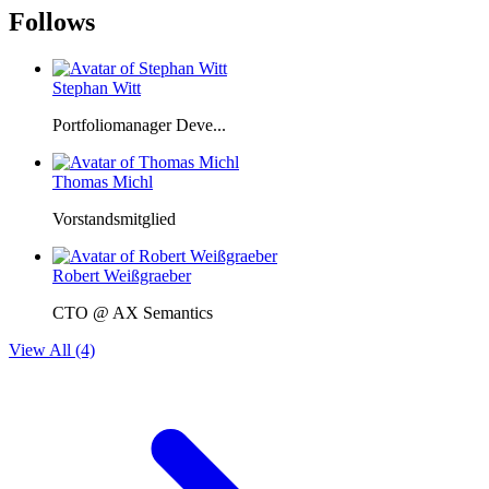
Follows
Stephan Witt
Portfoliomanager Deve...
Thomas Michl
Vorstandsmitglied
Robert Weißgraeber
CTO @ AX Semantics
View All (4)