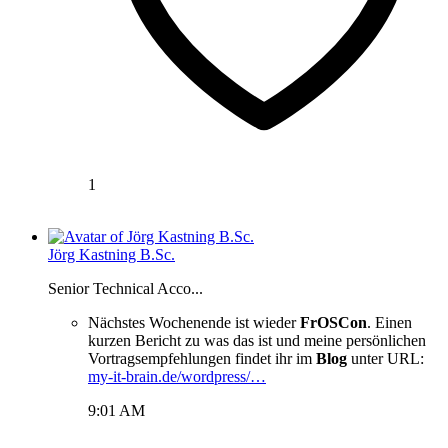
1
Jörg Kastning B.Sc.
Senior Technical Acco...
Nächstes Wochenende ist wieder
FrOSCon
. Einen
kurzen Bericht zu was das ist und meine persönlichen
Vortragsempfehlungen findet ihr im
Blog
unter URL:
my-it-brain.de/wordpress/…
9:01 AM