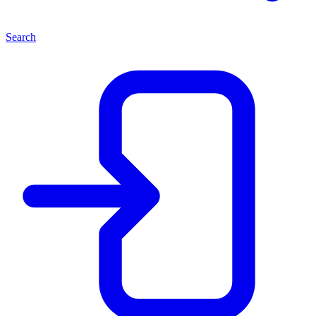
Search