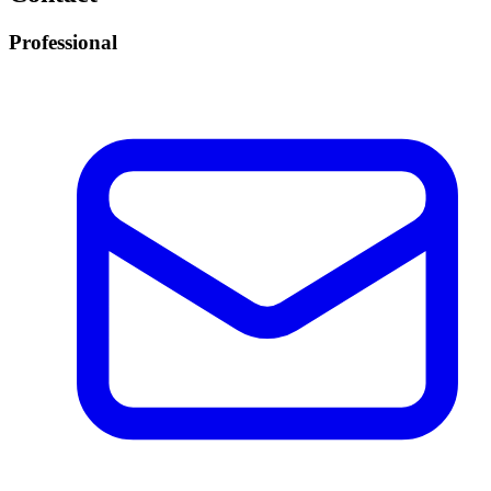
Professional