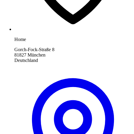
Home
Gorch-Fock-Straße 8
81827 München
Deutschland