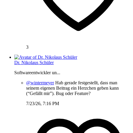
3
Dr. Nikolaus Schüler
Softwareentwickler un...
@wintermeyer
Hab gerade festgestellt, dass man
seinem eigenen Beitrag ein Herzchen geben kann
(“Gefällt mir”). Bug oder Feature?
7/23/26, 7:16 PM