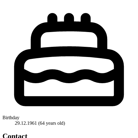
Birthday
29.12.1961
(64 years old)
Contact