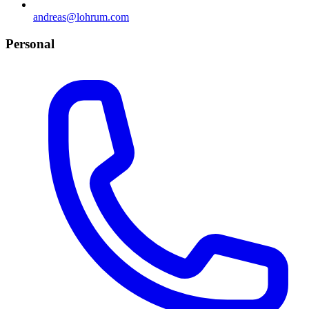
andreas@lohrum.com
Personal