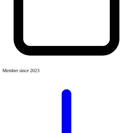
Member since 2023