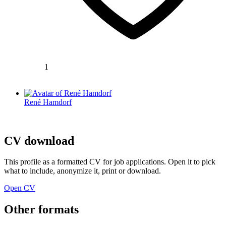
1
René Hamdorf
CV download
This profile as a formatted CV for job applications. Open it to pick
what to include, anonymize it, print or download.
Open CV
Other formats