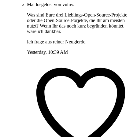
Mal losgelöst von vutuv.
Was sind Eure drei Lieblings-Open-Source-Projekte
oder die Open-Source-Porjekte, die Ihr am meisten
nutzt? Wenn Ihr das noch kurz begründen könntet,
wäre ich dankbar.
Ich frage aus reiner Neugierde.
Yesterday, 10:39 AM