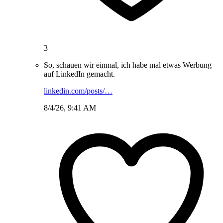
3
So, schauen wir einmal, ich habe mal etwas Werbung
auf LinkedIn gemacht.
linkedin.com/posts/…
8/4/26, 9:41 AM