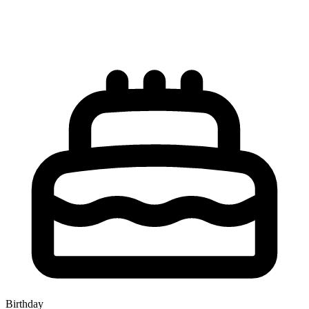
Birthday