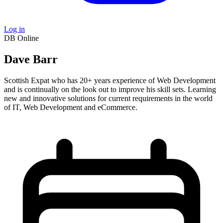
Log in
DB
Online
Dave Barr
Scottish Expat who has 20+ years experience of Web Development
and is continually on the look out to improve his skill sets. Learning
new and innovative solutions for current requirements in the world
of IT, Web Development and eCommerce.