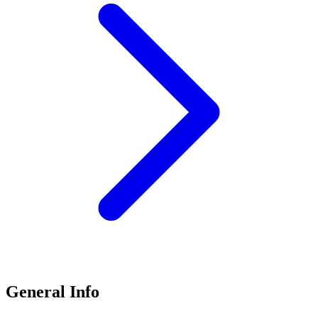
General Info