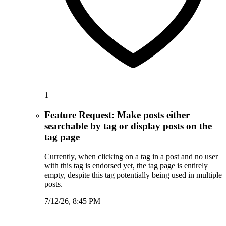
1
Feature Request: Make posts either
searchable by tag or display posts on the
tag page
Currently, when clicking on a tag in a post and no user
with this tag is endorsed yet, the tag page is entirely
empty, despite this tag potentially being used in multiple
posts.
7/12/26, 8:45 PM