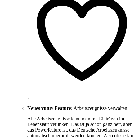
2
Neues vutuv Feature:
Arbeitszeugnisse verwalten
Alle Arbeitszeugnisse kann man mit Einträgen im
Lebenslauf verlinken. Das ist ja schon ganz nett, aber
das Powerfeature ist, das Deutsche Arbeitszeugnisse
automatisch überprüft werden können. Also ob sie fair