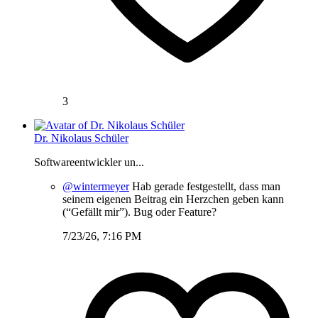
3
Dr. Nikolaus Schüler
Softwareentwickler un...
@wintermeyer
Hab gerade festgestellt, dass man
seinem eigenen Beitrag ein Herzchen geben kann
(“Gefällt mir”). Bug oder Feature?
7/23/26, 7:16 PM