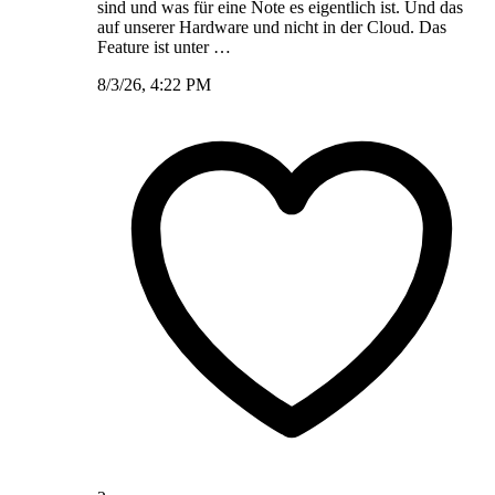
sind und was für eine Note es eigentlich ist. Und das
auf unserer Hardware und nicht in der Cloud. Das
Feature ist unter …
8/3/26, 4:22 PM