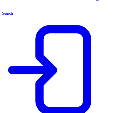
Search