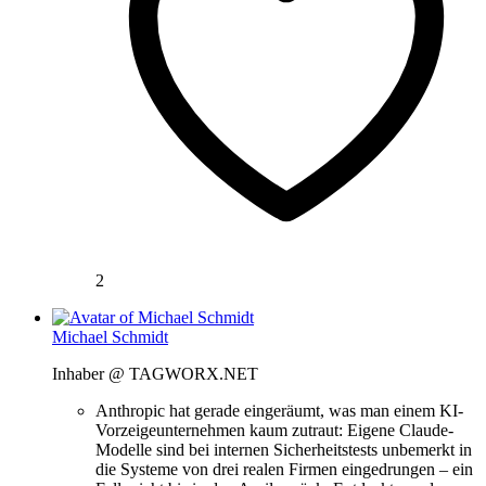
2
Michael Schmidt
Inhaber @ TAGWORX.NET
Anthropic hat gerade eingeräumt, was man einem KI-
Vorzeigeunternehmen kaum zutraut: Eigene Claude-
Modelle sind bei internen Sicherheitstests unbemerkt in
die Systeme von drei realen Firmen eingedrungen – ein