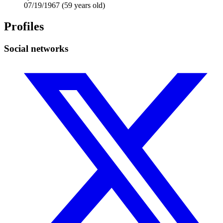
07/19/1967
(59 years old)
Profiles
Social networks