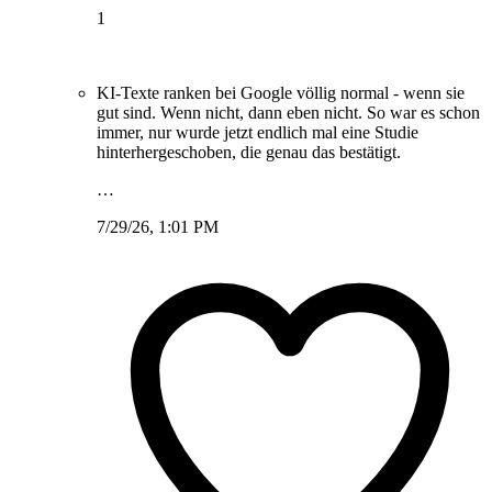
1
KI-Texte ranken bei Google völlig normal - wenn sie
gut sind. Wenn nicht, dann eben nicht. So war es schon
immer, nur wurde jetzt endlich mal eine Studie
hinterhergeschoben, die genau das bestätigt.
…
7/29/26, 1:01 PM