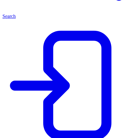
Search