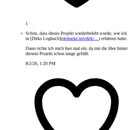
1
Schön, dass dieses Projekt wiederbelebt wurde, wie ich
in [Dirks Logbuch](
deimeke.net/dirk/…
) erfahren habe.
Dann richte ich mich hier mal ein, da mir die Idee hinter
diesem Projekt schon lange gefällt.
8/2/26, 1:20 PM