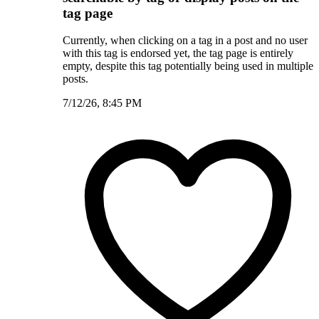
tag page
Currently, when clicking on a tag in a post and no user
with this tag is endorsed yet, the tag page is entirely
empty, despite this tag potentially being used in multiple
posts.
7/12/26, 8:45 PM