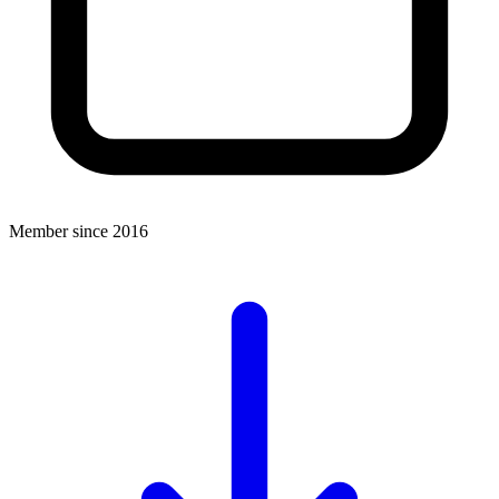
Member since 2016