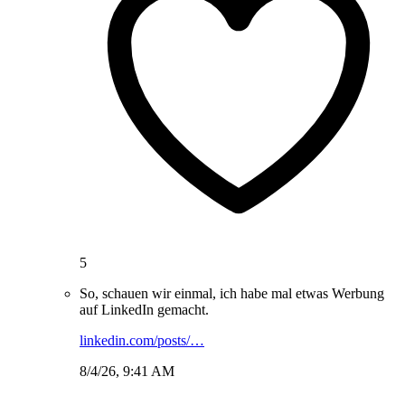
5
So, schauen wir einmal, ich habe mal etwas Werbung
auf LinkedIn gemacht.
linkedin.com/posts/…
8/4/26, 9:41 AM