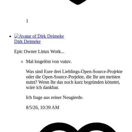
1
Dirk Deimeke
Epic Owner Linux Work...
Mal losgelöst von vutuv.
Was sind Eure drei Lieblings-Open-Source-Projekte
oder die Open-Source-Porjekte, die Ihr am meisten
nutzt? Wenn Ihr das noch kurz begründen könntet,
wäre ich dankbar.
Ich frage aus reiner Neugierde.
8/5/26, 10:39 AM