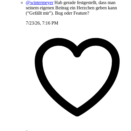
@wintermeyer
Hab gerade festgestellt, dass man
seinem eigenen Beitrag ein Herzchen geben kann
(“Gefällt mir”). Bug oder Feature?
7/23/26, 7:16 PM