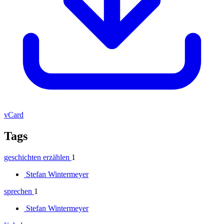
vCard
Tags
geschichten erzählen
1
Stefan Wintermeyer
sprechen
1
Stefan Wintermeyer