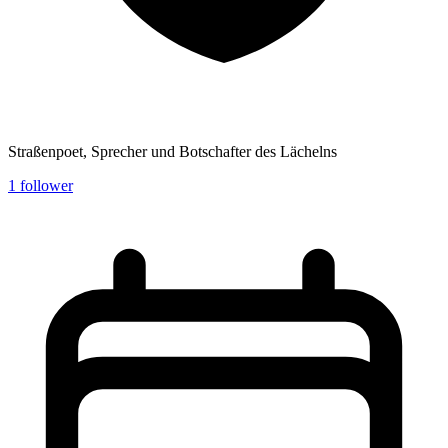
Straßenpoet, Sprecher und Botschafter des Lächelns
1
follower