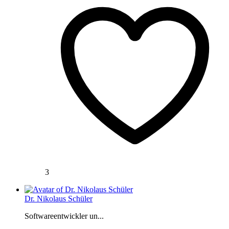
3
Dr. Nikolaus Schüler
Softwareentwickler un...