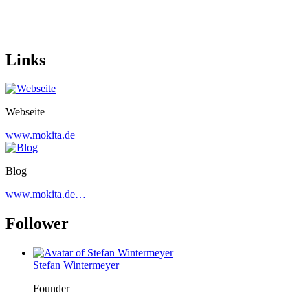
Links
Webseite
www.mokita.de
Blog
www.mokita.de…
Follower
Stefan Wintermeyer
Founder