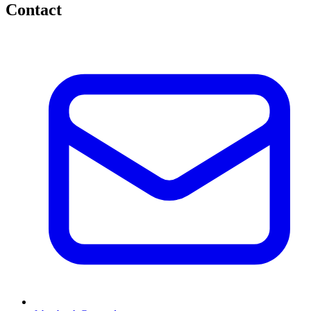
Contact