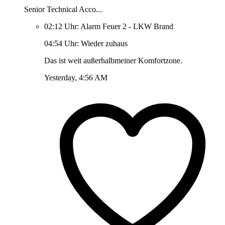
Senior Technical Acco...
02:12 Uhr: Alarm Feuer 2 - LKW Brand
04:54 Uhr: Wieder zuhaus
Das ist weit außerhalbmeiner Komfortzone.
Yesterday, 4:56 AM