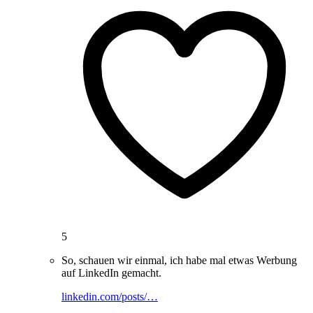
5
So, schauen wir einmal, ich habe mal etwas Werbung
auf LinkedIn gemacht.
linkedin.com/posts/…