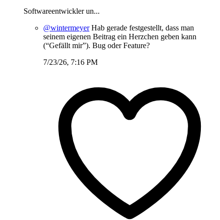
Softwareentwickler un...
@wintermeyer
Hab gerade festgestellt, dass man
seinem eigenen Beitrag ein Herzchen geben kann
(“Gefällt mir”). Bug oder Feature?
7/23/26, 7:16 PM