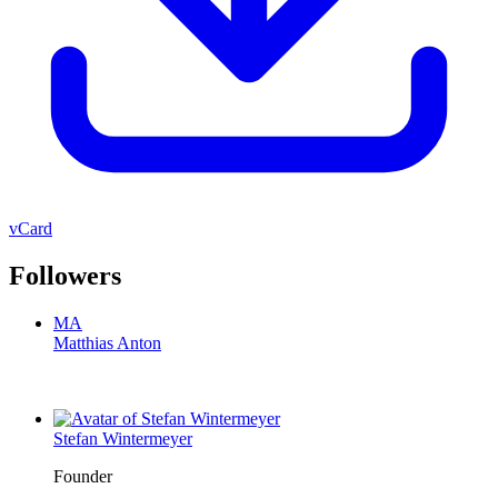
vCard
Followers
MA
Matthias Anton
Stefan Wintermeyer
Founder