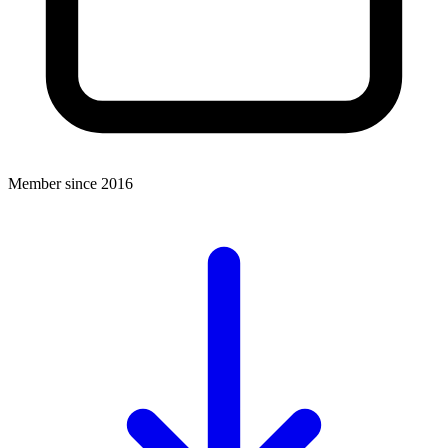
Member since 2016