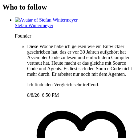
Who to follow
Stefan Wintermeyer
Founder
Diese Woche habe ich gelesen wie ein Entwickler
geschrieben hat, das er vor 30 Jahren aufgehört hat
Assembler Code zu lesen und einfach dem Compiler
vertraut hat. Heute macht er das gleiche mit Source
Code und Agents. Es liest sich den Source Code nicht
mehr durch. Er arbeitet nur noch mit dem Agenten.
Ich finde den Vergleich sehr treffend.
8/8/26, 6:50 PM