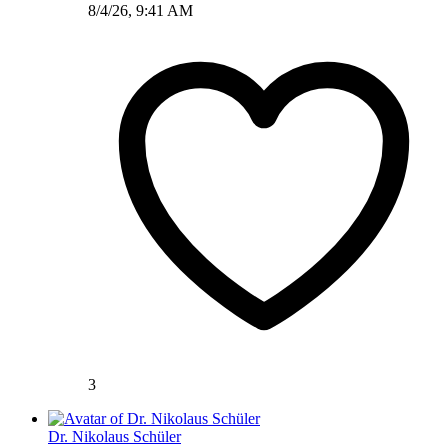
8/4/26, 9:41 AM
3
Dr. Nikolaus Schüler