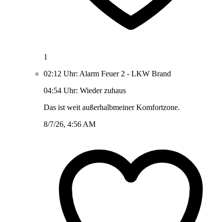
1
02:12 Uhr: Alarm Feuer 2 - LKW Brand
04:54 Uhr: Wieder zuhaus
Das ist weit außerhalbmeiner Komfortzone.
8/7/26, 4:56 AM