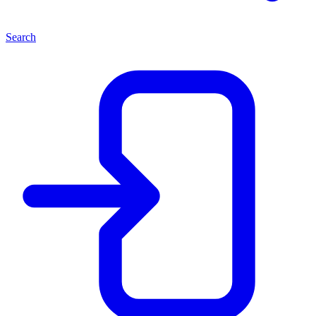
Search