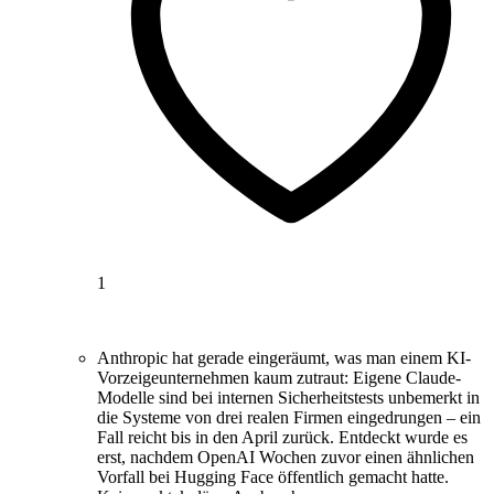
1
Anthropic hat gerade eingeräumt, was man einem KI-
Vorzeigeunternehmen kaum zutraut: Eigene Claude-
Modelle sind bei internen Sicherheitstests unbemerkt in
die Systeme von drei realen Firmen eingedrungen – ein
Fall reicht bis in den April zurück. Entdeckt wurde es
erst, nachdem OpenAI Wochen zuvor einen ähnlichen
Vorfall bei Hugging Face öffentlich gemacht hatte.