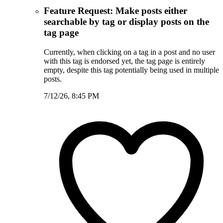
Feature Request: Make posts either
searchable by tag or display posts on the
tag page
Currently, when clicking on a tag in a post and no user
with this tag is endorsed yet, the tag page is entirely
empty, despite this tag potentially being used in multiple
posts.
7/12/26, 8:45 PM