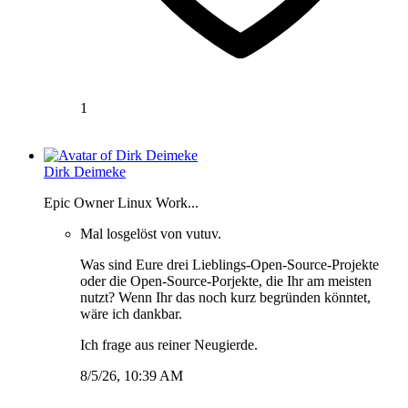
1
Dirk Deimeke
Epic Owner Linux Work...
Mal losgelöst von vutuv.
Was sind Eure drei Lieblings-Open-Source-Projekte
oder die Open-Source-Porjekte, die Ihr am meisten
nutzt? Wenn Ihr das noch kurz begründen könntet,
wäre ich dankbar.
Ich frage aus reiner Neugierde.
8/5/26, 10:39 AM