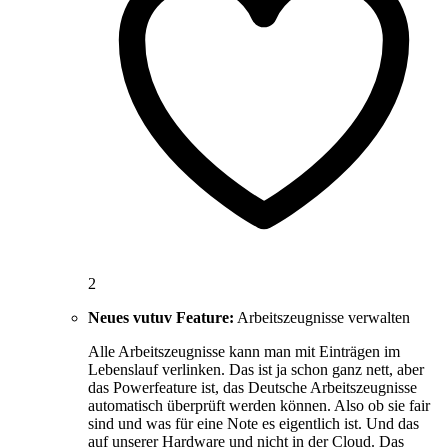
2
Neues vutuv Feature:
Arbeitszeugnisse verwalten
Alle Arbeitszeugnisse kann man mit Einträgen im
Lebenslauf verlinken. Das ist ja schon ganz nett, aber
das Powerfeature ist, das Deutsche Arbeitszeugnisse
automatisch überprüft werden können. Also ob sie fair
sind und was für eine Note es eigentlich ist. Und das
auf unserer Hardware und nicht in der Cloud. Das