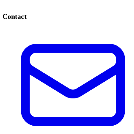
Contact