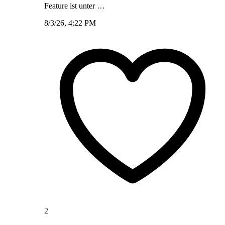
Feature ist unter …
8/3/26, 4:22 PM
2