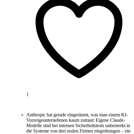
1
Anthropic hat gerade eingeräumt, was man einem KI-
Vorzeigeunternehmen kaum zutraut: Eigene Claude-
Modelle sind bei internen Sicherheitstests unbemerkt in
die Systeme von drei realen Firmen eingedrungen – ein