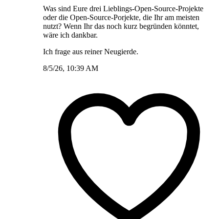
Was sind Eure drei Lieblings-Open-Source-Projekte
oder die Open-Source-Porjekte, die Ihr am meisten
nutzt? Wenn Ihr das noch kurz begründen könntet,
wäre ich dankbar.
Ich frage aus reiner Neugierde.
8/5/26, 10:39 AM