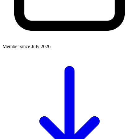
Member since July 2026