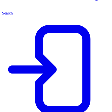
Search