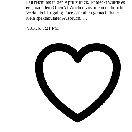
Fall reicht bis in den April zurück. Entdeckt wurde es
erst, nachdem OpenAI Wochen zuvor einen ähnlichen
Vorfall bei Hugging Face öffentlich gemacht hatte.
Kein spektakulärer Ausbruch, …
7/31/26, 8:21 PM