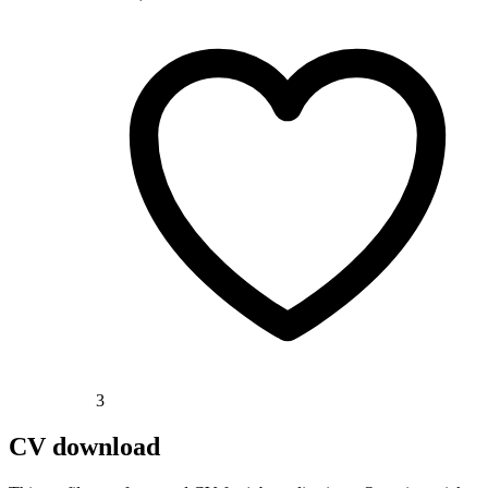
3
CV download