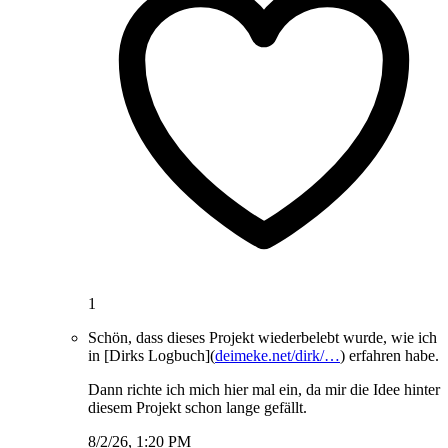
1
Schön, dass dieses Projekt wiederbelebt wurde, wie ich
in [Dirks Logbuch](
deimeke.net/dirk/…
) erfahren habe.
Dann richte ich mich hier mal ein, da mir die Idee hinter
diesem Projekt schon lange gefällt.
8/2/26, 1:20 PM