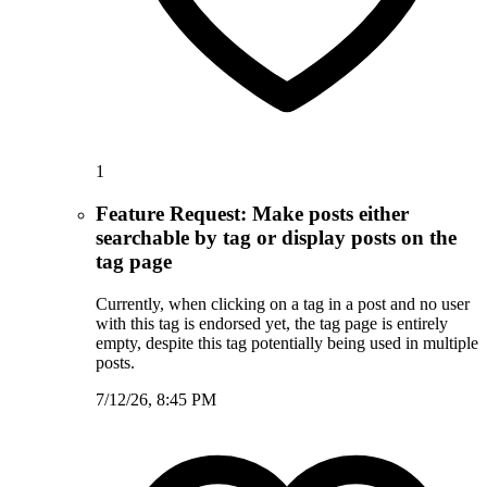
1
Feature Request: Make posts either
searchable by tag or display posts on the
tag page
Currently, when clicking on a tag in a post and no user
with this tag is endorsed yet, the tag page is entirely
empty, despite this tag potentially being used in multiple
posts.
7/12/26, 8:45 PM