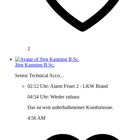
2
Jörg Kastning B.Sc.
Senior Technical Acco...
02:12 Uhr: Alarm Feuer 2 - LKW Brand
04:54 Uhr: Wieder zuhaus
Das ist weit außerhalbmeiner Komfortzone.
4:56 AM