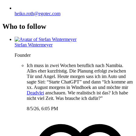
heiko.roth@egotec.com
Who to follow
Stefan Wintermeyer
Founder
Ich muss in zwei Wochen beruflich nach Namibia.
Alles eher kurzfristig. Die Planung erfolgt zwischen
Tür und Angel. Heute morgen sass ich im Auto und
sagte Siri: “Starte ChatGPT” und dann “Ich komme am
xx. August morgens in Windhoek an und möchte mir
Deadvlei
anschauen. Wie realistisch ist das? Ich habe
nicht viel Zeit. Was brauche ich dafür?”
8/5/26, 6:05 PM