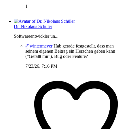
1
Dr. Nikolaus Schüler
Softwareentwickler un...
@wintermeyer
Hab gerade festgestellt, dass man
seinem eigenen Beitrag ein Herzchen geben kann
(“Gefällt mir”). Bug oder Feature?
7/23/26, 7:16 PM