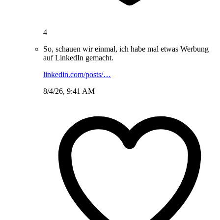
4
So, schauen wir einmal, ich habe mal etwas Werbung
auf LinkedIn gemacht.
linkedin.com/posts/…
8/4/26, 9:41 AM