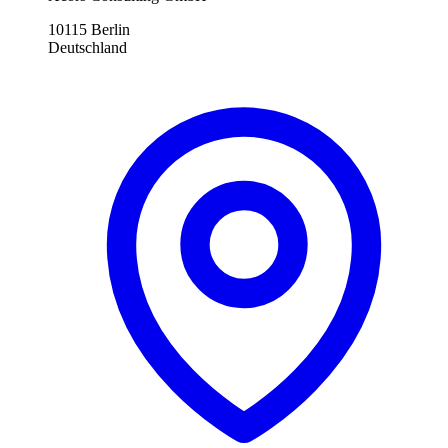
10115 Berlin
Deutschland