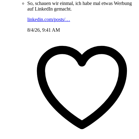
So, schauen wir einmal, ich habe mal etwas Werbung
auf LinkedIn gemacht.
linkedin.com/posts/…
8/4/26, 9:41 AM