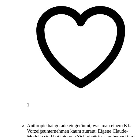
1
Anthropic hat gerade eingeräumt, was man einem KI-
Vorzeigeunternehmen kaum zutraut: Eigene Claude-
Modelle sind bei internen Sicherheitstests unbemerkt in