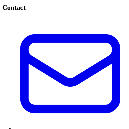
Contact