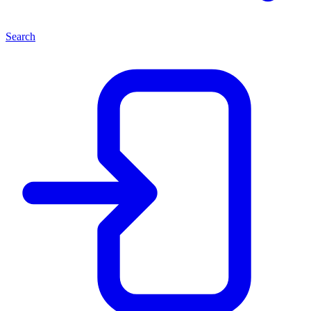
Search