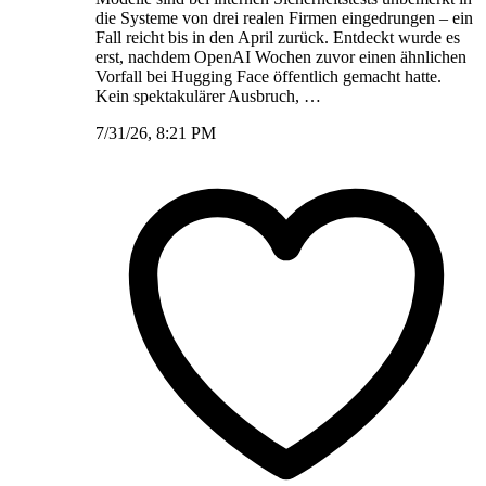
die Systeme von drei realen Firmen eingedrungen – ein
Fall reicht bis in den April zurück. Entdeckt wurde es
erst, nachdem OpenAI Wochen zuvor einen ähnlichen
Vorfall bei Hugging Face öffentlich gemacht hatte.
Kein spektakulärer Ausbruch, …
7/31/26, 8:21 PM