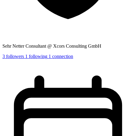
Sehr Netter Consultant @ Xcors Consulting GmbH
3
followers
1
following
1
connection