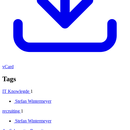
vCard
Tags
IT Knowlegde
1
Stefan Wintermeyer
recruiting
1
Stefan Wintermeyer