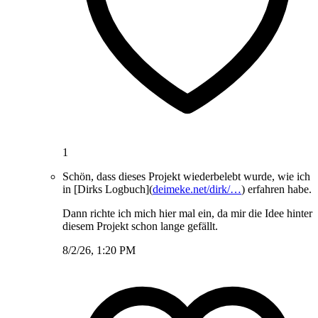
1
Schön, dass dieses Projekt wiederbelebt wurde, wie ich
in [Dirks Logbuch](
deimeke.net/dirk/…
) erfahren habe.
Dann richte ich mich hier mal ein, da mir die Idee hinter
diesem Projekt schon lange gefällt.
8/2/26, 1:20 PM