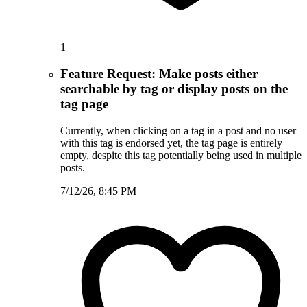
1
Feature Request: Make posts either
searchable by tag or display posts on the
tag page
Currently, when clicking on a tag in a post and no user
with this tag is endorsed yet, the tag page is entirely
empty, despite this tag potentially being used in multiple
posts.
7/12/26, 8:45 PM