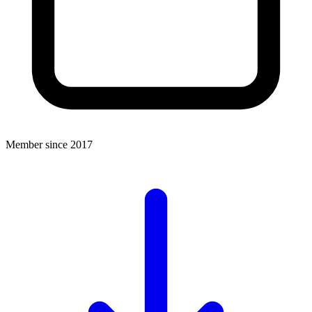
Member since 2017