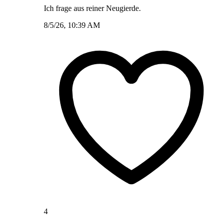
Ich frage aus reiner Neugierde.
8/5/26, 10:39 AM
4