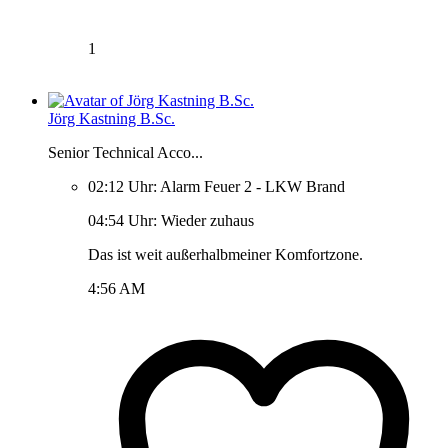
1
Jörg Kastning B.Sc.
Senior Technical Acco...
02:12 Uhr: Alarm Feuer 2 - LKW Brand
04:54 Uhr: Wieder zuhaus
Das ist weit außerhalbmeiner Komfortzone.
4:56 AM