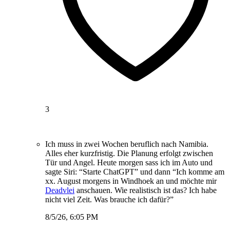
3
Ich muss in zwei Wochen beruflich nach Namibia.
Alles eher kurzfristig. Die Planung erfolgt zwischen
Tür und Angel. Heute morgen sass ich im Auto und
sagte Siri: “Starte ChatGPT” und dann “Ich komme am
xx. August morgens in Windhoek an und möchte mir
Deadvlei
anschauen. Wie realistisch ist das? Ich habe
nicht viel Zeit. Was brauche ich dafür?”
8/5/26, 6:05 PM