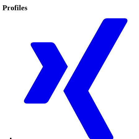
Profiles