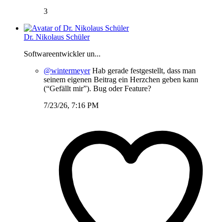
3
Dr. Nikolaus Schüler
Softwareentwickler un...
@wintermeyer
Hab gerade festgestellt, dass man
seinem eigenen Beitrag ein Herzchen geben kann
(“Gefällt mir”). Bug oder Feature?
7/23/26, 7:16 PM