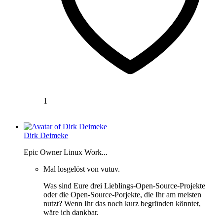
1
Dirk Deimeke
Epic Owner Linux Work...
Mal losgelöst von vutuv.
Was sind Eure drei Lieblings-Open-Source-Projekte
oder die Open-Source-Porjekte, die Ihr am meisten
nutzt? Wenn Ihr das noch kurz begründen könntet,
wäre ich dankbar.