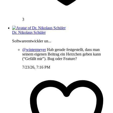
3
Dr. Nikolaus Schüler
Softwareentwickler un...
@wintermeyer
Hab gerade festgestellt, dass man
seinem eigenen Beitrag ein Herzchen geben kann
(“Gefällt mir”). Bug oder Feature?
7/23/26, 7:16 PM