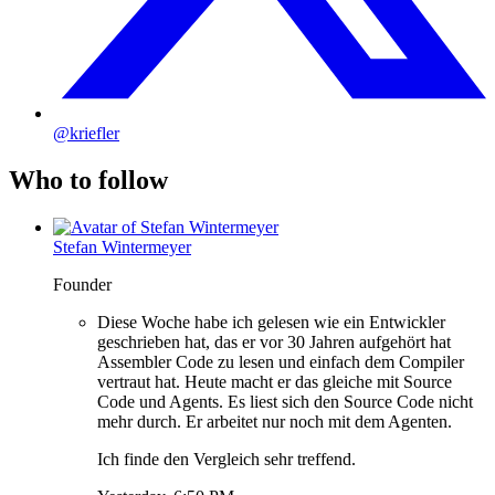
@kriefler
Who to follow
Stefan Wintermeyer
Founder
Diese Woche habe ich gelesen wie ein Entwickler
geschrieben hat, das er vor 30 Jahren aufgehört hat
Assembler Code zu lesen und einfach dem Compiler
vertraut hat. Heute macht er das gleiche mit Source
Code und Agents. Es liest sich den Source Code nicht
mehr durch. Er arbeitet nur noch mit dem Agenten.
Ich finde den Vergleich sehr treffend.