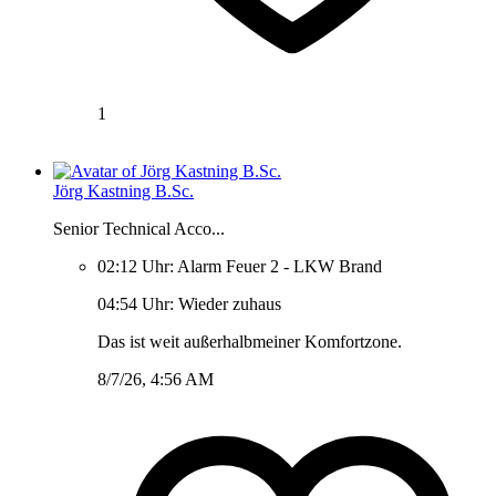
1
Jörg Kastning B.Sc.
Senior Technical Acco...
02:12 Uhr: Alarm Feuer 2 - LKW Brand
04:54 Uhr: Wieder zuhaus
Das ist weit außerhalbmeiner Komfortzone.
8/7/26, 4:56 AM