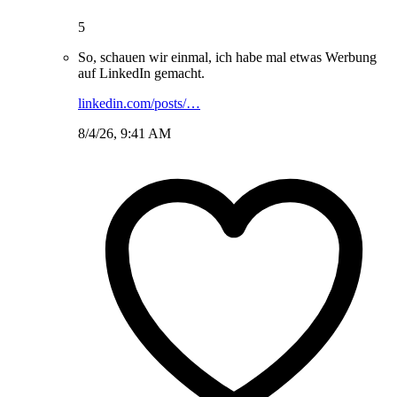
5
So, schauen wir einmal, ich habe mal etwas Werbung
auf LinkedIn gemacht.
linkedin.com/posts/…
8/4/26, 9:41 AM