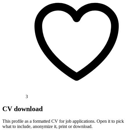
3
CV download
This profile as a formatted CV for job applications. Open it to pick
what to include, anonymize it, print or download.