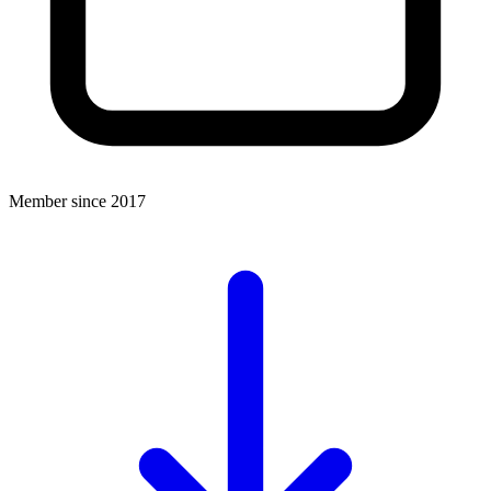
Member since 2017