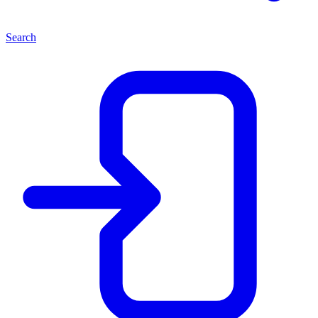
Search