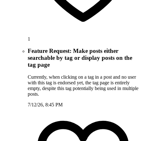
1
Feature Request: Make posts either
searchable by tag or display posts on the
tag page
Currently, when clicking on a tag in a post and no user
with this tag is endorsed yet, the tag page is entirely
empty, despite this tag potentially being used in multiple
posts.
7/12/26, 8:45 PM