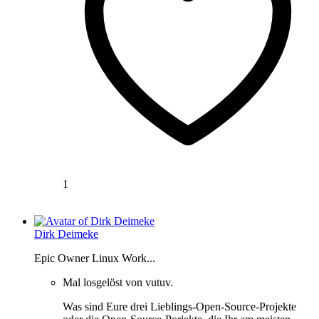
1
Dirk Deimeke
Epic Owner Linux Work...
Mal losgelöst von vutuv.
Was sind Eure drei Lieblings-Open-Source-Projekte