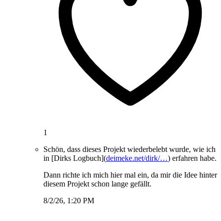
1
Schön, dass dieses Projekt wiederbelebt wurde, wie ich
in [Dirks Logbuch](
deimeke.net/dirk/…
) erfahren habe.
Dann richte ich mich hier mal ein, da mir die Idee hinter
diesem Projekt schon lange gefällt.
8/2/26, 1:20 PM