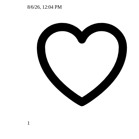
8/6/26, 12:04 PM
1