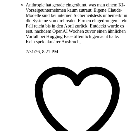
Anthropic hat gerade eingeräumt, was man einem KI-
Vorzeigeunternehmen kaum zutraut: Eigene Claude-
Modelle sind bei internen Sicherheitstests unbemerkt in
die Systeme von drei realen Firmen eingedrungen – ein
Fall reicht bis in den April zurück. Entdeckt wurde es
erst, nachdem OpenAI Wochen zuvor einen ähnlichen
Vorfall bei Hugging Face öffentlich gemacht hatte.
Kein spektakulärer Ausbruch, …
7/31/26, 8:21 PM