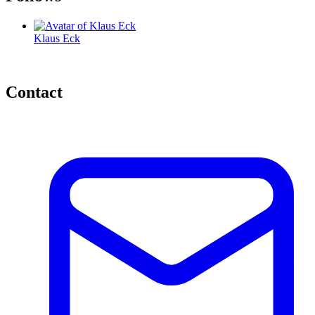
Klaus Eck
Contact