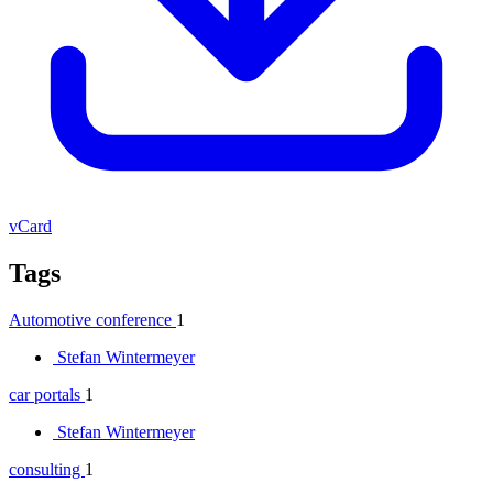
vCard
Tags
Automotive conference
1
Stefan Wintermeyer
car portals
1
Stefan Wintermeyer
consulting
1