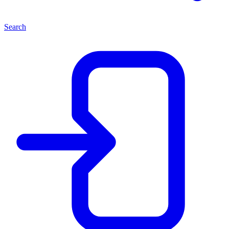
Search