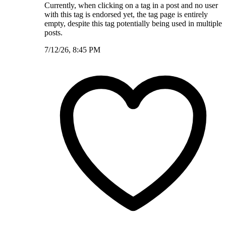
Currently, when clicking on a tag in a post and no user
with this tag is endorsed yet, the tag page is entirely
empty, despite this tag potentially being used in multiple
posts.
7/12/26, 8:45 PM