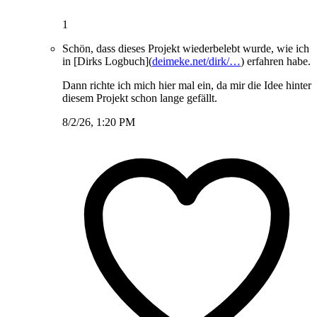
1
Schön, dass dieses Projekt wiederbelebt wurde, wie ich
in [Dirks Logbuch](
deimeke.net/dirk/…
) erfahren habe.
Dann richte ich mich hier mal ein, da mir die Idee hinter
diesem Projekt schon lange gefällt.
8/2/26, 1:20 PM