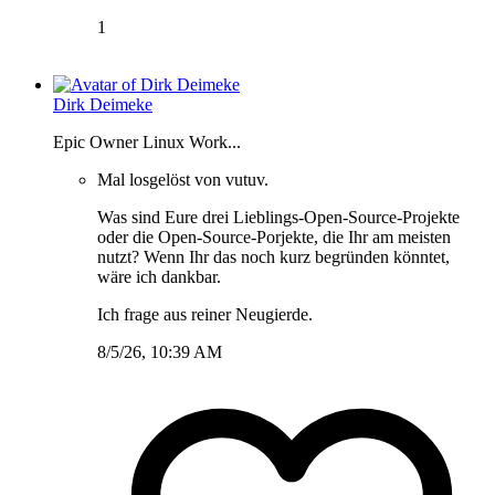
1
Dirk Deimeke
Epic Owner Linux Work...
Mal losgelöst von vutuv.
Was sind Eure drei Lieblings-Open-Source-Projekte
oder die Open-Source-Porjekte, die Ihr am meisten
nutzt? Wenn Ihr das noch kurz begründen könntet,
wäre ich dankbar.
Ich frage aus reiner Neugierde.
8/5/26, 10:39 AM