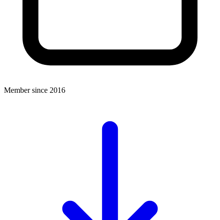
Member since 2016