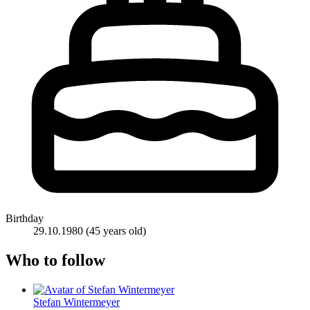
Birthday
29.10.1980
(45 years old)
Who to follow
Stefan Wintermeyer