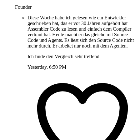
Founder
Diese Woche habe ich gelesen wie ein Entwickler
geschrieben hat, das er vor 30 Jahren aufgehört hat
Assembler Code zu lesen und einfach dem Compiler
vertraut hat. Heute macht er das gleiche mit Source
Code und Agents. Es liest sich den Source Code nicht
mehr durch. Er arbeitet nur noch mit dem Agenten.
Ich finde den Vergleich sehr treffend.
Yesterday, 6:50 PM