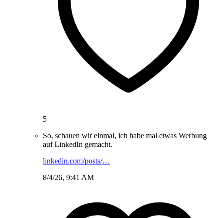
5
So, schauen wir einmal, ich habe mal etwas Werbung
auf LinkedIn gemacht.
linkedin.com/posts/…
8/4/26, 9:41 AM