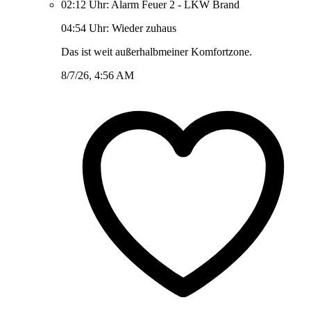
02:12 Uhr: Alarm Feuer 2 - LKW Brand
04:54 Uhr: Wieder zuhaus
Das ist weit außerhalbmeiner Komfortzone.
8/7/26, 4:56 AM