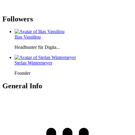
Followers
Ilias Vassiliou
Headhunter für Digita...
Stefan Wintermeyer
Founder
General Info