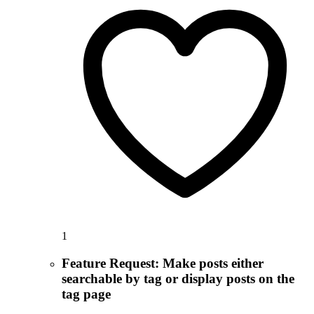
1
Feature Request: Make posts either
searchable by tag or display posts on the
tag page