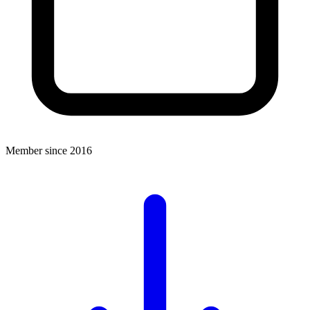
Member since 2016