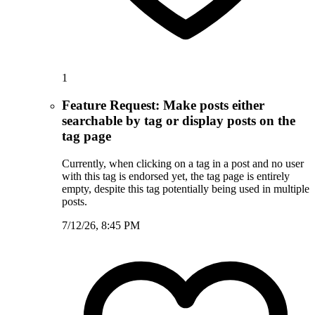
1
Feature Request: Make posts either
searchable by tag or display posts on the
tag page
Currently, when clicking on a tag in a post and no user
with this tag is endorsed yet, the tag page is entirely
empty, despite this tag potentially being used in multiple
posts.
7/12/26, 8:45 PM