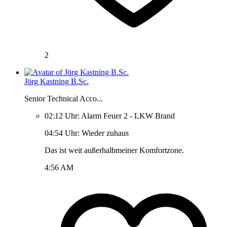
2
Jörg Kastning B.Sc.
Senior Technical Acco...
02:12 Uhr: Alarm Feuer 2 - LKW Brand
04:54 Uhr: Wieder zuhaus
Das ist weit außerhalbmeiner Komfortzone.
4:56 AM