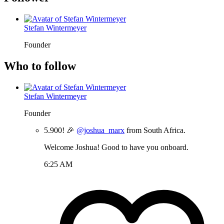
Stefan Wintermeyer
Founder
Who to follow
Stefan Wintermeyer
Founder
5.900! 🎉
@joshua_marx
from South Africa.
Welcome Joshua! Good to have you onboard.
6:25 AM