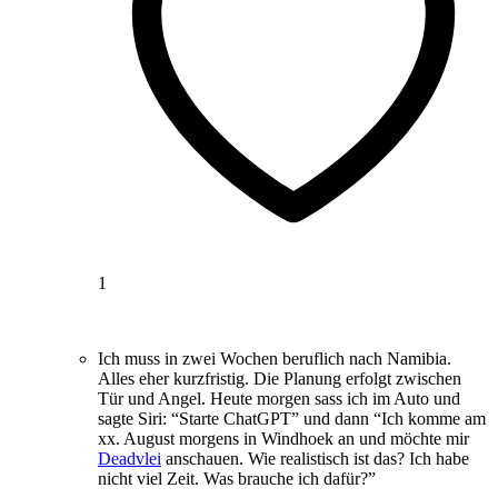
1
Ich muss in zwei Wochen beruflich nach Namibia.
Alles eher kurzfristig. Die Planung erfolgt zwischen
Tür und Angel. Heute morgen sass ich im Auto und
sagte Siri: “Starte ChatGPT” und dann “Ich komme am
xx. August morgens in Windhoek an und möchte mir
Deadvlei
anschauen. Wie realistisch ist das? Ich habe
nicht viel Zeit. Was brauche ich dafür?”