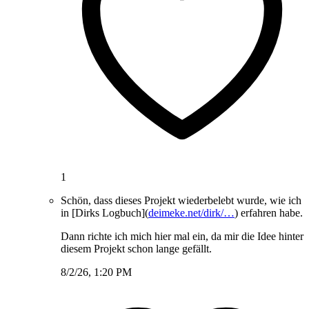
1
Schön, dass dieses Projekt wiederbelebt wurde, wie ich
in [Dirks Logbuch](
deimeke.net/dirk/…
) erfahren habe.
Dann richte ich mich hier mal ein, da mir die Idee hinter
diesem Projekt schon lange gefällt.
8/2/26, 1:20 PM