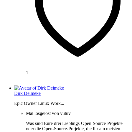
1
Dirk Deimeke
Epic Owner Linux Work...
Mal losgelöst von vutuv.
Was sind Eure drei Lieblings-Open-Source-Projekte
oder die Open-Source-Porjekte, die Ihr am meisten