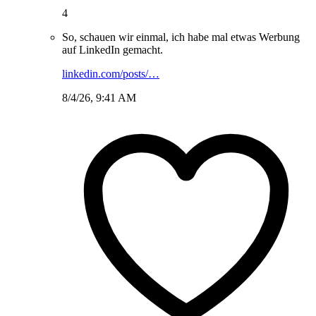
4
So, schauen wir einmal, ich habe mal etwas Werbung
auf LinkedIn gemacht.
linkedin.com/posts/…
8/4/26, 9:41 AM