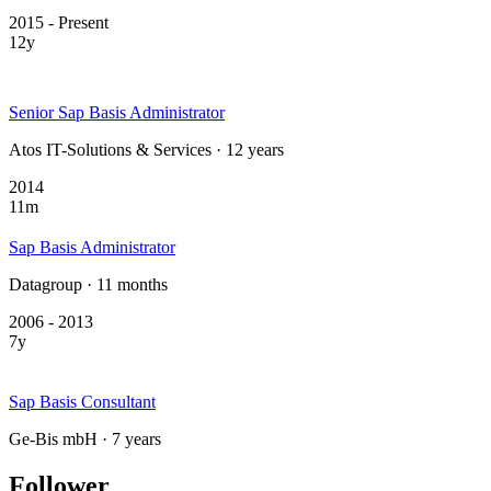
2015 - Present
12y
Senior Sap Basis Administrator
Atos IT-Solutions & Services · 12 years
2014
11m
Sap Basis Administrator
Datagroup · 11 months
2006 - 2013
7y
Sap Basis Consultant
Ge-Bis mbH · 7 years
Follower