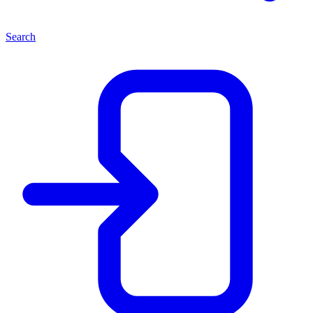
Search