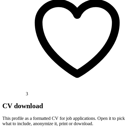
3
CV download
This profile as a formatted CV for job applications. Open it to pick
what to include, anonymize it, print or download.