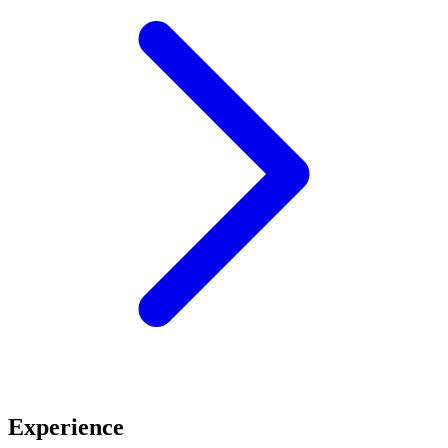
Experience