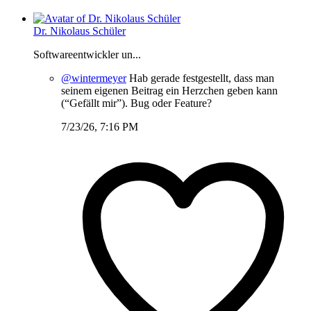
Dr. Nikolaus Schüler
Softwareentwickler un...
@wintermeyer
Hab gerade festgestellt, dass man
seinem eigenen Beitrag ein Herzchen geben kann
(“Gefällt mir”). Bug oder Feature?
7/23/26, 7:16 PM