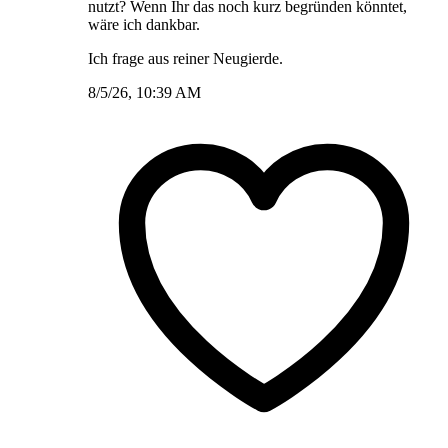
nutzt? Wenn Ihr das noch kurz begründen könntet,
wäre ich dankbar.
Ich frage aus reiner Neugierde.
8/5/26, 10:39 AM