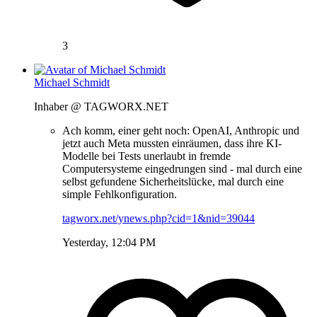
3
Michael Schmidt
Inhaber @ TAGWORX.NET
Ach komm, einer geht noch: OpenAI, Anthropic und
jetzt auch Meta mussten einräumen, dass ihre KI-
Modelle bei Tests unerlaubt in fremde
Computersysteme eingedrungen sind - mal durch eine
selbst gefundene Sicherheitslücke, mal durch eine
simple Fehlkonfiguration.
tagworx.net/ynews.php?cid=1&nid=39044
Yesterday, 12:04 PM