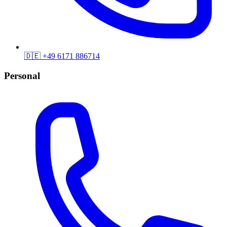
🇩🇪
+49 6171 886714
Personal