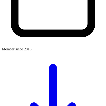
Member since 2016