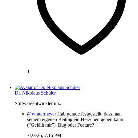
1
Dr. Nikolaus Schüler
Softwareentwickler un...
@wintermeyer
Hab gerade festgestellt, dass man
seinem eigenen Beitrag ein Herzchen geben kann
(“Gefällt mir”). Bug oder Feature?
7/23/26, 7:16 PM