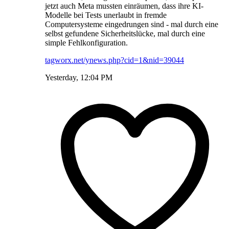
jetzt auch Meta mussten einräumen, dass ihre KI-
Modelle bei Tests unerlaubt in fremde
Computersysteme eingedrungen sind - mal durch eine
selbst gefundene Sicherheitslücke, mal durch eine
simple Fehlkonfiguration.
tagworx.net/ynews.php?cid=1&nid=39044
Yesterday, 12:04 PM