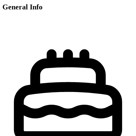
General Info