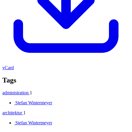
vCard
Tags
administration
1
Stefan Wintermeyer
architektur
1
Stefan Wintermeyer