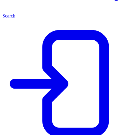
Search