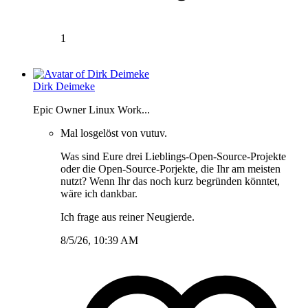
1
Dirk Deimeke
Epic Owner Linux Work...
Mal losgelöst von vutuv.
Was sind Eure drei Lieblings-Open-Source-Projekte
oder die Open-Source-Porjekte, die Ihr am meisten
nutzt? Wenn Ihr das noch kurz begründen könntet,
wäre ich dankbar.
Ich frage aus reiner Neugierde.
8/5/26, 10:39 AM