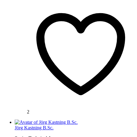
2
Jörg Kastning B.Sc.