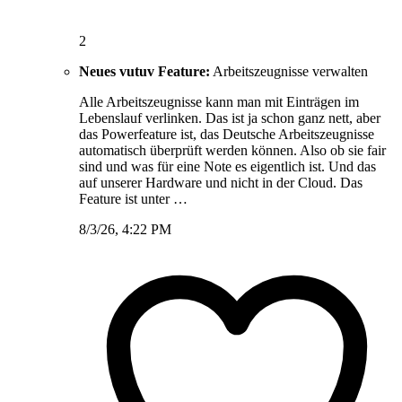
2
Neues vutuv Feature:
Arbeitszeugnisse verwalten
Alle Arbeitszeugnisse kann man mit Einträgen im
Lebenslauf verlinken. Das ist ja schon ganz nett, aber
das Powerfeature ist, das Deutsche Arbeitszeugnisse
automatisch überprüft werden können. Also ob sie fair
sind und was für eine Note es eigentlich ist. Und das
auf unserer Hardware und nicht in der Cloud. Das
Feature ist unter …
8/3/26, 4:22 PM