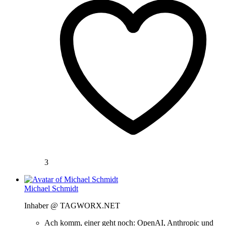
3
Michael Schmidt
Inhaber @ TAGWORX.NET
Ach komm, einer geht noch: OpenAI, Anthropic und