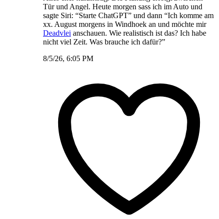
Tür und Angel. Heute morgen sass ich im Auto und
sagte Siri: “Starte ChatGPT” und dann “Ich komme am
xx. August morgens in Windhoek an und möchte mir
Deadvlei
anschauen. Wie realistisch ist das? Ich habe
nicht viel Zeit. Was brauche ich dafür?”
8/5/26, 6:05 PM