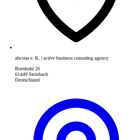
abcona e. K. | active business consuting agency
Bornhohl 26
61449 Steinbach
Deutschland