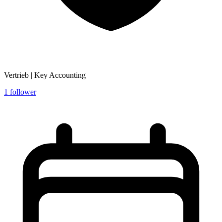
Vertrieb | Key Accounting
1
follower