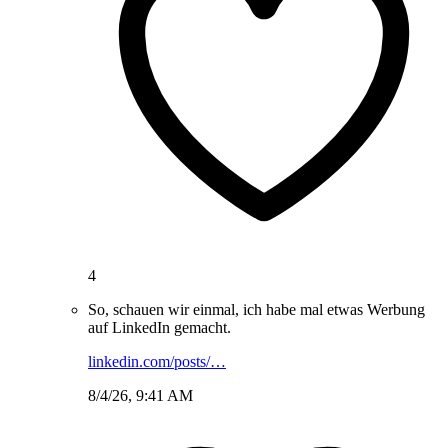
4
So, schauen wir einmal, ich habe mal etwas Werbung
auf LinkedIn gemacht.
linkedin.com/posts/…
8/4/26, 9:41 AM