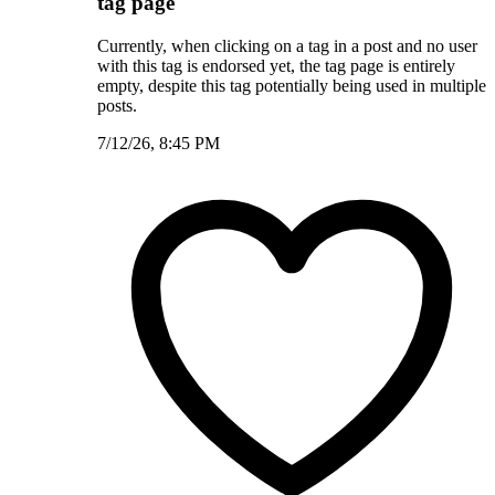
tag page
Currently, when clicking on a tag in a post and no user
with this tag is endorsed yet, the tag page is entirely
empty, despite this tag potentially being used in multiple
posts.
7/12/26, 8:45 PM