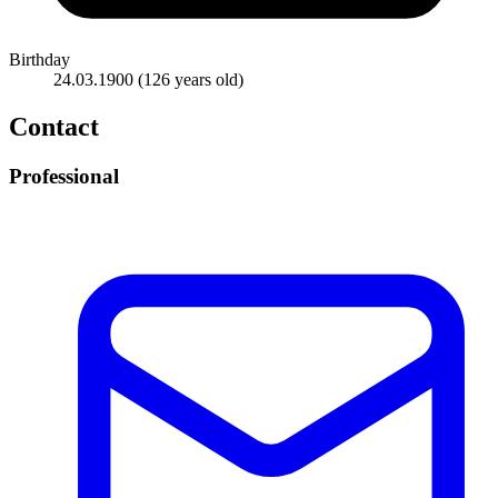
Birthday
24.03.1900
(126 years old)
Contact
Professional