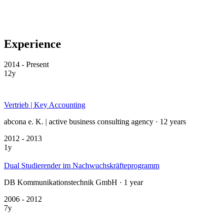
Experience
2014 - Present
12y
Vertrieb | Key Accounting
abcona e. K. | active business consulting agency · 12 years
2012 - 2013
1y
Dual Studierender im Nachwuchskräfteprogramm
DB Kommunikationstechnik GmbH · 1 year
2006 - 2012
7y