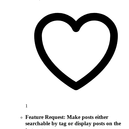
1
Feature Request: Make posts either
searchable by tag or display posts on the