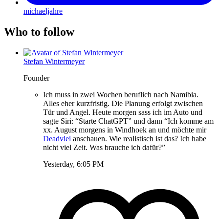
michaeljahre
Who to follow
Stefan Wintermeyer
Founder
Ich muss in zwei Wochen beruflich nach Namibia.
Alles eher kurzfristig. Die Planung erfolgt zwischen
Tür und Angel. Heute morgen sass ich im Auto und
sagte Siri: “Starte ChatGPT” und dann “Ich komme am
xx. August morgens in Windhoek an und möchte mir
Deadvlei
anschauen. Wie realistisch ist das? Ich habe
nicht viel Zeit. Was brauche ich dafür?”
Yesterday, 6:05 PM