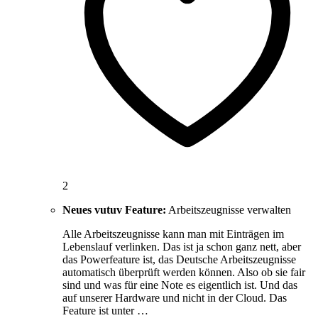
2
Neues vutuv Feature:
Arbeitszeugnisse verwalten
Alle Arbeitszeugnisse kann man mit Einträgen im
Lebenslauf verlinken. Das ist ja schon ganz nett, aber
das Powerfeature ist, das Deutsche Arbeitszeugnisse
automatisch überprüft werden können. Also ob sie fair
sind und was für eine Note es eigentlich ist. Und das
auf unserer Hardware und nicht in der Cloud. Das
Feature ist unter …