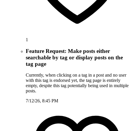
1
Feature Request: Make posts either
searchable by tag or display posts on the
tag page
Currently, when clicking on a tag in a post and no user
with this tag is endorsed yet, the tag page is entirely
empty, despite this tag potentially being used in multiple
posts.
7/12/26, 8:45 PM