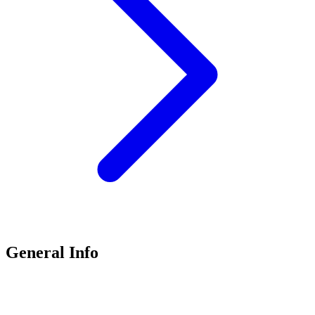
General Info