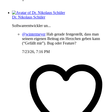
Dr. Nikolaus Schüler
Softwareentwickler un...
@wintermeyer
Hab gerade festgestellt, dass man
seinem eigenen Beitrag ein Herzchen geben kann
(“Gefällt mir”). Bug oder Feature?
7/23/26, 7:16 PM