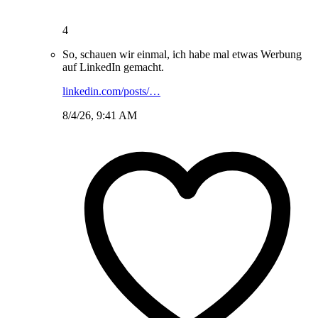
4
So, schauen wir einmal, ich habe mal etwas Werbung
auf LinkedIn gemacht.
linkedin.com/posts/…
8/4/26, 9:41 AM