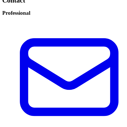
Contact
Professional