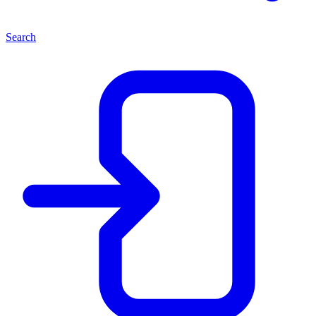
Search