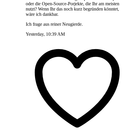
oder die Open-Source-Porjekte, die Ihr am meisten
nutzt? Wenn Ihr das noch kurz begründen könntet,
wäre ich dankbar.
Ich frage aus reiner Neugierde.
Yesterday, 10:39 AM