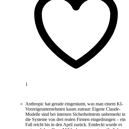
1
Anthropic hat gerade eingeräumt, was man einem KI-
Vorzeigeunternehmen kaum zutraut: Eigene Claude-
Modelle sind bei internen Sicherheitstests unbemerkt in
die Systeme von drei realen Firmen eingedrungen – ein
Fall reicht bis in den April zurück. Entdeckt wurde es