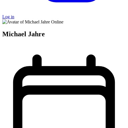
Log in
Online
Michael Jahre