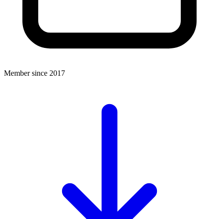
Member since 2017