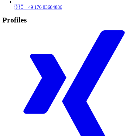
🇩🇪
+49 176 83684886
Profiles