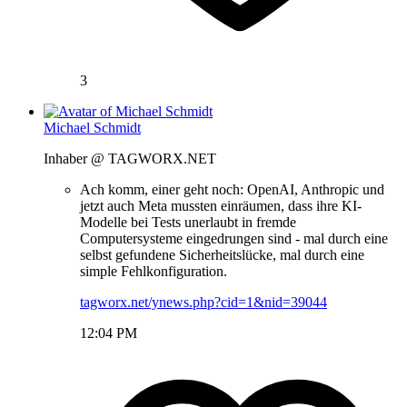
3
Michael Schmidt
Inhaber @ TAGWORX.NET
Ach komm, einer geht noch: OpenAI, Anthropic und
jetzt auch Meta mussten einräumen, dass ihre KI-
Modelle bei Tests unerlaubt in fremde
Computersysteme eingedrungen sind - mal durch eine
selbst gefundene Sicherheitslücke, mal durch eine
simple Fehlkonfiguration.
tagworx.net/ynews.php?cid=1&nid=39044
12:04 PM