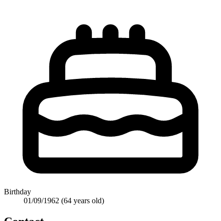
Birthday
01/09/1962
(64 years old)