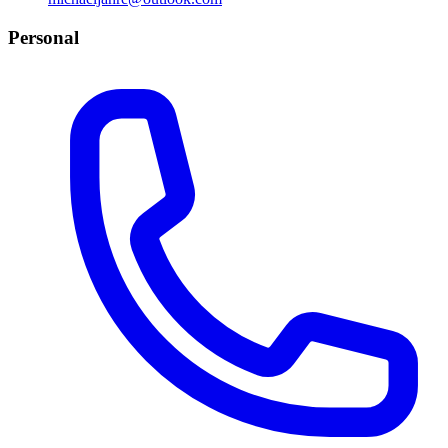
Personal