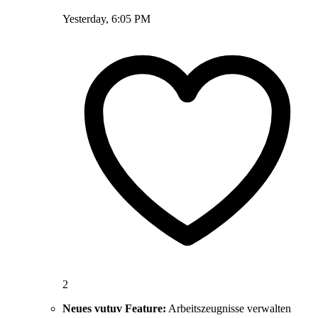
Yesterday, 6:05 PM
2
Neues vutuv Feature:
Arbeitszeugnisse verwalten