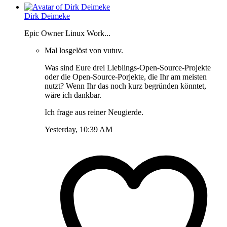
Dirk Deimeke
Epic Owner Linux Work...
Mal losgelöst von vutuv.
Was sind Eure drei Lieblings-Open-Source-Projekte
oder die Open-Source-Porjekte, die Ihr am meisten
nutzt? Wenn Ihr das noch kurz begründen könntet,
wäre ich dankbar.
Ich frage aus reiner Neugierde.
Yesterday, 10:39 AM