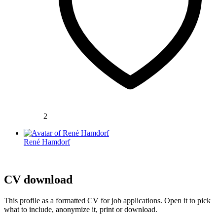
2
René Hamdorf
CV download
This profile as a formatted CV for job applications. Open it to pick
what to include, anonymize it, print or download.