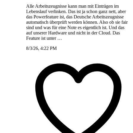
Alle Arbeitszeugnisse kann man mit Einträgen im
Lebenslauf verlinken. Das ist ja schon ganz nett, aber
das Powerfeature ist, das Deutsche Arbeitszeugnisse
automatisch überprüft werden können. Also ob sie fair
sind und was für eine Note es eigentlich ist. Und das
auf unserer Hardware und nicht in der Cloud. Das
Feature ist unter …
8/3/26, 4:22 PM