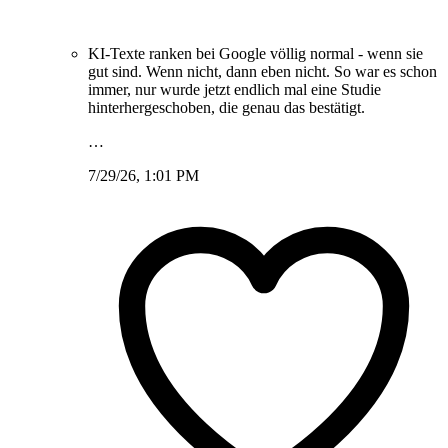
KI-Texte ranken bei Google völlig normal - wenn sie
gut sind. Wenn nicht, dann eben nicht. So war es schon
immer, nur wurde jetzt endlich mal eine Studie
hinterhergeschoben, die genau das bestätigt.
…
7/29/26, 1:01 PM