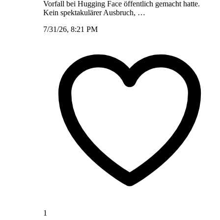
Vorfall bei Hugging Face öffentlich gemacht hatte.
Kein spektakulärer Ausbruch, …
7/31/26, 8:21 PM
1