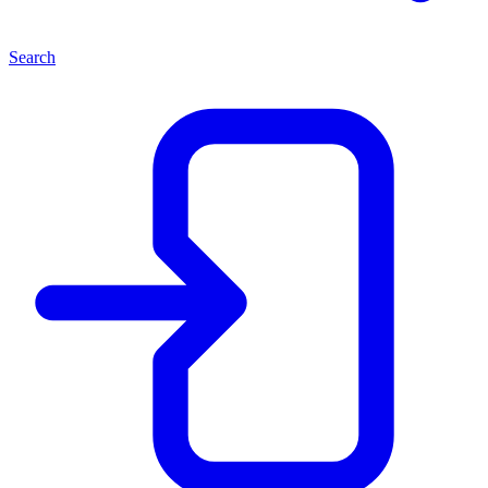
Search