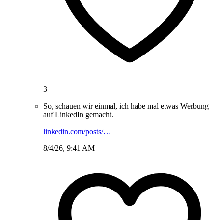
3
So, schauen wir einmal, ich habe mal etwas Werbung
auf LinkedIn gemacht.
linkedin.com/posts/…
8/4/26, 9:41 AM