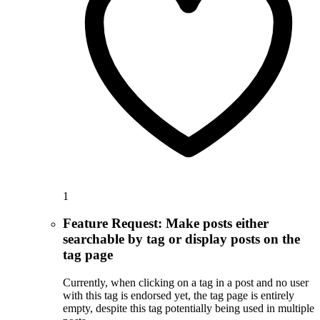
1
Feature Request: Make posts either
searchable by tag or display posts on the
tag page
Currently, when clicking on a tag in a post and no user
with this tag is endorsed yet, the tag page is entirely
empty, despite this tag potentially being used in multiple