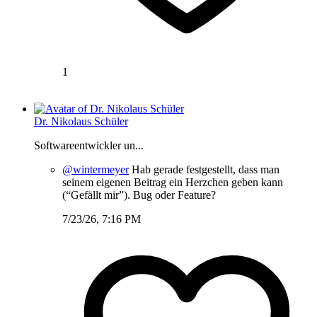
1
Dr. Nikolaus Schüler
Softwareentwickler un...
@wintermeyer
Hab gerade festgestellt, dass man
seinem eigenen Beitrag ein Herzchen geben kann
(“Gefällt mir”). Bug oder Feature?
7/23/26, 7:16 PM