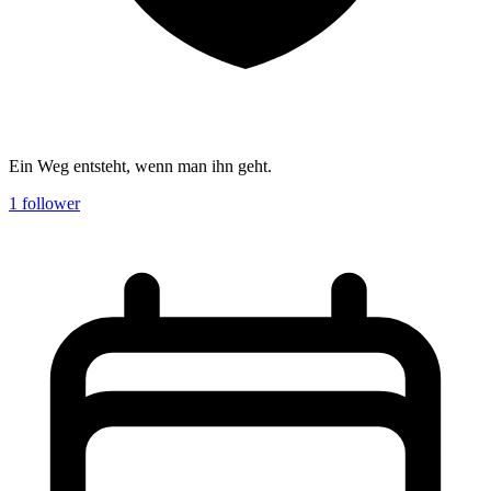
Ein Weg entsteht, wenn man ihn geht.
1
follower