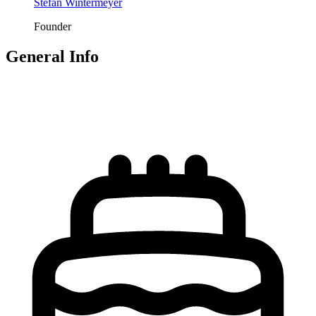
Stefan Wintermeyer
Founder
General Info