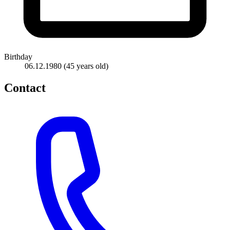
Birthday
06.12.1980
(45 years old)
Contact