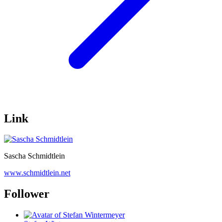
Link
Sascha Schmidtlein
www.schmidtlein.net
Follower