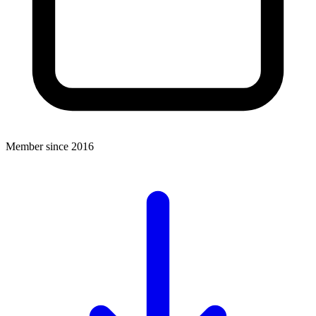
Member since 2016