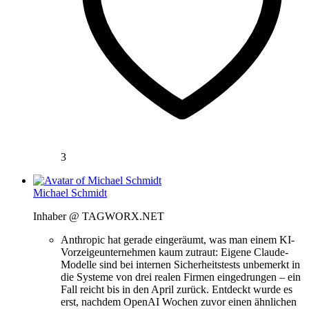
3
Michael Schmidt
Inhaber @ TAGWORX.NET
Anthropic hat gerade eingeräumt, was man einem KI-
Vorzeigeunternehmen kaum zutraut: Eigene Claude-
Modelle sind bei internen Sicherheitstests unbemerkt in
die Systeme von drei realen Firmen eingedrungen – ein
Fall reicht bis in den April zurück. Entdeckt wurde es
erst, nachdem OpenAI Wochen zuvor einen ähnlichen