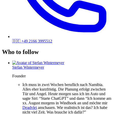
🇩🇪
+49 2166 3995512
Who to follow
Stefan Wintermeyer
Founder
Ich muss in zwei Wochen beruflich nach Namibia.
Alles eher kurzfristig. Die Planung erfolgt zwischen
Tür und Angel. Heute morgen sass ich im Auto und
sagte Siri: “Starte ChatGPT” und dann “Ich komme am
xx. August morgens in Windhoek an und möchte mir
Deadvlei
anschauen. Wie realistisch ist das? Ich habe
nicht viel Zeit. Was brauche ich dafür?”