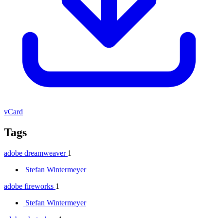
vCard
Tags
adobe dreamweaver
1
Stefan Wintermeyer
adobe fireworks
1
Stefan Wintermeyer