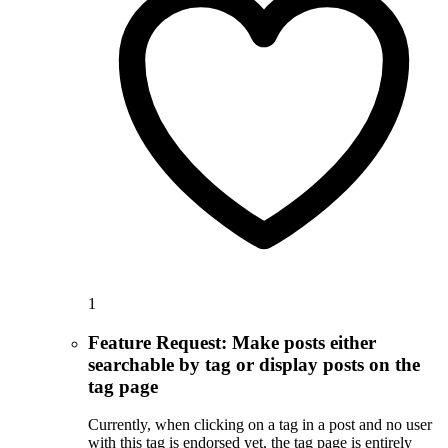
1
Feature Request: Make posts either
searchable by tag or display posts on the
tag page
Currently, when clicking on a tag in a post and no user
with this tag is endorsed yet, the tag page is entirely