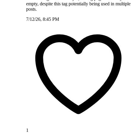
empty, despite this tag potentially being used in multiple
posts.
7/12/26, 8:45 PM
1