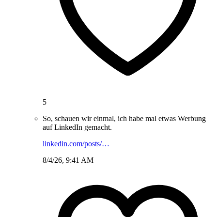
5
So, schauen wir einmal, ich habe mal etwas Werbung
auf LinkedIn gemacht.
linkedin.com/posts/…
8/4/26, 9:41 AM