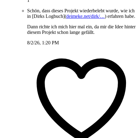
1
Schön, dass dieses Projekt wiederbelebt wurde, wie ich
in [Dirks Logbuch](
deimeke.net/dirk/…
) erfahren habe.
Dann richte ich mich hier mal ein, da mir die Idee hinter
diesem Projekt schon lange gefällt.
8/2/26, 1:20 PM