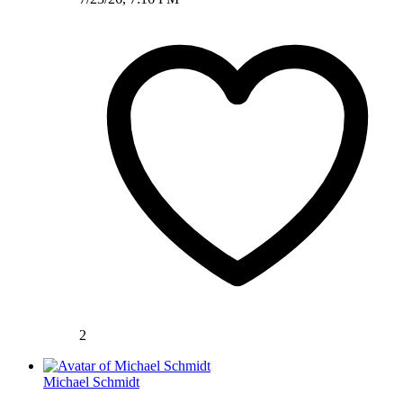
2
Michael Schmidt