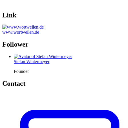
Link
www.wortwellen.de
Follower
Stefan Wintermeyer
Founder
Contact