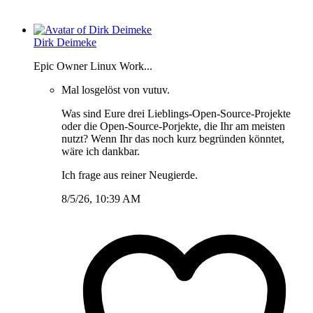
Dirk Deimeke
Epic Owner Linux Work...
Mal losgelöst von vutuv.
Was sind Eure drei Lieblings-Open-Source-Projekte
oder die Open-Source-Porjekte, die Ihr am meisten
nutzt? Wenn Ihr das noch kurz begründen könntet,
wäre ich dankbar.
Ich frage aus reiner Neugierde.
8/5/26, 10:39 AM