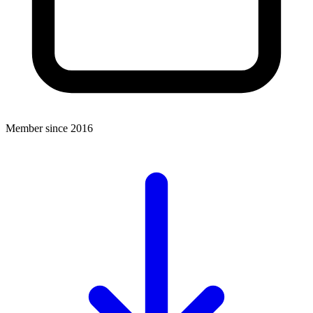
Member since 2016