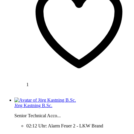
1
Jörg Kastning B.Sc.
Senior Technical Acco...
02:12 Uhr: Alarm Feuer 2 - LKW Brand