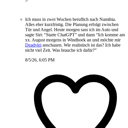
Ich muss in zwei Wochen beruflich nach Namibia.
Alles eher kurzfristig. Die Planung erfolgt zwischen
Tür und Angel. Heute morgen sass ich im Auto und
sagte Siri: “Starte ChatGPT” und dann “Ich komme am
xx. August morgens in Windhoek an und möchte mir
Deadvlei
anschauen. Wie realistisch ist das? Ich habe
nicht viel Zeit. Was brauche ich dafür?”
8/5/26, 6:05 PM