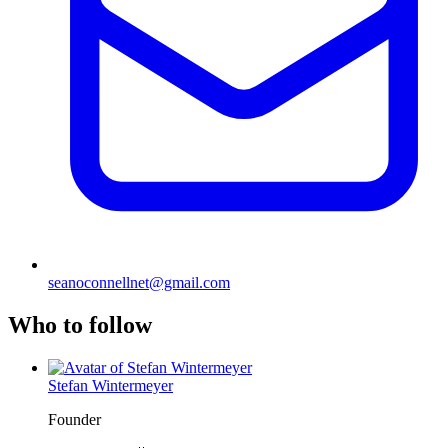
seanoconnellnet@gmail.com
Who to follow
Stefan Wintermeyer
Founder