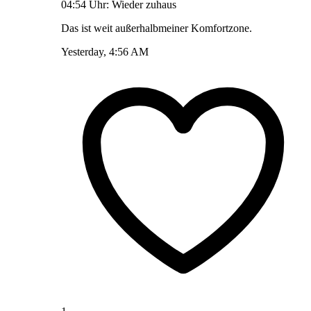
04:54 Uhr: Wieder zuhaus
Das ist weit außerhalbmeiner Komfortzone.
Yesterday, 4:56 AM