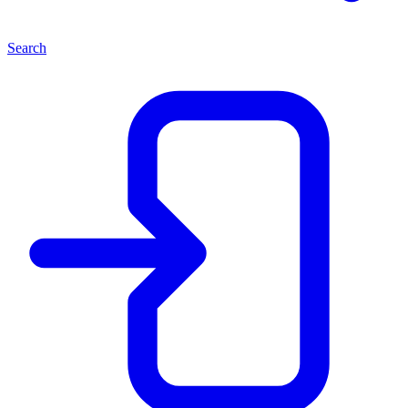
Search